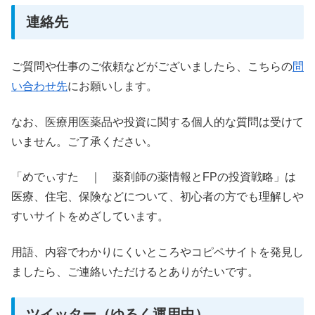
連絡先
ご質問や仕事のご依頼などがございましたら、こちらの
問
い合わせ先
にお願いします。
なお、医療用医薬品や投資に関する個人的な質問は受けて
いません。ご了承ください。
「めでぃすた ｜ 薬剤師の薬情報とFPの投資戦略」は
医療、住宅、保険などについて、初心者の方でも理解しや
すいサイトをめざしています。
用語、内容でわかりにくいところやコピペサイトを発見し
ましたら、ご連絡いただけるとありがたいです。
ツイッター（ゆるく運用中）