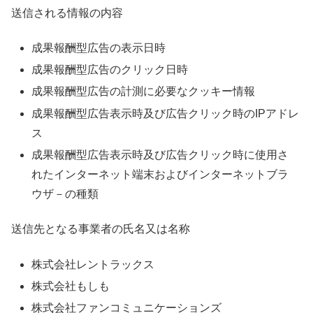
送信される情報の内容
成果報酬型広告の表示日時
成果報酬型広告のクリック日時
成果報酬型広告の計測に必要なクッキー情報
成果報酬型広告表示時及び広告クリック時のIPアドレ
ス
成果報酬型広告表示時及び広告クリック時に使用さ
れたインターネット端末およびインターネットブラ
ウザ－の種類
送信先となる事業者の氏名又は名称
株式会社レントラックス
株式会社もしも
株式会社ファンコミュニケーションズ