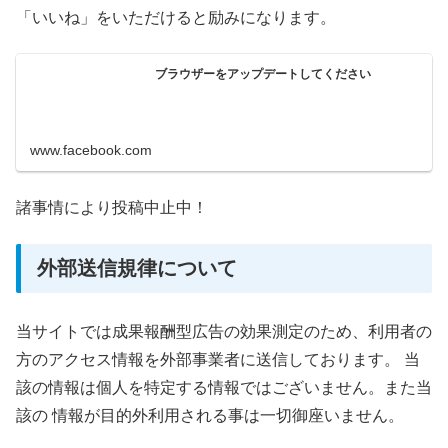
「いいね」をいただけると励みになります。
ブラウザーをアップデートしてください
www.facebook.com
諸事情により投稿中止中！
外部送信規律について
当サイトでは成果報酬型広告の効果測定のため、利用者の
方のアクセス情報を外部事業者に送信しております。 当
該の情報は個人を特定する情報ではございません。また当
該の 情報が目的外利用される事は一切御座いません。