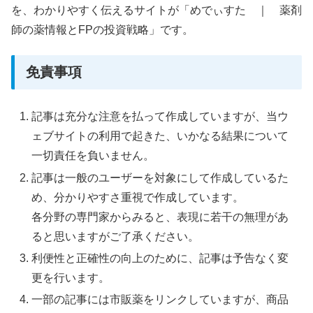
を、わかりやすく伝えるサイトが「めでぃすた ｜ 薬剤
師の薬情報とFPの投資戦略」です。
免責事項
記事は充分な注意を払って作成していますが、当ウ
ェブサイトの利用で起きた、いかなる結果について
一切責任を負いません。
記事は一般のユーザーを対象にして作成しているた
め、分かりやすさ重視で作成しています。
各分野の専門家からみると、表現に若干の無理があ
ると思いますがご了承ください。
利便性と正確性の向上のために、記事は予告なく変
更を行います。
一部の記事には市販薬をリンクしていますが、商品