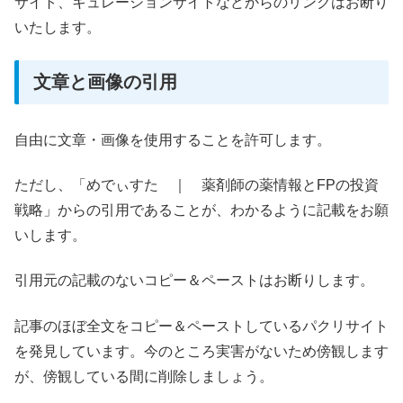
サイト、キュレーションサイトなどからのリンクはお断り
いたします。
文章と画像の引用
自由に文章・画像を使用することを許可します。
ただし、「めでぃすた ｜ 薬剤師の薬情報とFPの投資
戦略」からの引用であることが、わかるように記載をお願
いします。
引用元の記載のないコピー＆ペーストはお断りします。
記事のほぼ全文をコピー＆ペーストしているパクリサイト
を発見しています。今のところ実害がないため傍観します
が、傍観している間に削除しましょう。