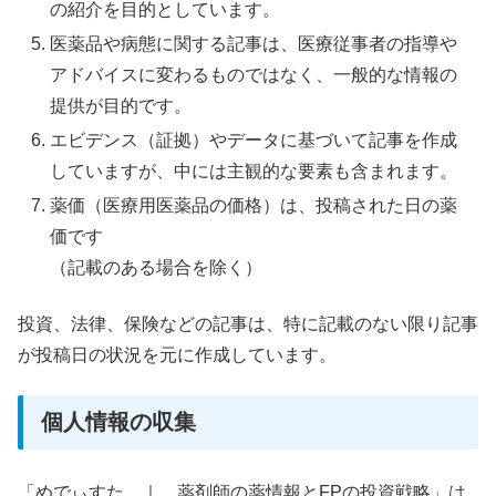
の紹介を目的としています。
医薬品や病態に関する記事は、医療従事者の指導や
アドバイスに変わるものではなく、一般的な情報の
提供が目的です。
エビデンス（証拠）やデータに基づいて記事を作成
していますが、中には主観的な要素も含まれます。
薬価（医療用医薬品の価格）は、投稿された日の薬
価です
（記載のある場合を除く）
投資、法律、保険などの記事は、特に記載のない限り記事
が投稿日の状況を元に作成しています。
個人情報の収集
「めでぃすた ｜ 薬剤師の薬情報とFPの投資戦略」は