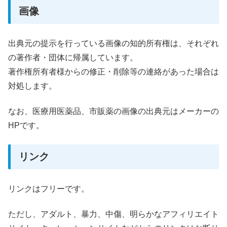
画像
出典元の提示を行っている画像の知的所有権は、それぞれ
の著作者・団体に帰属しています。
著作権所有者様からの修正・削除等の連絡があった場合は
対処します。
なお、医療用医薬品、市販薬の画像の出典元はメーカーの
HPです。
リンク
リンクはフリーです。
ただし、アダルト、暴力、中傷、明らかなアフィリエイト