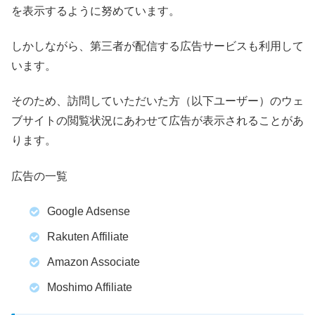
を表示するように努めています。
しかしながら、第三者が配信する広告サービスも利用して
います。
そのため、訪問していただいた方（以下ユーザー）のウェ
ブサイトの閲覧状況にあわせて広告が表示されることがあ
ります。
広告の一覧
Google Adsense
Rakuten Affiliate
Amazon Associate
Moshimo Affiliate