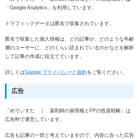
「Google Analytics」を利用しています。
トラフィックデータは匿名で収集されています。
匿名で収集した個人情報は、どの記事が、どのような年齢
層のユーザーに、どのくらい読まれているのかなどを解析
して記事の作成に役立てています。
詳しくは
Google プライバシーと規約
をご覧ください。
広告
「めでぃすた ｜ 薬剤師の薬情報とFPの投資戦略」は
広告料で運営しています。
広告も記事の一部と考えていますので、内容に合った広告