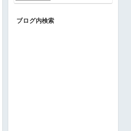
ブログ内検索