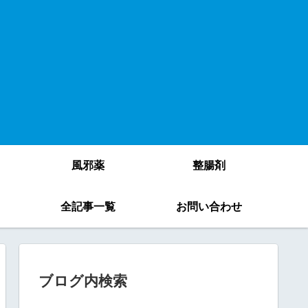
風邪薬
整腸剤
）
全記事一覧
お問い合わせ
ブログ内検索