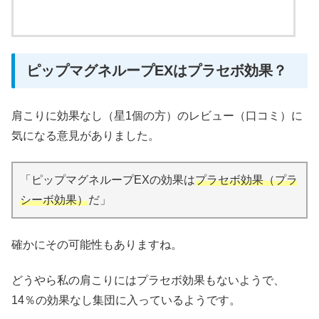
ピップマグネループEXはプラセボ効果？
肩こりに効果なし（星1個の方）のレビュー（口コミ）に
気になる意見がありました。
「ピップマグネループEXの効果は
プラセボ効果（プラ
シーボ効果）
だ」
確かにその可能性もありますね。
どうやら私の肩こりにはプラセボ効果もないようで、
14％の効果なし集団に入っているようです。