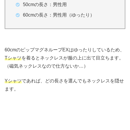
50cmの長さ：男性用
60cmの長さ：男性用（ゆったり）
60cmのピップマグネループEXはゆったりしているため、
Tシャツ
を着るとネックレスが服の上に出て目立ちます。
（磁気ネックレスなので仕方ないか…）
Yシャツ
であれば、どの長さを選んでもネックレスを隠せ
ます。