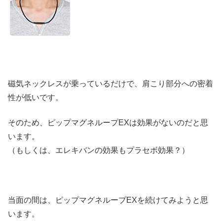
磁気ネックレスが乗っているだけで、肩こり部分への密着
性が低いです。
そのため、ピップマグネループEXは効果がないのだと思
います。
（もしくは、エレキバンの効果もプラセボ効果？）
当面の間は、ピップマグネループEXを続けてみようと思
います。