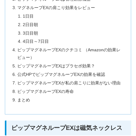
マグネループEXの肩こり効果をレビュー
1日目
2日目朝
3日目朝
4日目～7日目
ピップマグネループEXのクチコミ （Amazonの効果レ
ビュー）
ピップマグネループEXはプラセボ効果？
公式HPでピップマグネループEXの効果を確認
ピップマグネループEXが私の肩こりに効果がない理由
ピップマグネループEXの寿命
まとめ
ピップマグネループEXは磁気ネックレス