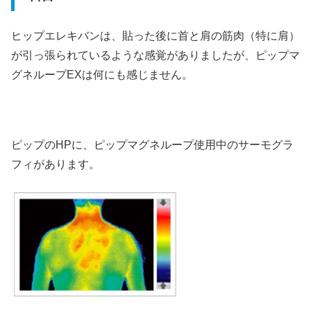
ヒップエレキバンは、貼った後に首と肩の筋肉（特に肩）
が引っ張られているような感覚がありましたが、ピップマ
グネループEXは何にも感じません。
ピップのHPに、ピップマグネループ使用中のサーモグラ
フィがあります。