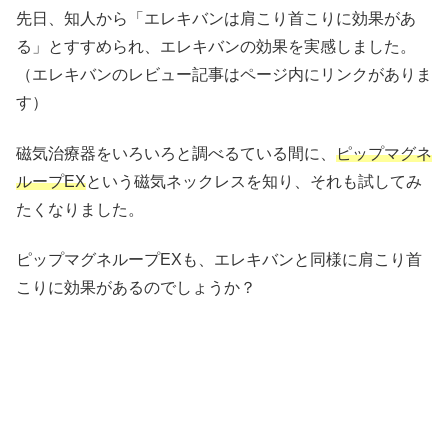
先日、知人から「エレキバンは肩こり首こりに効果があ
る」とすすめられ、エレキバンの効果を実感しました。
（エレキバンのレビュー記事はページ内にリンクがありま
す）
磁気治療器をいろいろと調べるている間に、
ピップマグネ
ループEX
という磁気ネックレスを知り、それも試してみ
たくなりました。
ピップマグネループEXも、エレキバンと同様に肩こり首
こりに効果があるのでしょうか？