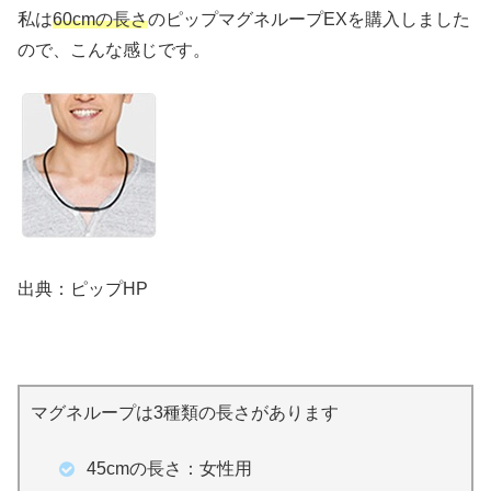
私は
60cmの長さ
のピップマグネループEXを購入しました
ので、こんな感じです。
出典：ピップHP
マグネループは3種類の長さがあります
45cmの長さ：女性用