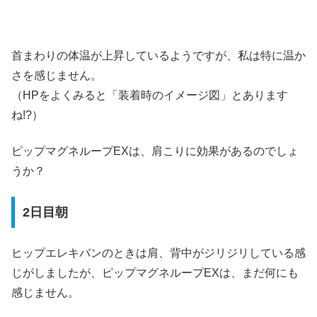
首まわりの体温が上昇しているようですが、私は特に温か
さを感じません。
（HPをよくみると「装着時のイメージ図」とあります
ね!?）
ピップマグネループEXは、肩こりに効果があるのでしょ
うか？
2日目朝
ヒップエレキバンのときは肩、背中がジリジリしている感
じがしましたが、ピップマグネループEXは、まだ何にも
感じません。