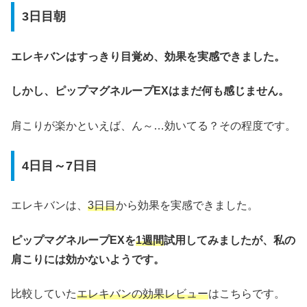
3日目朝
エレキバンはすっきり目覚め、効果を実感できました。
しかし、ピップマグネループEXはまだ何も感じません。
肩こりが楽かといえば、ん～…効いてる？その程度です。
4日目～7日目
エレキバンは、
3日目
から効果を実感できました。
ピップマグネループEXを
1週間
試用してみましたが、私の
肩こりには効かないようです。
比較していた
エレキバンの効果レビュー
はこちらです。