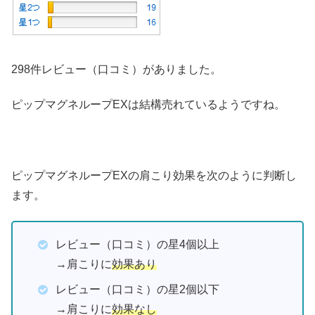
298件レビュー（口コミ）がありました。
ピップマグネループEXは結構売れているようですね。
ピップマグネループEXの肩こり効果を次のように判断し
ます。
レビュー（口コミ）の星4個以上
→肩こりに
効果あり
レビュー（口コミ）の星2個以下
→肩こりに
効果なし