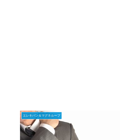
エレキバン＆マグネループ