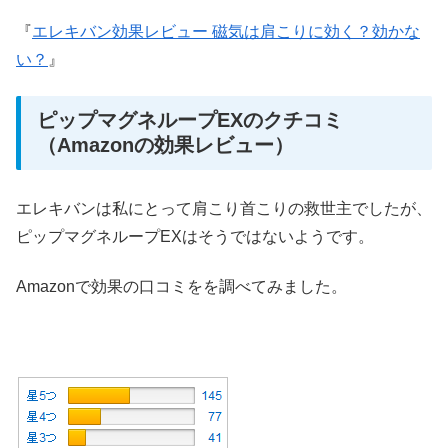
『
エレキバン効果レビュー 磁気は肩こりに効く？効かな
い？
』
ピップマグネループEXのクチコミ
（Amazonの効果レビュー）
エレキバンは私にとって肩こり首こりの救世主でしたが、
ピップマグネループEXはそうではないようです。
Amazonで効果の口コミをを調べてみました。