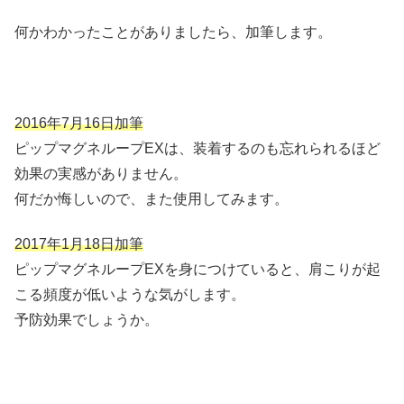
何かわかったことがありましたら、加筆します。
2016年7月16日加筆
ピップマグネループEXは、装着するのも忘れられるほど
効果の実感がありません。
何だか悔しいので、また使用してみます。
2017年1月18日加筆
ピップマグネループEXを身につけていると、肩こりが起
こる頻度が低いような気がします。
予防効果でしょうか。