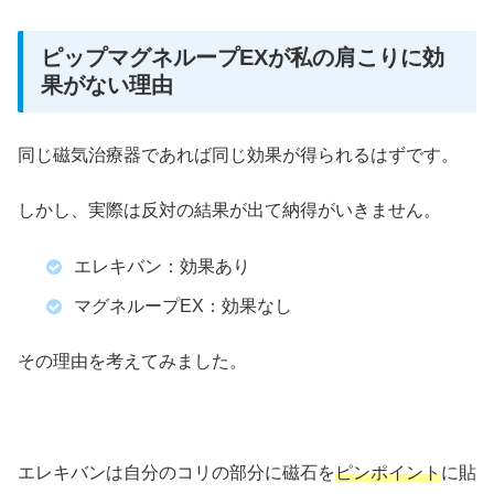
ピップマグネループEXが私の肩こりに効
果がない理由
同じ磁気治療器であれば同じ効果が得られるはずです。
しかし、実際は反対の結果が出て納得がいきません。
エレキバン：効果あり
マグネループEX：効果なし
その理由を考えてみました。
エレキバンは自分のコリの部分に磁石を
ピンポイント
に貼