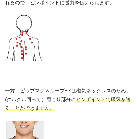
れるので、ピンポイントに磁力を伝えられます。
一方、ピップマグネループEXは磁気ネックレスのため、
(クルクル回って）肩こり部分に
ピンポイントで磁気を送
ることができません。