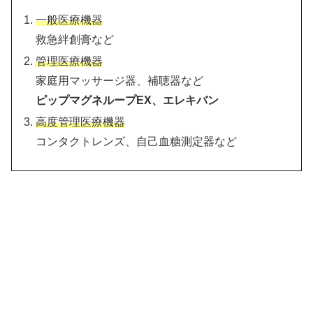
一般医療機器
救急絆創膏など
管理医療機器
家庭用マッサージ器、補聴器など
ピップマグネループEX、エレキバン
高度管理医療機器
コンタクトレンズ、自己血糖測定器など