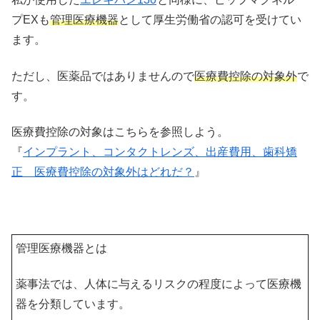
プEXも
管理医療機器
として厚生労働省の認可を受けてい
ます。
ただし、医薬品ではありませんので
医療費控除の対象外
で
す。
医療費控除の対象はこちらを参照しよう。
『
インプラント、コンタクトレンズ、出産費用、歯科矯
正 医療費控除の対象外はどれだ？
』
管理医療機器とは
薬事法では、人体に与えるリスクの程度によって医療機
器を分類しています。