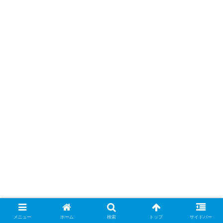
メニュー
ホーム
検索
トップ
サイドバー