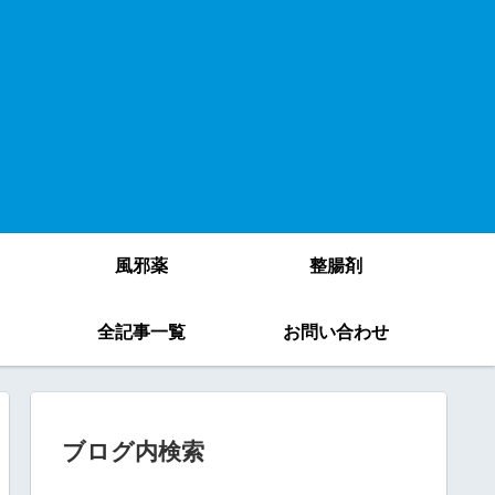
風邪薬
整腸剤
）
全記事一覧
お問い合わせ
ブログ内検索