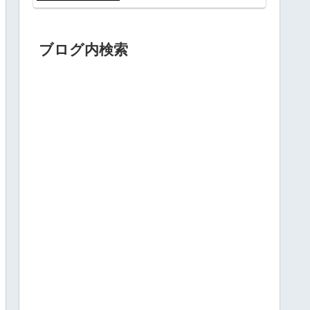
ブログ内検索