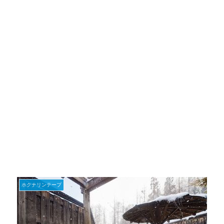
ホクナリンテープ