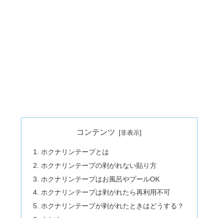
コンテンツ
ホクナリンテープとは
ホクナリンテープの剥がれない貼り方
ホクナリンテープはお風呂やプールOK
ホクナリンテープは剥がれたら再利用不可
ホクナリンテープが剥がれたときはどうする？