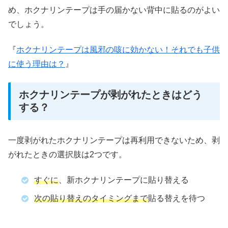
め、ホクナリンテープは手の届かない背中に貼るのがよい
でしょう。
『
ホクナリンテープは風邪の咳に効かない！それでも子供
に使う理由は？
』
ホクナリンテープが剥がれたときはどう
する？
一度剥がれたホクナリンテープは再利用できないため、剥
がれたときの選択肢は2つです。
すぐに
、新ホクナリンテープに貼り替える
次の貼り替えのタイミングまで
貼る替えを待つ