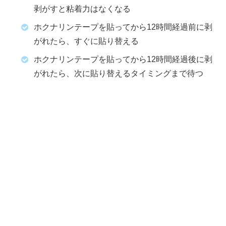
剥がすと粘着力はなくなる
ホクナリンテープを貼ってから12時間経過前に剥
がれたら、すぐに貼り替える
ホクナリンテープを貼ってから12時間経過後に剥
がれたら、次に貼り替えるタイミングまで待つ