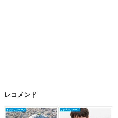
レコメンド
ホクナリンテープ
ホクナリンテープ