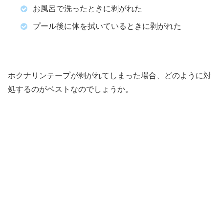
お風呂で洗ったときに剥がれた
プール後に体を拭いているときに剥がれた
ホクナリンテープが剥がれてしまった場合、どのように対
処するのがベストなのでしょうか。