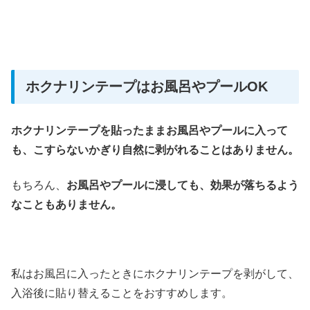
ホクナリンテープはお風呂やプールOK
ホクナリンテープを貼ったままお風呂やプールに入って
も、こすらないかぎり自然に剥がれることはありません。
もちろん、
お風呂やプールに浸しても、効果が落ちるよう
なこともありません。
私はお風呂に入ったときにホクナリンテープを剥がして、
入浴後に貼り替えることをおすすめします。