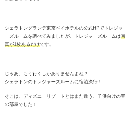
シェラトングランデ東京ベイホテルの公式HPでトレジャ
ーズルームを調べてみましたが、トレジャーズルームは
写
真が1枚あるだけ
です。
じゃあ、もう行くしかありませんよね？
シェラトンのトレジャーズルームに宿泊決行！
そこは、ディズニーリゾートとはまた違う、子供向けの宝
の部屋でした！