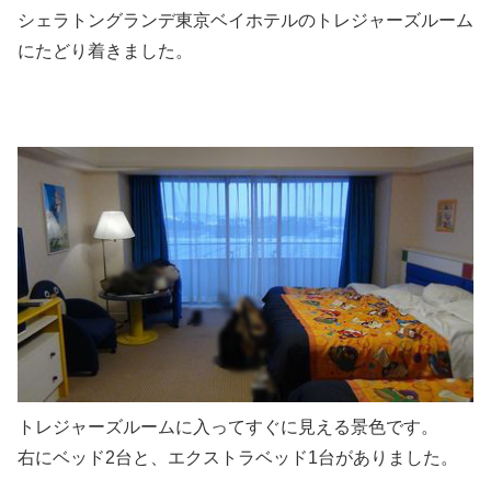
シェラトングランデ東京ベイホテルのトレジャーズルーム
にたどり着きました。
トレジャーズルームに入ってすぐに見える景色です。
右にベッド2台と、エクストラベッド1台がありました。