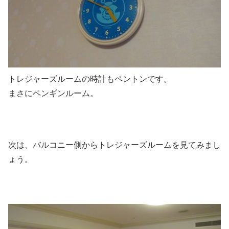
トレジャーズルームの時計もペントンです。
まさにペンギンルーム。
次は、バルコニー側からトレジャーズルームを見てみまし
ょう。