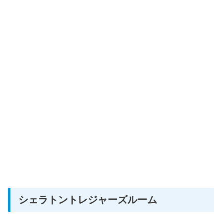
シェラトントレジャーズルーム