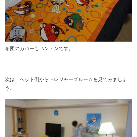
布団のカバーもペントンです。
次は、ベッド側からトレジャーズルームを見てみましょ
う。