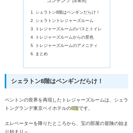
コンテンツ
シェラトン8階はペンギンだらけ！
シェラトントレジャーズルーム
トレジャーズルームのバスとトイレ
トレジャーズルームからの景色
トレジャーズルームのアメニティ
まとめ
シェラトン8階はペンギンだらけ！
ペントンの世界を再現したトレジャーズルームは、シェラ
トングランデ東京ベイホテルの
8階
です。
エレベーターを降りたところから、宝の部屋の冒険の始ま
り始まり～。