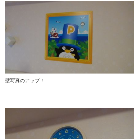
壁写真のアップ！