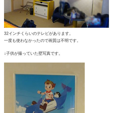
32インチくらいのテレビがあります。
一度も使わなかったので画質は不明です。
↓子供が撮っていた壁写真です。