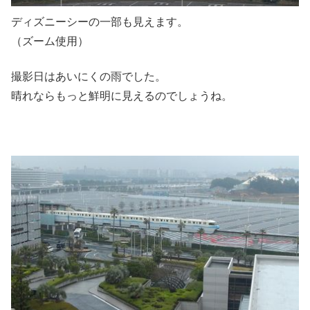
ディズニーシーの一部も見えます。
（ズーム使用）
撮影日はあいにくの雨でした。
晴れならもっと鮮明に見えるのでしょうね。