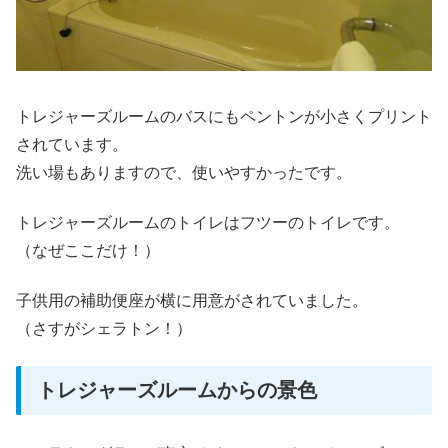
トレジャーズルームのバスにもペントンが小さくプリント
されています。
洗い場もありますので、使いやすかったです。
トレジャーズルームのトイレはフツーのトイレです。
（なぜここだけ！）
子供用の補助便座が横に用意がされていました。
（さすがシェラトン！）
トレジャーズルームからの景色