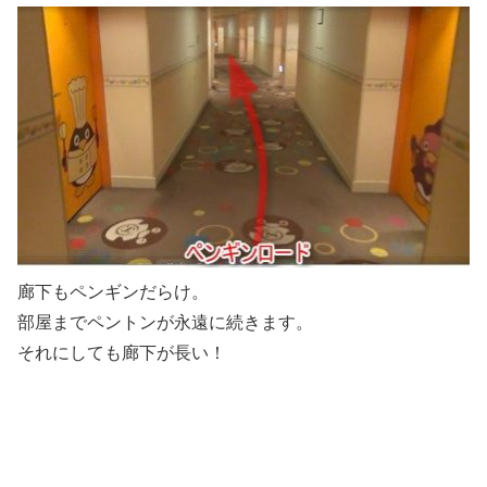
廊下もペンギンだらけ。
部屋までペントンが永遠に続きます。
それにしても廊下が長い！