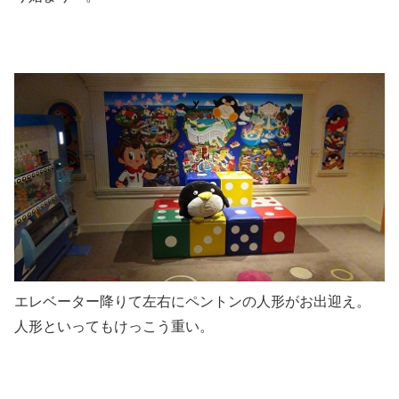
エレベーター降りて左右にペントンの人形がお出迎え。
人形といってもけっこう重い。