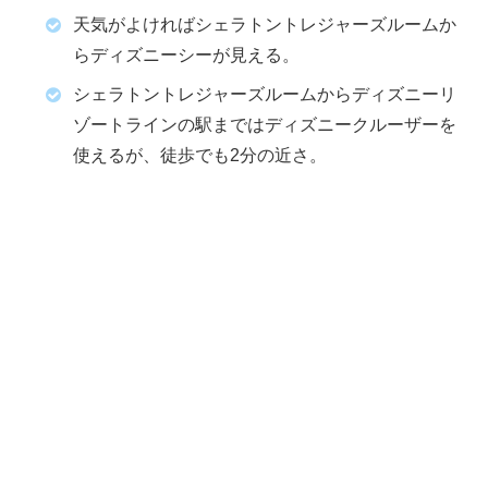
天気がよければシェラトントレジャーズルームか
らディズニーシーが見える。
シェラトントレジャーズルームからディズニーリ
ゾートラインの駅まではディズニークルーザーを
使えるが、徒歩でも2分の近さ。