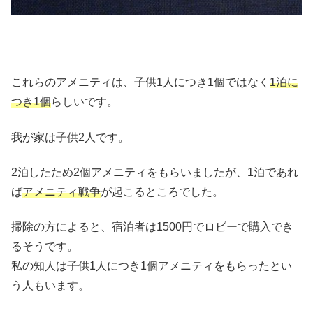
これらのアメニティは、子供1人につき1個ではなく
1泊に
つき1個
らしいです。
我が家は子供2人です。
2泊したため2個アメニティをもらいましたが、1泊であれ
ば
アメニティ戦争
が起こるところでした。
掃除の方によると、宿泊者は1500円でロビーで購入でき
るそうです。
私の知人は子供1人につき1個アメニティをもらったとい
う人もいます。