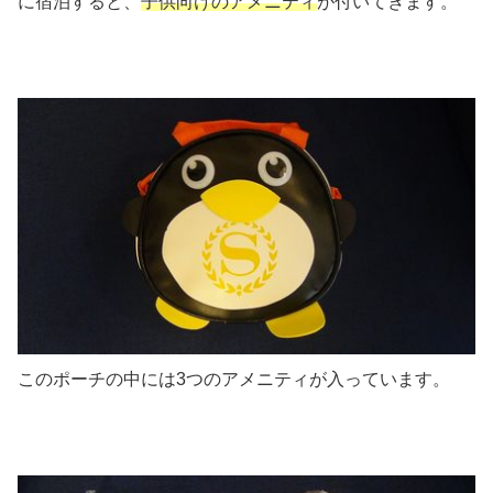
に宿泊すると、
子供向けのアメニティ
が付いてきます。
このポーチの中には3つのアメニティが入っています。