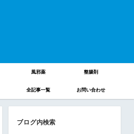
風邪薬
整腸剤
）
全記事一覧
お問い合わせ
ブログ内検索