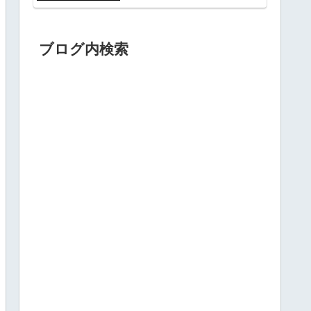
ブログ内検索