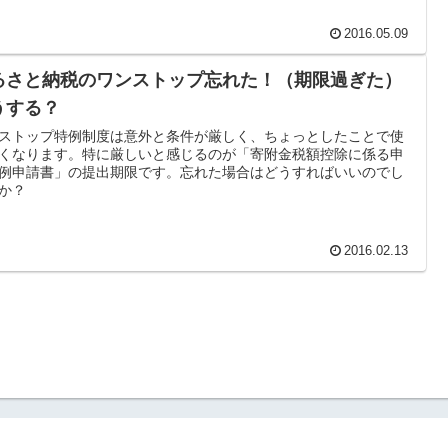
2016.05.09
るさと納税のワンストップ忘れた！（期限過ぎた）
うする？
ストップ特例制度は意外と条件が厳しく、ちょっとしたことで使
くなります。特に厳しいと感じるのが「寄附金税額控除に係る申
例申請書」の提出期限です。忘れた場合はどうすればいいのでし
か？
2016.02.13