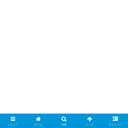
メニュー
ホーム
検索
トップ
サイドバー