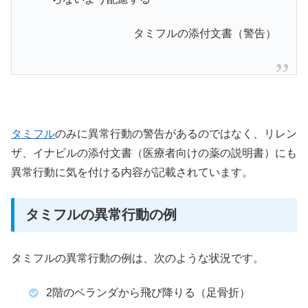
タミフルの添付文書（警告）
タミフル
のみに異常行動の警告があるのではなく、リレン
ザ、イナビルの添付文書（医療者向けの薬の説明書）にも
異常行動に気を付ける内容が記載されています。
タミフルの異常行動の例
タミフルの異常行動の例は、次のような状況です。
2階のベランダから飛び降りる（足骨折）