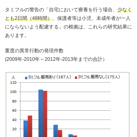
タミフルの警告の「自宅において療養を行う場合、
少なく
とも2日間（48時間）
、保護者等は小児、未成年者が一人
にならないよう配慮する」の根拠は、これらの研究結果に
あります。
重度の異常行動の発現件数
(2009年-2010年～2012年-2013年までの合計）