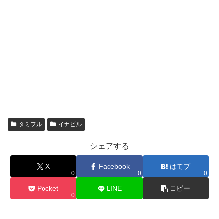
タミフル
イナビル
シェアする
X
Facebook
はてブ
0
0
0
Pocket
LINE
コピー
0