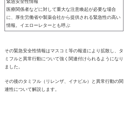
緊急安全性情報
医療関係者などに対して重大な注意喚起が必要な場合
に、厚生労働省や製薬会社から提供される緊急性の高い
情報。イエローレターとも呼ぶ
その緊急安全性情報はマスコミ等の報道により拡散し、タ
ミフルと異常行動について強く関連付けられるようになり
ました。
その後のタミフル（リレンザ、イナビル）と異常行動の関
連性について解説します。