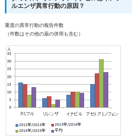
ルエンザ異常行動の原因？
重度の異常行動の報告件数
（件数はその他の薬の併用も含む）