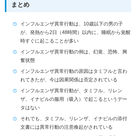
まとめ
インフルエンザ異常行動は、10歳以下の男の子
が、発熱から2日（48時間）以内に、睡眠から覚醒
時すぐに起こることが多い
インフルエンザ異常行動の例は、幻覚、恐怖、興
奮状態
インフルエンザ異常行動の原因はタミフルと言わ
れてきたが、今は因果関係は否定されている
インフルエンザ異常行動が、タミフル、リレン
ザ、イナビルの服用（吸入）で起こるというデー
タはない
それでも、タミフル、リレンザ、イナビルの添付
文書には異常行動の注意喚起がされている