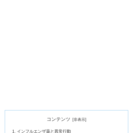
コンテンツ
インフルエンザ薬と異常行動