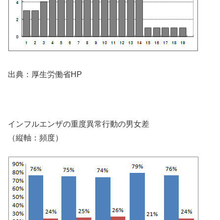
出典：厚生労働省HP
インフルエンザの重度異常行動の男女差
（縦軸：頻度）