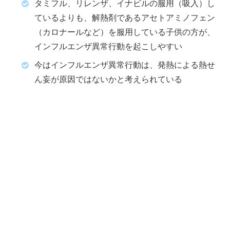
タミフル、リレンザ、イナビルの服用（吸入）し
ているよりも、解熱剤であるアセトアミノフェン
（カロナールなど）を服用している子供の方が、
インフルエンザ異常行動を起こしやすい
今はインフルエンザ異常行動は、発熱による熱せ
ん妄が原因ではないかと考えられている