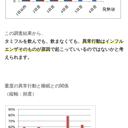
この調査結果から、
タミフルを飲んでも、飲まなくても、
異常行動はインフル
エンザそのものが原因
で起こっていいるのではないかと考
えられます。
重度の異常行動と睡眠との関係
（縦軸：頻度）