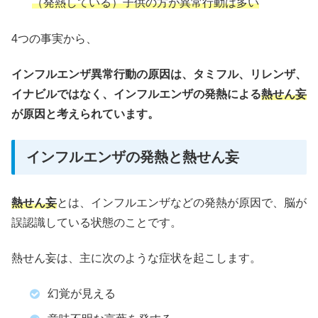
（発熱している）子供の方が異常行動は多い
4つの事実から、
インフルエンザ異常行動の原因は、タミフル、リレンザ、
イナビルではなく、インフルエンザの発熱による
熱せん妄
が原因と考えられています。
インフルエンザの発熱と熱せん妄
熱せん妄
とは、インフルエンザなどの発熱が原因で、脳が
誤認識している状態のことです。
熱せん妄は、主に次のような症状を起こします。
幻覚が見える