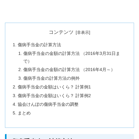
コンテンツ
傷病手当金の計算方法
傷病手当金の金額の計算方法 （2016年3月31日ま
で）
傷病手当金の金額の計算方法 （2016年4月～）
傷病手当金の計算方法の例外
傷病手当金の金額はいくら？ 計算例1
傷病手当金の金額はいくら？ 計算例2
協会けんぽの傷病手当金の調整
まとめ