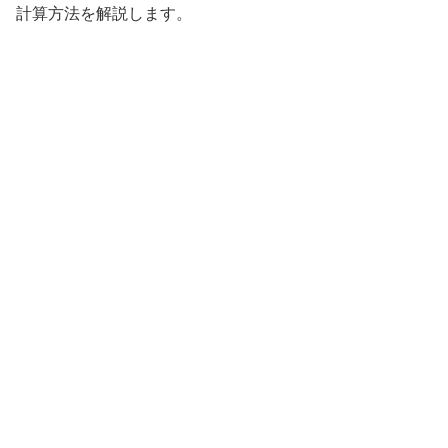
計算方法を解説します。