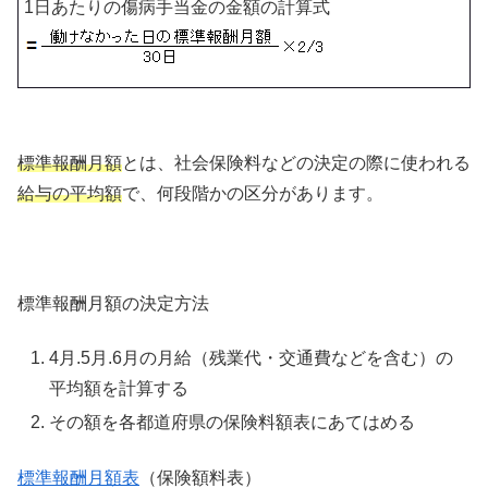
1日あたりの傷病手当金の金額の計算式
標準報酬月額
とは、社会保険料などの決定の際に使われる
給与の平均額
で、何段階かの区分があります。
標準報酬月額の決定方法
4月.5月.6月の月給（残業代・交通費などを含む）の
平均額を計算する
その額を各都道府県の保険料額表にあてはめる
標準報酬月額表
（保険額料表）