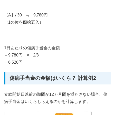
【A】/ 30 ≒ 9,780円
（1の位を四捨五入）
1日あたりの傷病手当金の金額
＝9,780円 × 2/3
＝6,520円
傷病手当金の金額はいくら？ 計算例2
支給開始日以前の期間が12カ月間を満たさない場合、傷
病手当金はいくらもらえるのかを計算します。