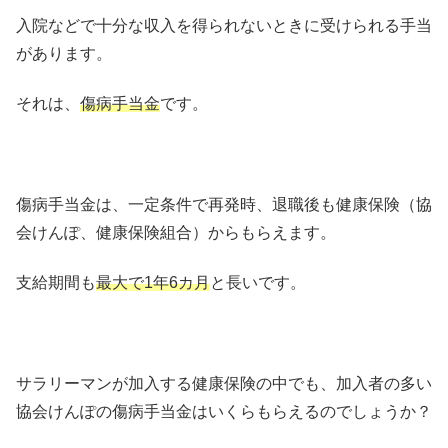
入院などで十分な収入を得られないときに受けられる手当
があります。
それは、
傷病手当金
です。
傷病手当金は、一定条件で再発時、退職後も健康保険（協
会けんぽ、健康保険組合）からもらえます。
支給期間も
最大で1年6カ月
と長いです。
サラリーマンが加入する健康保険の中でも、加入者の多い
協会けんぽの傷病手当金はいくらもらえるのでしょうか？