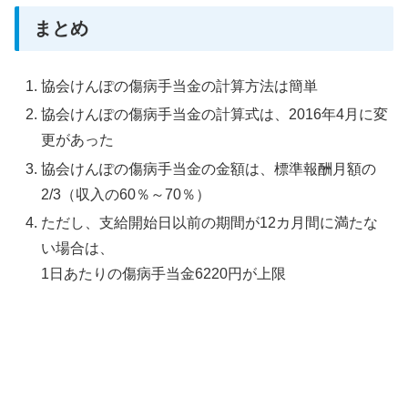
まとめ
協会けんぽの傷病手当金の計算方法は簡単
協会けんぽの傷病手当金の計算式は、2016年4月に変
更があった
協会けんぽの傷病手当金の金額は、標準報酬月額の
2/3（収入の60％～70％）
ただし、支給開始日以前の期間が12カ月間に満たな
い場合は、
1日あたりの傷病手当金6220円が上限