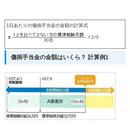
1日あたりの傷病手当金の金額の計算式
傷病手当金の金額はいくら？ 計算例1