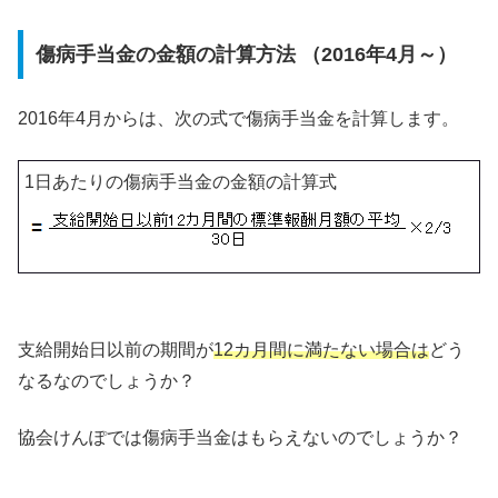
傷病手当金の金額の計算方法 （2016年4月～）
2016年4月からは、次の式で傷病手当金を計算します。
1日あたりの傷病手当金の金額の計算式
支給開始日以前の期間が
12カ月間に満たない場合は
どう
なるなのでしょうか？
協会けんぽでは傷病手当金はもらえないのでしょうか？