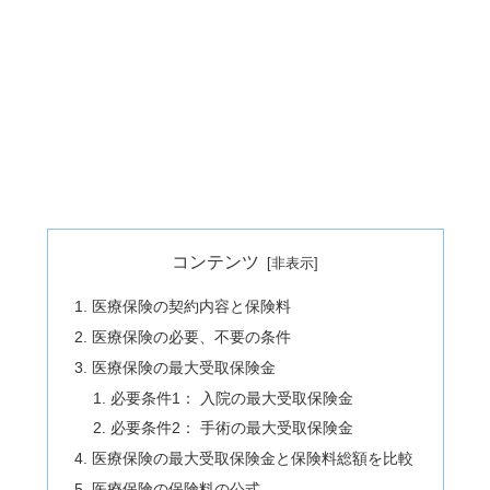
コンテンツ
医療保険の契約内容と保険料
医療保険の必要、不要の条件
医療保険の最大受取保険金
必要条件1： 入院の最大受取保険金
必要条件2： 手術の最大受取保険金
医療保険の最大受取保険金と保険料総額を比較
医療保険の保険料の公式