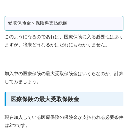
受取保険金＞保険料支払総額
このようになるのであれば、医療保険に入る必要性はあり
ますが、将来どうなるかはだれにもわかりません。
加入中の医療保険の最大受取保険金はいくらなのか、計算
してみましょう。
医療保険の最大受取保険金
現在加入している医療保険の保険金が支払われる必要条件
は2つです。