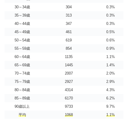
30～34歳
304
0.3%
35～39歳
313
0.3%
40～44歳
347
0.3%
45～49歳
461
0.5%
50～54歳
619
0.6%
55～59歳
854
0.9%
60～64歳
1135
1.1%
65～69歳
1445
1.4%
70～74歳
2007
2.0%
75～79歳
2927
2.9%
80～84歳
4314
4.3%
85～89歳
6170
6.2%
90歳以上
9733
9.7%
平均
1068
1.1%