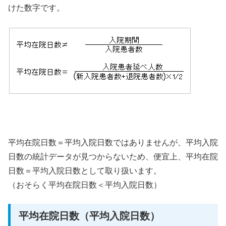
けた数字です。
平均在院日数＝平均入院日数ではありませんが、平均入院
日数の統計データが見つからないため、便宜上、平均在院
日数＝平均入院日数として取り扱います。
（おそらく平均在院日数＜平均入院日数）
平均在院日数（平均入院日数）