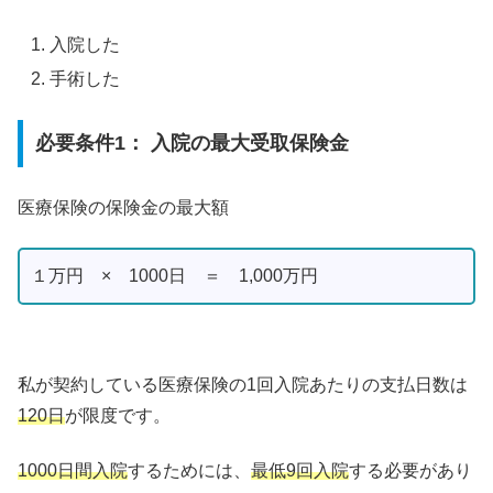
入院した
手術した
必要条件1： 入院の最大受取保険金
医療保険の保険金の最大額
１万円 × 1000日 ＝ 1,000万円
私が契約している医療保険の1回入院あたりの支払日数は
120日
が限度です。
1000日間入院
するためには、
最低9回入院
する必要があり