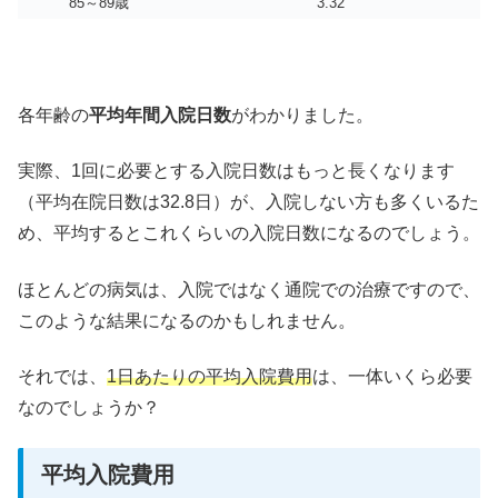
85～89歳
3.32
各年齢の
平均年間入院日数
がわかりました。
実際、1回に必要とする入院日数はもっと長くなります
（平均在院日数は32.8日）が、入院しない方も多くいるた
め、平均するとこれくらいの入院日数になるのでしょう。
ほとんどの病気は、入院ではなく通院での治療ですので、
このような結果になるのかもしれません。
それでは、
1日あたりの平均入院費用
は、一体いくら必要
なのでしょうか？
平均入院費用