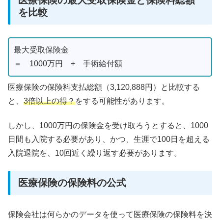
医療保険の最大受取保険金と保険料総額
を比較
最大受取保険金
＝ 1000万円 + 手術給付額
医療保険の保険料支払総額（3,120,888円）と比較する
と、
3倍以上の得？
をする可能性があります。
しかし、1000万円の保険金を受け取ろうとすると、1000
日間も入院する必要があり、かつ、生涯で100日を超える
入院退院を、10回近く繰り返す必要があります。
医療保険の保険料の公式
保険会社は何らかのデータを使って医療保険の保険料を決