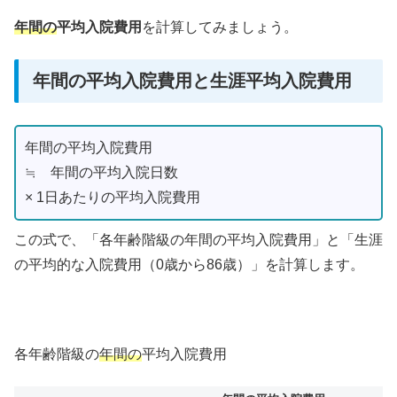
年間の
平均入院費用
を計算してみましょう。
年間の平均入院費用と生涯平均入院費用
年間の平均入院費用
≒ 年間の平均入院日数
× 1日あたりの平均入院費用
この式で、「各年齢階級の年間の平均入院費用」と「生涯
の平均的な入院費用（0歳から86歳）」を計算します。
各年齢階級の
年間の
平均入院費用