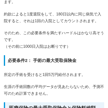
ます。
約款によると1度退院をして、180日以内に同じ病気で入
院すると、それは1回の入院としてカウントされます。
そのため、この必要条件を満たすハードルはかなり高そう
です。
（その前に1000日入院はお断りです）
必要条件2： 手術の最大受取保険金
所定の手術を受けると1回5万円給付されます。
生涯の手術回数の平均データが見あたらないため、予測不
可のため計算できません。