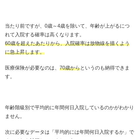
当たり前ですが、0歳～4歳を除いて、年齢が上がるにつ
れて入院する確率は高くなります。
60歳を超えたあたりから、入院確率は放物線を描くよう
に急上昇します。
医療保険が必要なのは、
70歳から
というのも納得できま
す。
年齢階級別で平均的に年間何日入院しているのかがわかり
ません。
次に必要なデータは「平均的には年間何日入院するか」で