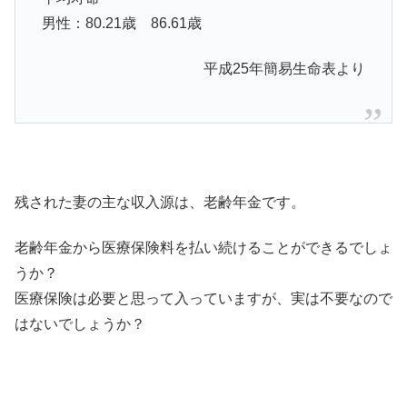
男性：80.21歳 86.61歳
平成25年簡易生命表より
残された妻の主な収入源は、老齢年金です。
老齢年金から医療保険料を払い続けることができるでしょ
うか？
医療保険は必要と思って入っていますが、実は不要なので
はないでしょうか？