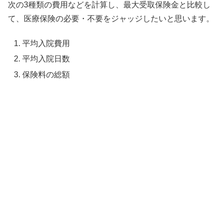
次の3種類の費用などを計算し、最大受取保険金と比較し
て、医療保険の必要・不要をジャッジしたいと思います。
平均入院費用
平均入院日数
保険料の総額