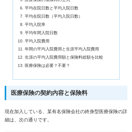
平均在院日数と平均入院日数
平均在院日数（平均入院日数）
平均入院率
平均年間入院日数
平均入院費用
年間の平均入院費用と生涯平均入院費用
生涯の平均入院費用額と保険料総額を比較
医療保険は必要？不要？
医療保険の契約内容と保険料
現在加入している、某有名保険会社の終身型医療保険の詳
細は、次の通りです。