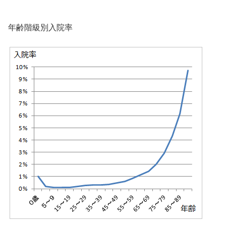
年齢階級別入院率