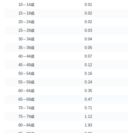
10～14歳
0.01
15～19歳
0.02
20～24歳
0.02
25～29歳
0.03
30～34歳
0.04
35～39歳
0.05
40～44歳
0.07
45～49歳
0.12
50～54歳
0.16
55～59歳
0.24
60～64歳
0.35
65～69歳
0.47
70～74歳
0.71
75～79歳
1.12
80～84歳
1.93