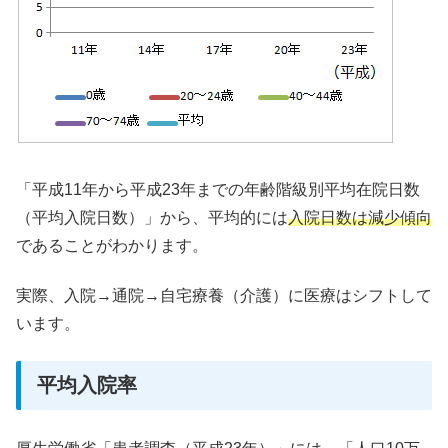
「平成11年から平成23年までの年齢階級別平均在院日数
（平均入院日数）」から、平均的には
入院日数は減少傾向
であることがわかります。
実際、入院→通院→自宅療養（介護）に医療はシフトして
います。
平均入院率