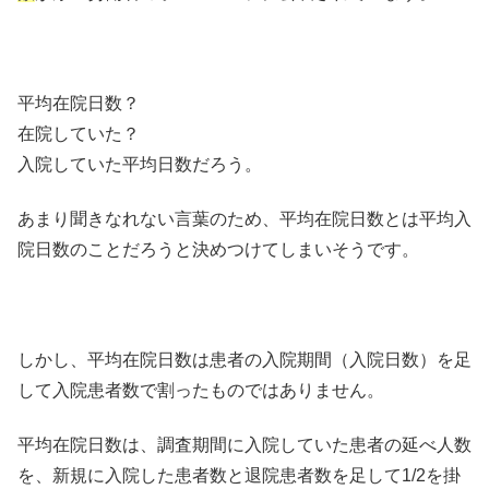
平均在院日数？
在院していた？
入院していた平均日数だろう。
あまり聞きなれない言葉のため、平均在院日数とは平均入
院日数のことだろうと決めつけてしまいそうです。
しかし、平均在院日数は患者の入院期間（入院日数）を足
して入院患者数で割ったものではありません。
平均在院日数は、調査期間に入院していた患者の延べ人数
を、新規に入院した患者数と退院患者数を足して1/2を掛