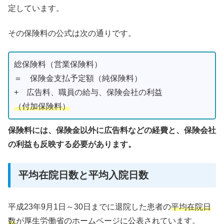
定しています。
その保険料の公式は次の通りです。
総保険料（営業保険料）
＝ 保険金支払予定額（純保険料）
+ 広告料、職員の給与、保険会社の利益
（付加保険料）
保険料には、保険金以外に広告料などの経費と、保険会社
の利益も反映する必要があります。
平均在院日数と平均入院日数
平成23年9月1日～30日までに退院した患者の
平均在院日
数
が厚生労働省のホームページに公表されています。