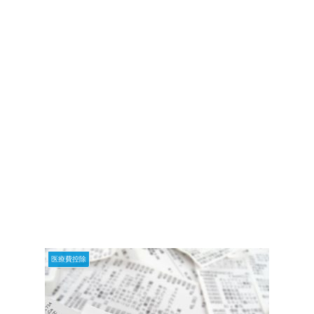
医療費控除