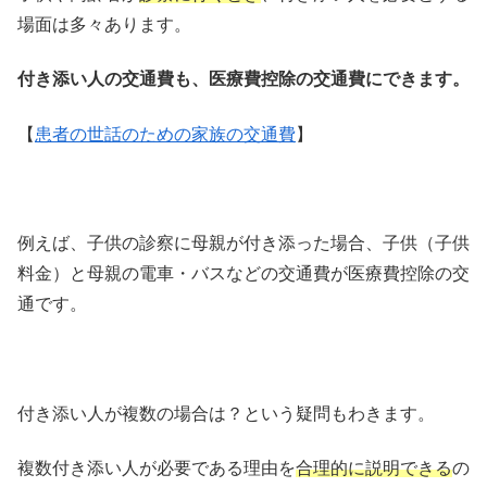
場面は多々あります。
付き添い人の交通費も、医療費控除の交通費にできます。
【
患者の世話のための家族の交通費
】
例えば、子供の診察に母親が付き添った場合、子供（子供
料金）と母親の電車・バスなどの交通費が医療費控除の交
通です。
付き添い人が複数の場合は？という疑問もわきます。
複数付き添い人が必要である理由を
合理的に説明できる
の