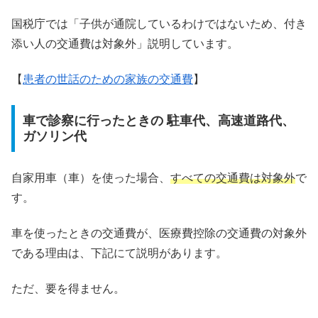
国税庁では「子供が通院しているわけではないため、付き
添い人の交通費は対象外」説明しています。
【
患者の世話のための家族の交通費
】
車で診察に行ったときの 駐車代、高速道路代、
ガソリン代
自家用車（車）を使った場合、
すべての交通費は対象外
で
す。
車を使ったときの交通費が、医療費控除の交通費の対象外
である理由は、下記にて説明があります。
ただ、要を得ません。