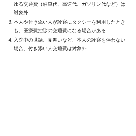
ゆる交通費（駐車代、高速代、ガソリン代など）は
対象外
本人や付き添い人が診察にタクシーを利用したとき
も、医療費控除の交通費になる場合がある
入院中の世話、見舞いなど、本人の診察を伴わない
場合、付き添い人交通費は対象外