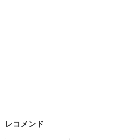
レコメンド