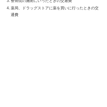
整骨院の施術にいったときの交通費
薬局、ドラッグストアに薬を買いに行ったときの交
通費