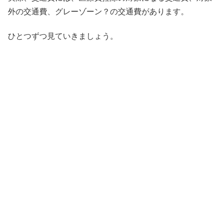
外の交通費、グレーゾーン？の交通費があります。
ひとつずつ見ていきましょう。