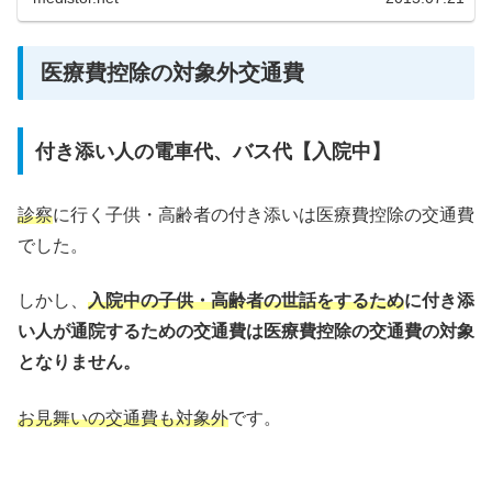
医療費控除の対象外交通費
付き添い人の電車代、バス代【入院中】
診察
に行く子供・高齢者の付き添いは医療費控除の交通費
でした。
しかし、
入院中の子供・高齢者の世話をするため
に付き添
い人が通院するための交通費は医療費控除の交通費の対象
となりません。
お見舞いの交通費も対象外
です。