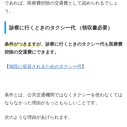
であれば、医療費控除の交通費として認められるでしょ
う。
診察に行くときのタクシー代 （領収書必要）
条件がつきますが
、診察に行くときのタクシー代も医療費
控除の交通費にできます。
【
病院に収容されるためのタクシー代
】
条件とは、公共交通機関ではなくタクシーを使わなくては
ならなかった理由がもっともらしいことです。
次のような理由があげられます。