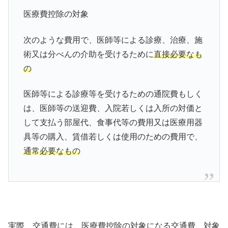
医療費控除の対象
次のような費用で、医師等による診療、治療、施
術又は分べんの介助を受けるために
直接必要なも
の
医師等による診療等を受けるための通院費もしく
は、医師等の送迎費、入院若しくは入所の対価と
して支払う部屋代、食事代等の費用又は医療用器
具等の購入、賃借若しくは使用のための費用で、
通常必要なもの
実際、交通費には、医療費控除の対象になる交通費、対象