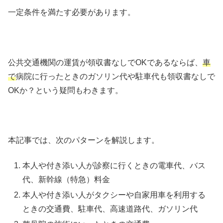
一定条件を満たす必要があります。
公共交通機関の運賃が領収書なしでOKであるならば、
車
で
病院に行ったときのガソリン代や駐車代も領収書なしで
OKか？という疑問もわきます。
本記事では、次のパターンを解説します。
本人や付き添い人が診察に行くときの電車代、バス
代、新幹線（特急）料金
本人や付き添い人がタクシーや自家用車を利用する
ときの交通費、駐車代、高速道路代、ガソリン代