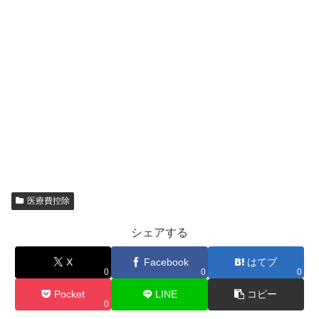
医療費控除
シェアする
X
Facebook
はてブ
0
0
0
Pocket
LINE
コピー
0