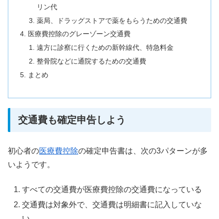
リン代
薬局、ドラッグストアで薬をもらうための交通費
医療費控除のグレーゾーン交通費
遠方に診察に行くための新幹線代、特急料金
整骨院などに通院するための交通費
まとめ
交通費も確定申告しよう
初心者の
医療費控除
の確定申告書は、次の3パターンが多
いようです。
すべての交通費が医療費控除の交通費になっている
交通費は対象外で、交通費は明細書に記入していな
い