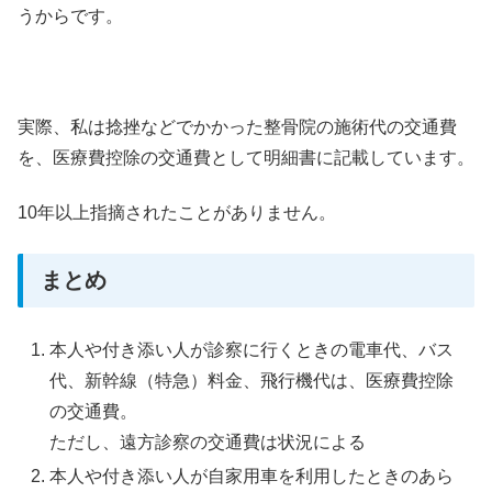
うからです。
実際、私は捻挫などでかかった整骨院の施術代の交通費
を、医療費控除の交通費として明細書に記載しています。
10年以上指摘されたことがありません。
まとめ
本人や付き添い人が診察に行くときの電車代、バス
代、新幹線（特急）料金、飛行機代は、医療費控除
の交通費。
ただし、遠方診察の交通費は状況による
本人や付き添い人が自家用車を利用したときのあら