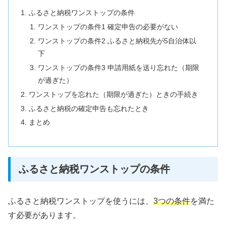
ふるさと納税ワンストップの条件
ワンストップの条件1 確定申告の必要がない
ワンストップの条件2 ふるさと納税先が5自治体以
下
ワンストップの条件3 申請用紙を送り忘れた（期限
が過ぎた）
ワンストップを忘れた（期限が過ぎた）ときの手続き
ふるさと納税の確定申告も忘れたとき
まとめ
ふるさと納税ワンストップの条件
ふるさと納税ワンストップを使うには、
3つの条件
を満た
す必要があります。