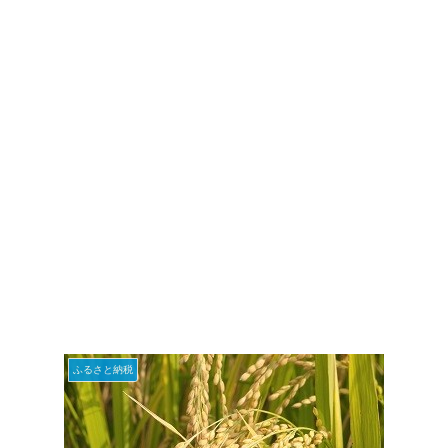
ふるさと納税