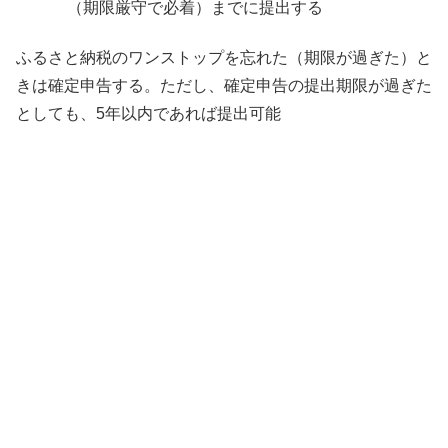
（期限厳守で必着）までに提出する
ふるさと納税のワンストップを忘れた（期限が過ぎた）と
きは確定申告する。ただし、確定申告の提出期限が過ぎた
としても、5年以内であれば提出可能