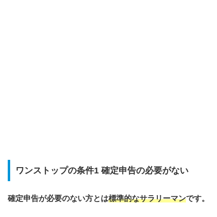
ワンストップの条件1 確定申告の必要がない
確定申告が必要のない方とは
標準的なサラリーマン
です。