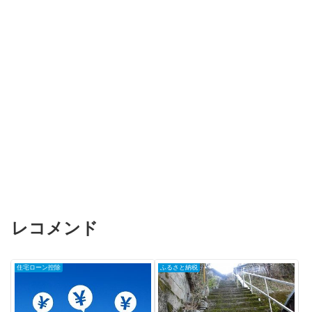
レコメンド
住宅ローン控除
ふるさと納税