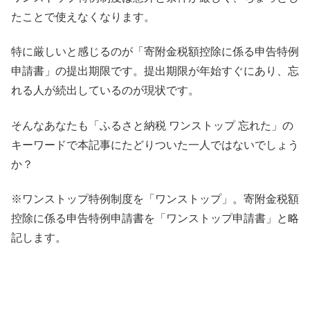
たことで使えなくなります。
特に厳しいと感じるのが「寄附金税額控除に係る申告特例
申請書」の提出期限です。提出期限が年始すぐにあり、忘
れる人が続出しているのが現状です。
そんなあなたも「ふるさと納税 ワンストップ 忘れた」の
キーワードで本記事にたどりついた一人ではないでしょう
か？
※ワンストップ特例制度を「ワンストップ」。寄附金税額
控除に係る申告特例申請書を「ワンストップ申請書」と略
記します。