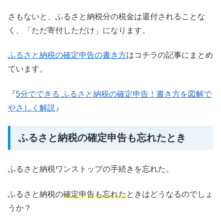
さもないと、ふるさと納税分の税金は還付されることな
く、「ただ寄付しただけ」になります。
ふるさと納税の確定申告の書き方
はコチラの記事にまとめ
ています。
『
5分でできる ふるさと納税の確定申告！書き方を図解で
やさしく解説
』
ふるさと納税の確定申告も忘れたとき
ふるさと納税ワンストップの手続きを忘れた。
ふるさと納税の
確定申告も忘れた
ときはどうなるのでしょ
うか？