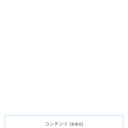
コンテンツ