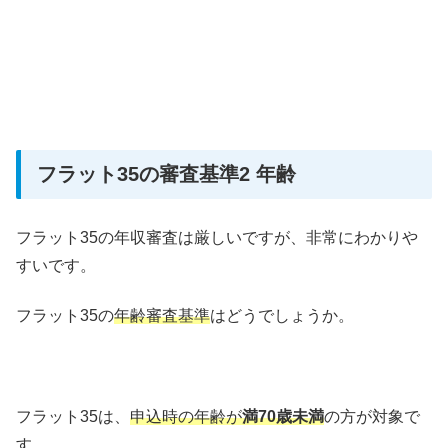
フラット35の審査基準2 年齢
フラット35の年収審査は厳しいですが、非常にわかりや
すいです。
フラット35の
年齢審査基準
はどうでしょうか。
フラット35は、
申込時の年齢が
満70歳未満
の方が対象で
す。