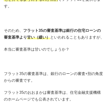
す。
そのため、
フラット35の審査基準は銀行の住宅ローンの
審査基準より
甘い（緩い）
といわれることもありますが、
本当に審査基準は甘いのでしょうか？
フラット35の審査基準は、銀行のローンの審査+別の角度
からの審査です。
フラット35のおおまかは審査基準は、住宅金融支援機構
のホームページでも公表されています。