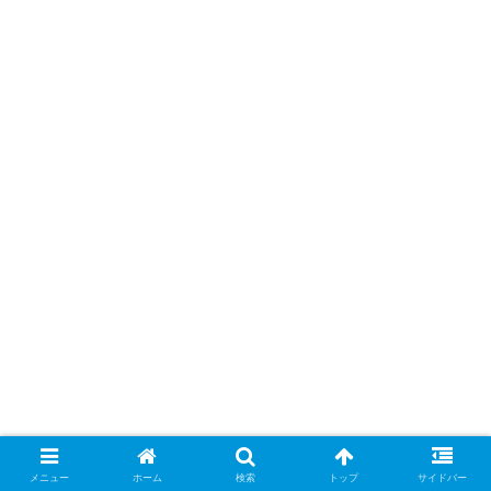
メニュー
ホーム
検索
トップ
サイドバー