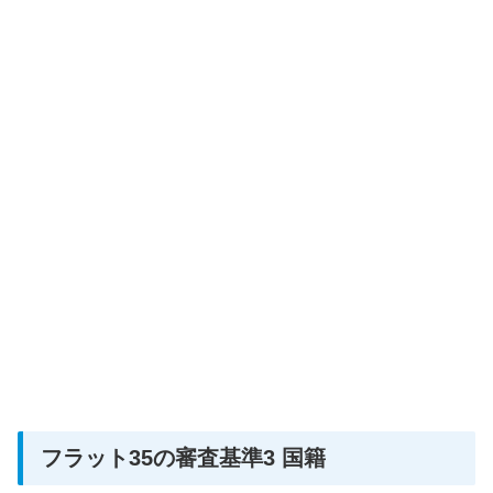
フラット35の審査基準3 国籍