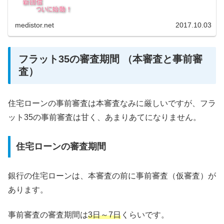
medistor.net
2017.10.03
フラット35の審査期間 （本審査と事前審
査）
住宅ローンの事前審査は本審査なみに厳しいですが、フラ
ット35の事前審査は甘く、あまりあてになりません。
住宅ローンの審査期間
銀行の住宅ローンは、本審査の前に事前審査（仮審査）が
あります。
事前審査の審査期間は
3日～7日
くらいです。