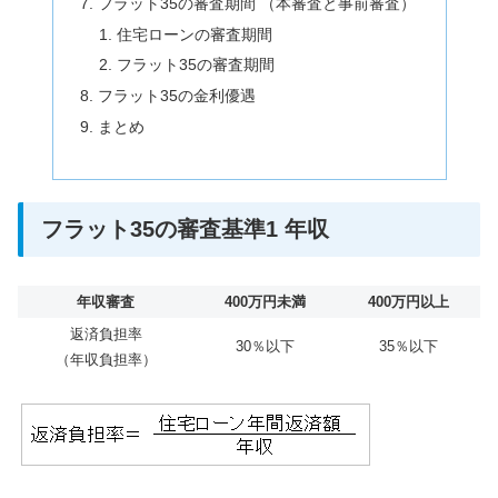
フラット35の審査期間 （本審査と事前審査）
住宅ローンの審査期間
フラット35の審査期間
フラット35の金利優遇
まとめ
フラット35の審査基準1 年収
年収審査
400万円未満
400万円以上
返済負担率
30％以下
35％以下
（年収負担率）