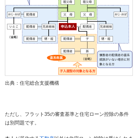
出典：住宅総合支援機構
ただし、フラット35の審査基準と住宅ローン控除の条件
は別問題です。