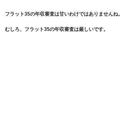
フラット35の年収審査は甘いわけではありませんね。
むしろ、フラット35の年収審査は厳しいです。