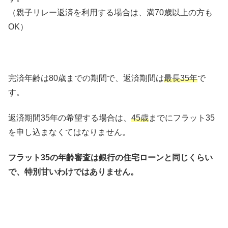
（親子リレー返済を利用する場合は、満70歳以上の方も
OK）
完済年齢は80歳までの期間で、返済期間は
最長35年
で
す。
返済期間35年の希望する場合は、
45歳
までにフラット35
を申し込まなくてはなりません。
フラット35の年齢審査は銀行の住宅ローンと同じくらい
で、特別甘いわけではありません。