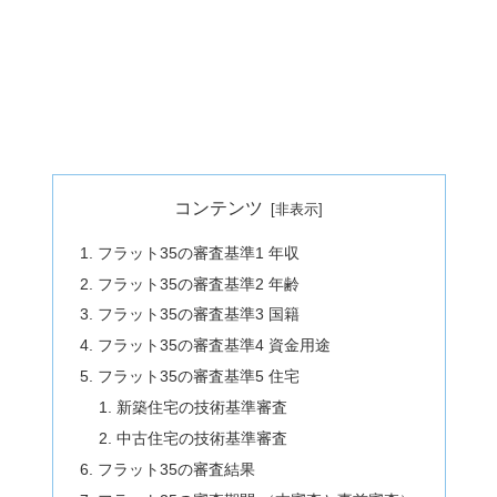
コンテンツ
フラット35の審査基準1 年収
フラット35の審査基準2 年齢
フラット35の審査基準3 国籍
フラット35の審査基準4 資金用途
フラット35の審査基準5 住宅
新築住宅の技術基準審査
中古住宅の技術基準審査
フラット35の審査結果