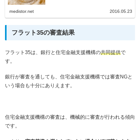
medistor.net
2016.05.23
フラット35の審査結果
フラット35は、銀行と住宅金融支援機構の
共同提供
で
す。
銀行が審査を通しても、住宅金融支援機構では審査NGと
いう場合も十分にありえます。
住宅金融支援機構の審査は、機械的に審査が行われる傾向
です。