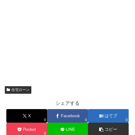
住宅ローン
シェアする
X
Facebook
はてブ
0
0
0
Pocket
LINE
コピー
0