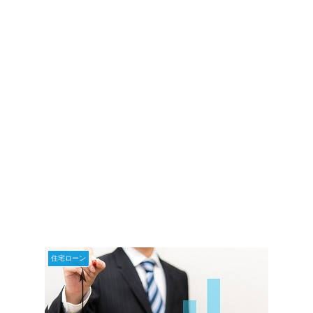
住宅ローン