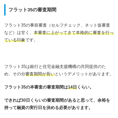
フラット35の審査期間
フラット35の事前審査（セルフチェック、ネット仮審査
など）は甘く、
本審査に上がってきて本格的に審査を行っ
ている印象
です。
フラット35は銀行と住宅金融支援機構の共同提供のた
め、その分
審査期間が長い
というデメリットがあります。
フラット35の本審査の審査期間は
14日
くらい。
できれば30日くらいの審査期間があると思って、余裕を
持って融資の実行日を決める必要があります。