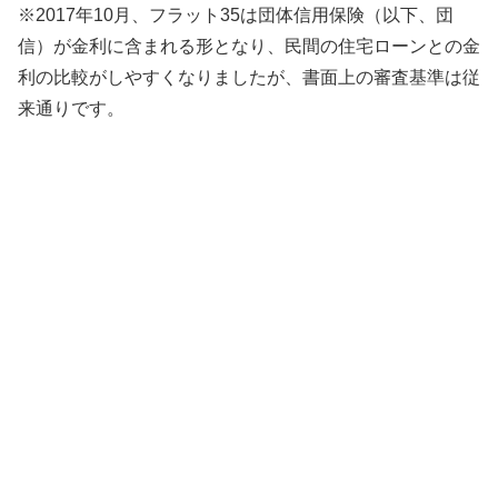
※2017年10月、フラット35は団体信用保険（以下、団
信）が金利に含まれる形となり、民間の住宅ローンとの金
利の比較がしやすくなりましたが、書面上の審査基準は従
来通りです。