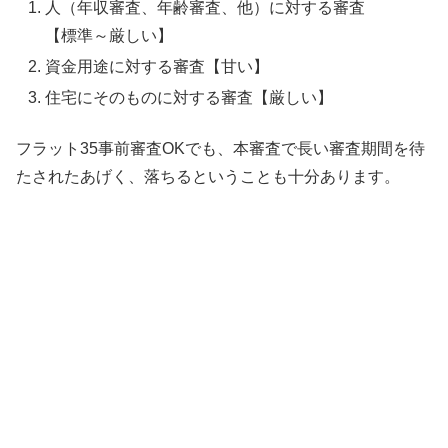
人（年収審査、年齢審査、他）に対する審査
【標準～厳しい】
資金用途に対する審査【甘い】
住宅にそのものに対する審査【厳しい】
フラット35事前審査OKでも、本審査で長い審査期間を待
たされたあげく、落ちるということも十分あります。