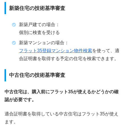
新築住宅の技術基準審査
新築戸建ての場合：
個別に検査を受ける
新築マンションの場合：
フラット35登録マンション物件検索
を使って、適
合証明書を取得する予定の住宅を検索できます。
中古住宅の技術基準審査
中古住宅は、購入前にフラット35が使えるかどうかの確
認が必要です。
適合証明書を取得している中古住宅はフラット35が使え
ます。