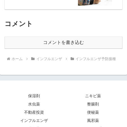
コメント
コメントを書き込む
ホーム
インフルエンザ
インフルエンザ予防接種
保湿剤
ニキビ薬
水虫薬
整腸剤
不動産投資
便秘薬
インフルエンザ
風邪薬