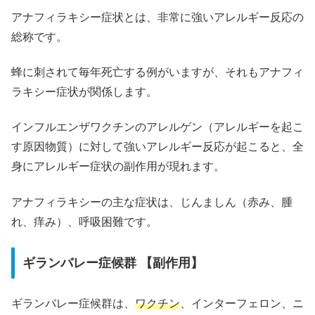
アナフィラキシー症状とは、非常に強いアレルギー反応の
総称です。
蜂に刺されて毎年死亡する例がいますが、それもアナフィ
ラキシー症状が関係します。
インフルエンザワクチンのアレルゲン（アレルギーを起こ
す原因物質）に対して強いアレルギー反応が起こると、全
身にアレルギー症状の副作用が現れます。
アナフィラキシーの主な症状は、じんましん（赤み、腫
れ、痒み）、呼吸困難です。
ギランバレー症候群 【副作用】
ギランバレー症候群は、
ワクチン
、インターフェロン、ニ