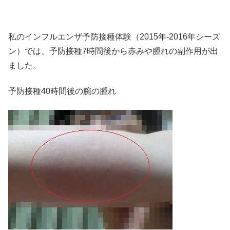
私のインフルエンザ予防接種体験（2015年-2016年シーズ
ン）では、予防接種7時間後から赤みや腫れの副作用が出
ました。
予防接種40時間後の腕の腫れ