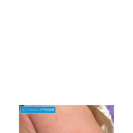
インフルエンザ予防接種