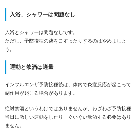
入浴、シャワーは問題なし
入浴とシャワーは問題なしです。
ただし、予防接種の跡をこすったりするのはやめましょ
う。
運動と飲酒は適量
インフルエンザ予防接種後は、体内で炎症反応が起こって
副作用が起こる場合があります。
絶対禁酒というわけではありませんが、わざわざ予防接種
当日に激しい運動をしたり、ぐいぐい飲酒する必要はあり
ません。