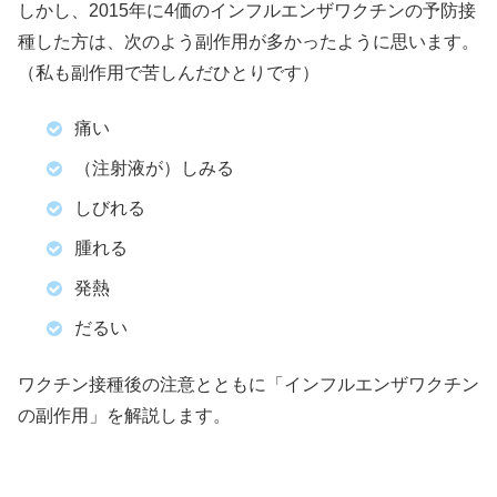
しかし、2015年に4価のインフルエンザワクチンの予防接
種した方は、次のよう副作用が多かったように思います。
（私も副作用で苦しんだひとりです）
痛い
（注射液が）しみる
しびれる
腫れる
発熱
だるい
ワクチン接種後の注意とともに「インフルエンザワクチン
の副作用」を解説します。