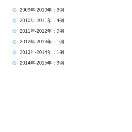
2009年-2010年：3例
2010年-2011年：4例
2011年-2012年：0例
2012年-2013年：1例
2013年-2014年：1例
2014年-2015年：3例