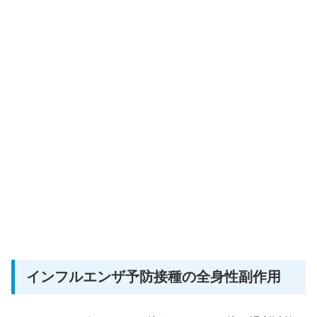
インフルエンザ予防接種の全身性副作用