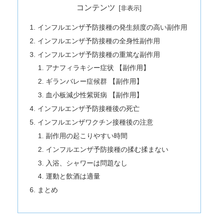
コンテンツ
インフルエンザ予防接種の発生頻度の高い副作用
インフルエンザ予防接種の全身性副作用
インフルエンザ予防接種の重篤な副作用
アナフィラキシー症状 【副作用】
ギランバレー症候群 【副作用】
血小板減少性紫斑病 【副作用】
インフルエンザ予防接種後の死亡
インフルエンザワクチン接種後の注意
副作用の起こりやすい時間
インフルエンザ予防接種の揉む揉まない
入浴、シャワーは問題なし
運動と飲酒は適量
まとめ