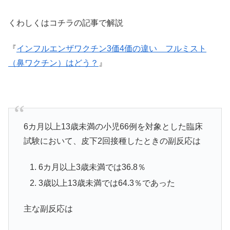
くわしくはコチラの記事で解説
『
インフルエンザワクチン3価4価の違い フルミスト
（鼻ワクチン）はどう？
』
6カ月以上13歳未満の小児66例を対象とした臨床
試験において、皮下2回接種したときの副反応は
6カ月以上3歳未満では36.8％
3歳以上13歳未満では64.3％であった
主な副反応は