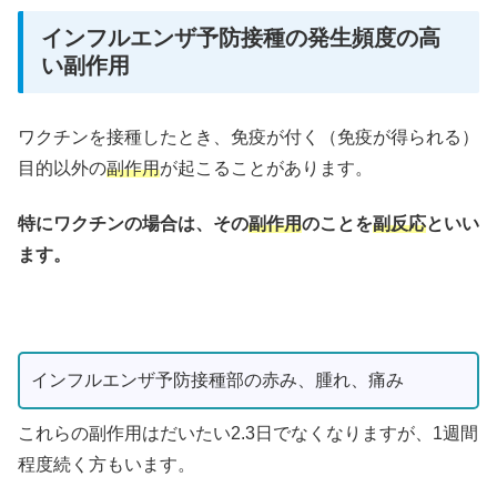
インフルエンザ予防接種の発生頻度の高
い副作用
ワクチンを接種したとき、免疫が付く（免疫が得られる）
目的以外の
副作用
が起こることがあります。
特にワクチンの場合は、その
副作用
のことを
副反応
といい
ます。
インフルエンザ予防接種部の赤み、腫れ、痛み
これらの副作用はだいたい2.3日でなくなりますが、1週間
程度続く方もいます。