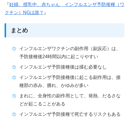
『
妊婦、授乳中、赤ちゃん インフルエンザ予防接種（ワ
クチン）NGは誰？
』
まとめ
インフルエンザワクチンの副作用（副反応）は、
予防接種後24時間以内に起こりやすい
インフルエンザ予防接種後は揉む必要なし
インフルエンザ予防接種後に起こる副作用は、接
種部の赤み、腫れ、かゆみが多い
まれに、全身性の副作用として、発熱、だるさな
どが起こることがある
インフルエンザ予防接種で死亡するリスクもある