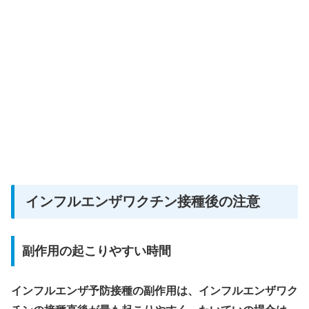
インフルエンザワクチン接種後の注意
副作用の起こりやすい時間
インフルエンザ予防接種の副作用は、インフルエンザワク