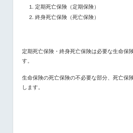
定期死亡保険（定期保険）
終身死亡保険（死亡保険）
定期死亡保険・終身死亡保険は必要な生命保
す。
生命保険の死亡保険の不必要な部分、死亡保
します。