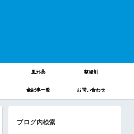
風邪薬
整腸剤
）
全記事一覧
お問い合わせ
ブログ内検索