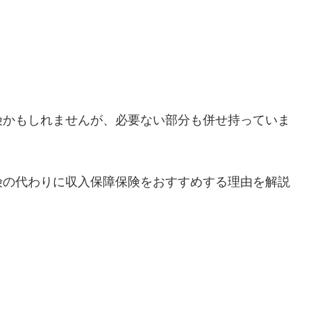
険かもしれませんが、必要ない部分も併せ持っていま
険の代わりに収入保障保険をおすすめする理由を解説