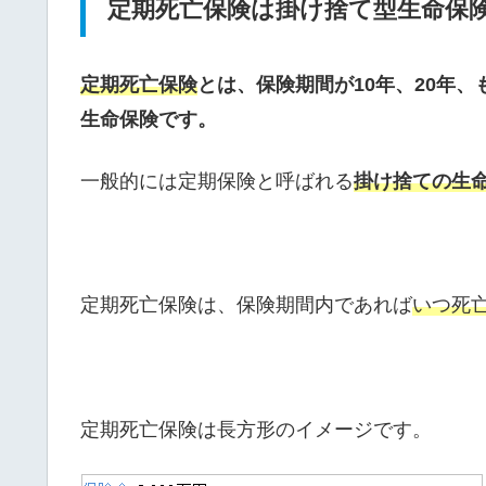
定期死亡保険は掛け捨て型生命保
定期死亡保険
とは、保険期間が10年、20年、
生命保険です。
一般的には定期保険と呼ばれる
掛け捨ての生
定期死亡保険は、保険期間内であれば
いつ死
定期死亡保険は長方形のイメージです。