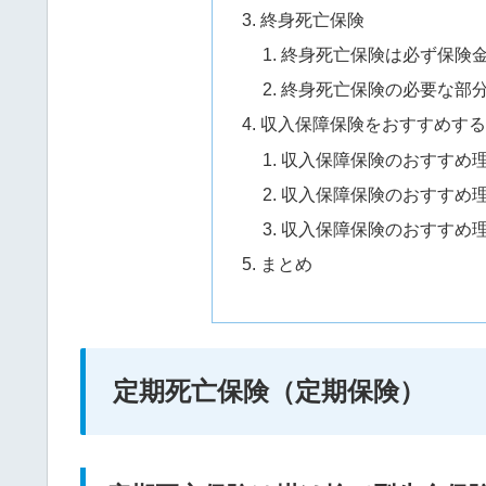
終身死亡保険
終身死亡保険は必ず保険
終身死亡保険の必要な部
収入保障保険をおすすめする
収入保障保険のおすすめ理
収入保障保険のおすすめ理
収入保障保険のおすすめ理
まとめ
定期死亡保険（定期保険）