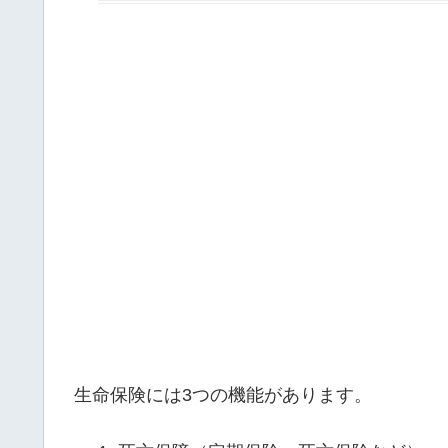
生命保険には3つの機能があります。