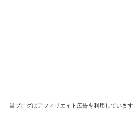
当ブログはアフィリエイト広告を利用しています