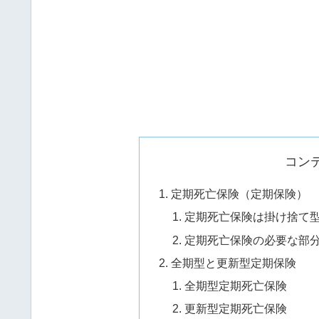
コン
定期死亡保険（定期保険）
定期死亡保険は掛け捨て
定期死亡保険の必要な部
全期型と更新型定期保険
全期型定期死亡保険
更新型定期死亡保険