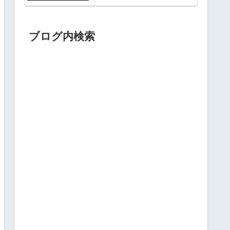
ブログ内検索