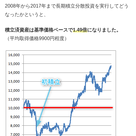
2008年から2017年まで長期積立分散投資を実行してどう
なったかというと、
積立済資産は基準価格ベースで
1.49倍
になりました。
（平均取得価格9900円程度）