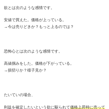
欲とは次のような感情です。
安値で買えた。価格が上っている。
→今は売りどきか？もっと上るのでは？
恐怖心とは次のような感情です。
高値掴みをした。価格が下がっている。
→損切りか？様子見か？
たいていの場合、
利益を確定したいという欲に駆られて
価格上昇時に売って