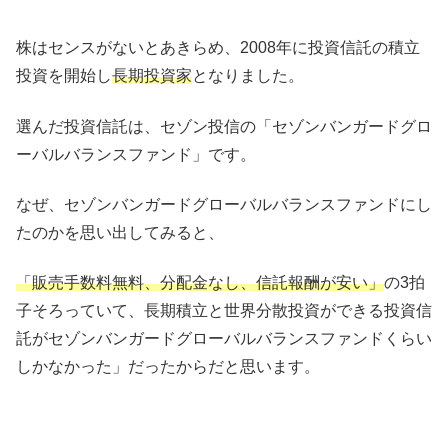
株はセンスがないとあきらめ、2008年に投資信託の積立
投資を開始し
長期投資家
となりました。
選んだ投資信託は、セゾン投信の「セゾンバンガードグロ
ーバルバランスファンド」です。
なぜ、セゾンバンガードグローバルバランスファンドにし
たのかを思い出してみると、
「販売手数料無料、分配金なし、信託報酬が安い」
の3拍
子そろっていて、長期積立と世界分散投資ができる投資信
託がセゾンバンガードグローバルバランスファンドくらい
しかなかった」だったからだと思います。