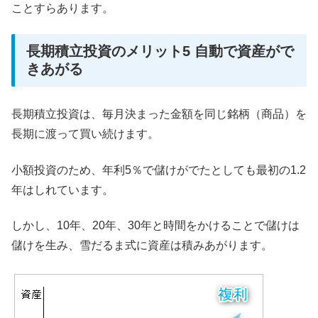
ことすらあります。
長期積立投資のメリット5 自動で資産がで
きあがる
長期積立投資は、毎月決まった金額を同じ銘柄（商品）を
長期に渡って買い続けます。
小額投資のため、年利5％で儲けがでたとしても最初の1.2
年はしれています。
しかし、10年、20年、30年と時間をかけることで儲けは
儲けを生み、雪だるま式に資産は積みあがります。