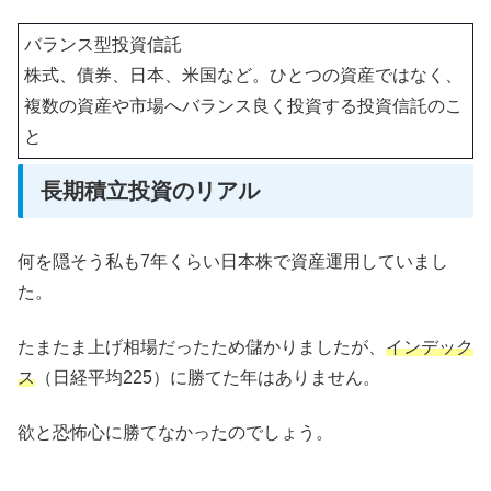
バランス型投資信託
株式、債券、日本、米国など。ひとつの資産ではなく、
複数の資産や市場へバランス良く投資する投資信託のこ
と
長期積立投資のリアル
何を隠そう私も7年くらい日本株で資産運用していまし
た。
たまたま上げ相場だったため儲かりましたが、
インデック
ス
（日経平均225）に勝てた年はありません。
欲と恐怖心に勝てなかったのでしょう。