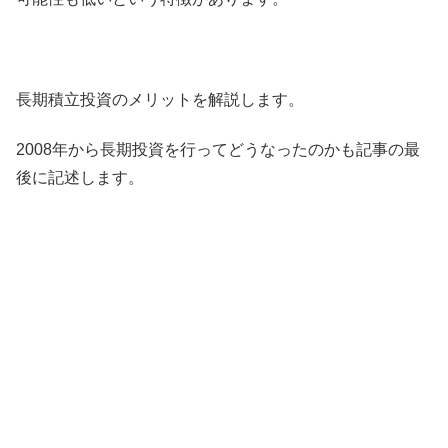
長期積立投資のメリットを解説します。
2008年から長期投資を行ってどうなったのかも記事の最
後に記述します。