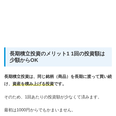
長期積立投資のメリット1 1回の投資額は
少額からOK
長期積立投資は、同じ銘柄（商品）を長期に渡って買い続
け、
資産を積み上げる投資
です。
そのため、1回あたりの投資額が少なくて済みます。
最初は1000円からでもかまいません。