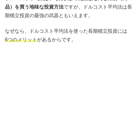
品）を買う地味な投資方法
ですが、ドルコスト平均法は長
期積立投資の最強の武器ともいえます。
なぜなら、ドルコスト平均法を使った長期積立投資には
6つのメリット
があるからです。