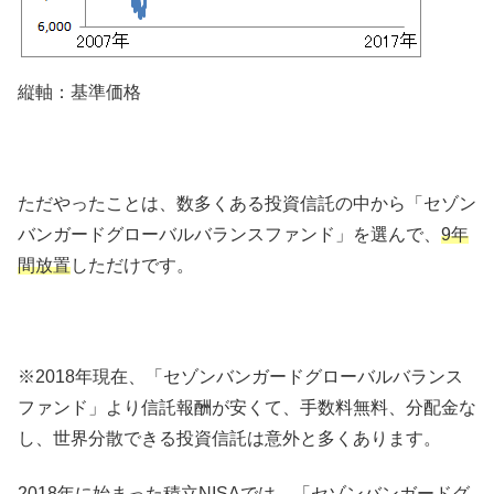
縦軸：基準価格
ただやったことは、数多くある投資信託の中から「セゾン
バンガードグローバルバランスファンド」を選んで、
9年
間放置
しただけです。
※2018年現在、「セゾンバンガードグローバルバランス
ファンド」より信託報酬が安くて、手数料無料、分配金な
し、世界分散できる投資信託は意外と多くあります。
2018年に始まった
積立NISA
では、「セゾンバンガードグ