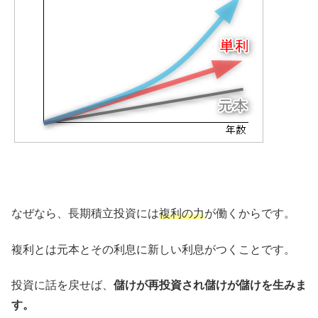
なぜなら、長期積立投資には
複利の力
が働くからです。
複利とは元本とその利息に新しい利息がつくことです。
投資に話を戻せば、
儲けが再投資され儲けが儲けを生みま
す。