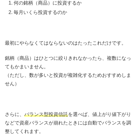
何の銘柄（商品）に投資するか
毎月いくら投資するのか
最初にやらなくてはならないのはたったこれだけです。
銘柄（商品）はひとつに絞りきれなかったら、複数になっ
てもかまいません。
（ただし、数が多いと投資が複雑化するためおすすめしま
せん）
さらに、
バランス型投資信託
を選べば、値上がり値下がり
などで資産バランスが崩れたときには自動でバランスを調
整してくれます。