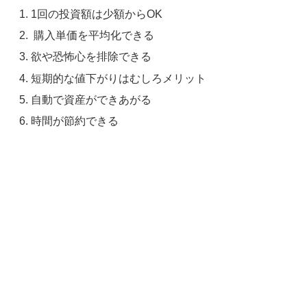
1回の投資額は少額からOK
購入単価を平均化できる
欲や恐怖心を排除できる
短期的な値下がりはむしろメリット
自動で資産ができあがる
時間が節約できる