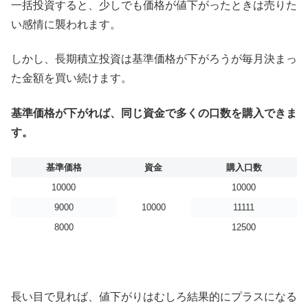
一括投資すると、少しでも価格が値下がったときは売りた
い感情に襲われます。
しかし、長期積立投資は基準価格が下がろうが毎月決まっ
た金額を買い続けます。
基準価格が下がれば、同じ資金で多くの口数を購入できま
す。
基準価格
資金
購入口数
10000
10000
9000
10000
11111
8000
12500
長い目で見れば、値下がりはむしろ結果的にプラスになる