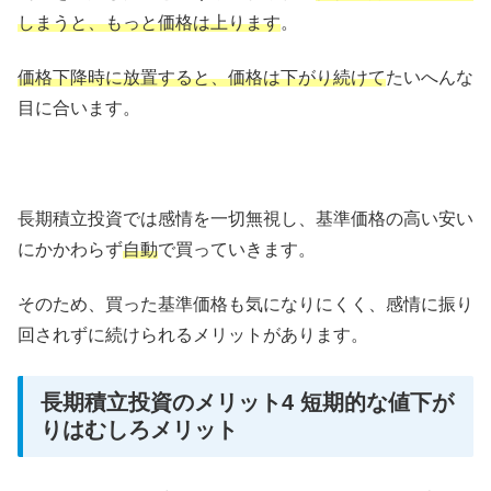
しまうと、もっと価格は上ります
。
価格下降時に放置すると、価格は下がり続けて
たいへんな
目に合います。
長期積立投資では感情を一切無視し、基準価格の高い安い
にかかわらず
自動
で買っていきます。
そのため、買った基準価格も気になりにくく、感情に振り
回されずに続けられるメリットがあります。
長期積立投資のメリット4 短期的な値下が
りはむしろメリット