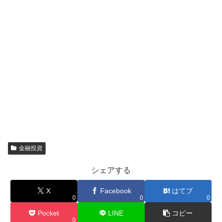
金融投資
シェアする
X
Facebook
はてブ
0
0
0
Pocket
LINE
コピー
0