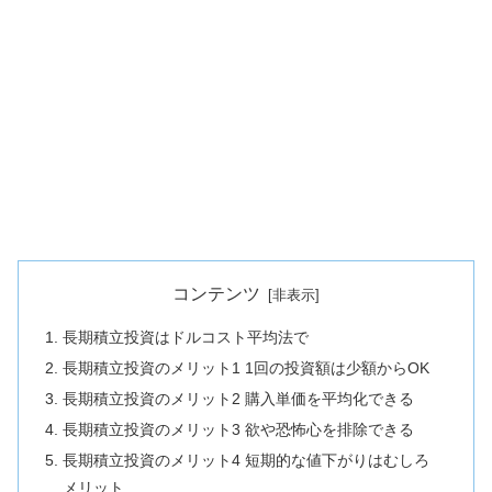
コンテンツ
長期積立投資はドルコスト平均法で
長期積立投資のメリット1 1回の投資額は少額からOK
長期積立投資のメリット2 購入単価を平均化できる
長期積立投資のメリット3 欲や恐怖心を排除できる
長期積立投資のメリット4 短期的な値下がりはむしろ
メリット