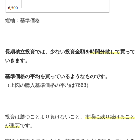
縦軸：基準価格
長期積立投資では、少ない投資金額を
時間分散して
買って
いきます。
基準価格の平均を買っているようなものです。
（上図の購入基準価格の平均は7663）
投資は勝つことより負けないこと、
市場に残り続けること
が重要
です。