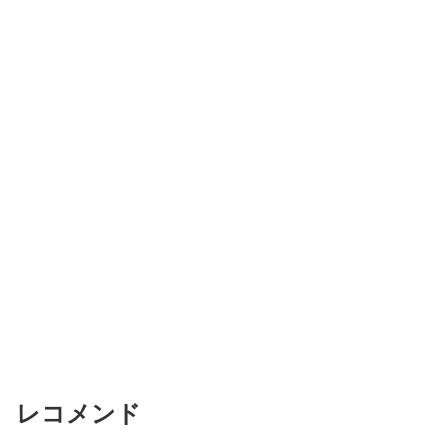
レコメンド