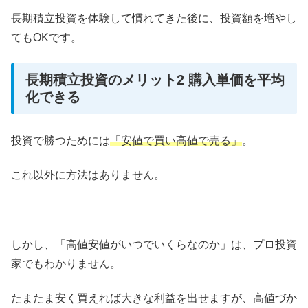
長期積立投資を体験して慣れてきた後に、投資額を増やし
てもOKです。
長期積立投資のメリット2 購入単価を平均
化できる
投資で勝つためには
「安値で買い高値で売る」
。
これ以外に方法はありません。
しかし、「高値安値がいつでいくらなのか」は、プロ投資
家でもわかりません。
たまたま安く買えれば大きな利益を出せますが、高値づか