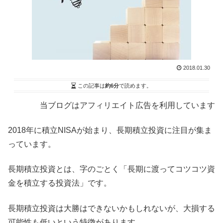
2018.01.30
この記事は
約6分
で読めます。
当ブログはアフィリエイト広告を利用しています
2018年に積立NISAが始まり、長期積立投資に注目が集ま
っています。
長期積立投資とは、字のごとく「長期に渡ってコツコツ資
金を積立する投資法」です。
長期積立投資は大勝はできないかもしれないが、大損する
可能性も低いという特徴があります。