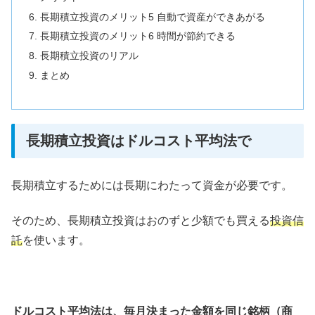
長期積立投資のメリット5 自動で資産ができあがる
長期積立投資のメリット6 時間が節約できる
長期積立投資のリアル
まとめ
長期積立投資はドルコスト平均法で
長期積立するためには長期にわたって資金が必要です。
そのため、長期積立投資はおのずと少額でも買える
投資信
託
を使います。
ドルコスト平均法は、毎月決まった金額を同じ銘柄（商