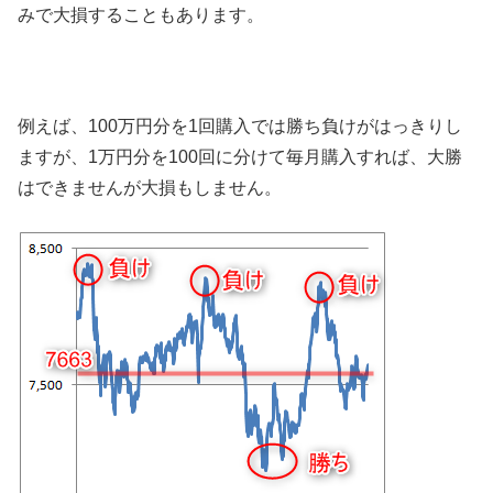
みで大損することもあります。
例えば、100万円分を1回購入では勝ち負けがはっきりし
ますが、1万円分を100回に分けて毎月購入すれば、大勝
はできませんが大損もしません。