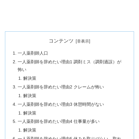
コンテンツ
一人薬剤師人口
一人薬剤師を辞めたい理由1 調剤ミス（調剤過誤）が
怖い
解決策
一人薬剤師を辞めたい理由2 クレームが怖い
解決策
一人薬剤師を辞めたい理由3 休憩時間がない
解決策
一人薬剤師を辞めたい理由4 仕事量が多い
解決策
一人薬剤師を辞めたい理由5 休みを取りづらい、取れ