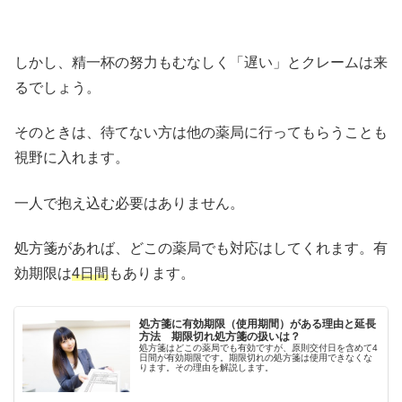
しかし、精一杯の努力もむなしく「遅い」とクレームは来
るでしょう。
そのときは、待てない方は他の薬局に行ってもらうことも
視野に入れます。
一人で抱え込む必要はありません。
処方箋があれば、どこの薬局でも対応はしてくれます。有
効期限は
4日間
もあります。
処方箋に有効期限（使用期間）がある理由と延長
方法 期限切れ処方箋の扱いは？
処方箋はどこの薬局でも有効ですが、原則交付日を含めて4
日間が有効期限です。期限切れの処方箋は使用できなくな
ります。その理由を解説します。