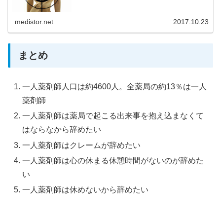
medistor.net
2017.10.23
まとめ
一人薬剤師人口は約4600人。全薬局の約13％は一人
薬剤師
一人薬剤師は薬局で起こる出来事を抱え込まなくて
はならなから辞めたい
一人薬剤師はクレームが辞めたい
一人薬剤師は心の休まる休憩時間がないのが辞めた
い
一人薬剤師は休めないから辞めたい