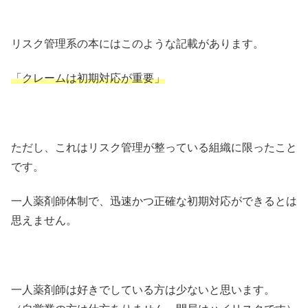
リスク管理系の本にはこのような記載があります。
「クレームは初期対応が重要」
ただし、これはリスク管理が整っている組織に限ったこと
です。
一人薬剤師体制で、迅速かつ正確な初期対応ができるとは
思えません。
一人薬剤師は好きでしている方は少ないと思います。