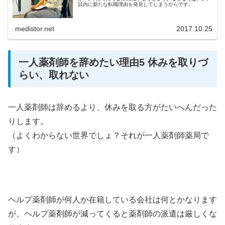
以内に新たな転職理由を発見してしまうからです。
medistor.net
2017.10.25
一人薬剤師を辞めたい理由5 休みを取りづ
らい、取れない
一人薬剤師は辞めるより、休みを取る方がたいへんだった
りします。
（よくわからない世界でしょ？それが一人薬剤師薬局で
す）
ヘルプ薬剤師が何人か在籍している会社は何とかなります
が、ヘルプ薬剤師が減ってくると薬剤師の派遣は厳しくな