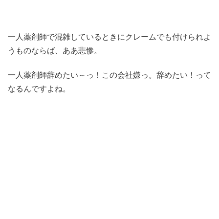
一人薬剤師で混雑しているときにクレームでも付けられよ
うものならば、ああ悲惨。
一人薬剤師辞めたい～っ！この会社嫌っ。辞めたい！って
なるんですよね。