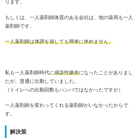
ります。
もしくは、一人薬剤師体質のある会社は、他の薬局も一人
薬剤師です。
一人薬剤師は体調を崩しても簡単に休めません。
私も一人薬剤師時代に
感染性腸炎
になったことがありまし
たが、普通に出勤していました。
（トイレへの出勤回数もハンパではなかったですが）
一人薬剤師を変わってくれる薬剤師がいなかったからで
す。
解決策