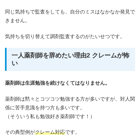
同じ気持ちで監査をしても、自分のミスはなかなか発見で
きません。
気持ちを切り替えて調剤監査するのがたいせつです。
一人薬剤師を辞めたい理由2 クレームが怖
い
薬剤師は生涯勉強を続けなくてはなりません。
薬剤師は黙々とコツコツ勉強する方が多いですが、対人関
係に苦手意識を持つ方も多いです。
（そういう私も勉強好き薬剤師です！）
その典型例が
クレーム対応
です。