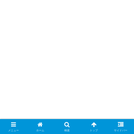
メニュー
ホーム
検索
トップ
サイドバー