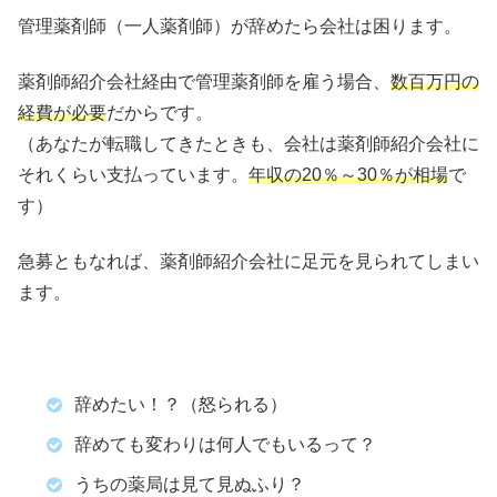
管理薬剤師（一人薬剤師）が辞めたら会社は困ります。
薬剤師紹介会社経由で管理薬剤師を雇う場合、
数百万円の
経費が必要
だからです。
（あなたが転職してきたときも、会社は薬剤師紹介会社に
それくらい支払っています。
年収の20％～30％が相場
で
す）
急募ともなれば、薬剤師紹介会社に足元を見られてしまい
ます。
辞めたい！？（怒られる）
辞めても変わりは何人でもいるって？
うちの薬局は見て見ぬふり？