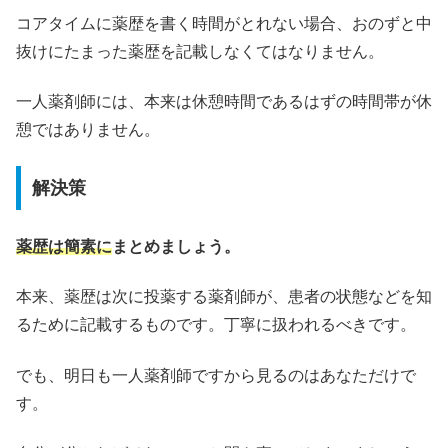
コアタイムに薬歴を書く時間がとれない場合、おのずと中
抜けにたまった薬歴を記載しなくてはなりません。
一人薬剤師には、本来は休憩時間であるはずの時間帯が休
憩ではありません。
解決策
薬歴は簡素に
まとめましょう。
本来、薬歴は次に投薬する薬剤師が、患者の状態などを知
るために記載するものです。丁寧に扱われるべきです。
でも、明日も一人薬剤師ですから見るのはあなただけで
す。