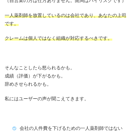
（自営業の方は仕方ありません。開局はハイリスクです）
一人薬剤師を放置しているのは会社であり、あなたの上司
です。
クレームは個人ではなく組織が対応するべきです。
そんなことしたら怒られるかも。
成績（評価）が下がるかも。
辞めさせられるかも。
私にはユーザーの声が聞こえてきます。
会社の人件費を下げるための一人薬剤師ではない