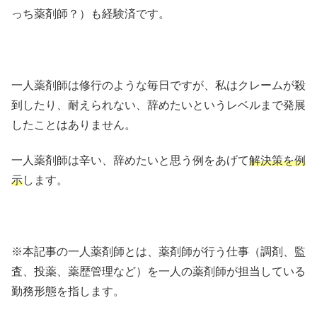
っち薬剤師？）も経験済です。
一人薬剤師は修行のような毎日ですが、私はクレームが殺
到したり、耐えられない、辞めたいというレベルまで発展
したことはありません。
一人薬剤師は辛い、辞めたいと思う例をあげて
解決策を例
示
します。
※本記事の一人薬剤師とは、薬剤師が行う仕事（調剤、監
査、投薬、薬歴管理など）を一人の薬剤師が担当している
勤務形態を指します。