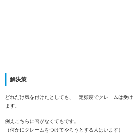
解決策
どれだけ気を付けたとしても、一定頻度でクレームは受け
ます。
例えこちらに否がなくてもです。
（何かにクレームをつけてやろうとする人はいます）