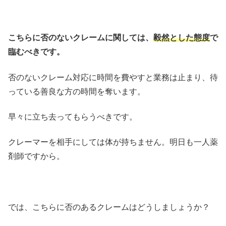
こちらに否のないクレームに関しては、
毅然とした態度
で
臨むべきです。
否のないクレーム対応に時間を費やすと業務は止まり、待
っている善良な方の時間を奪います。
早々に立ち去ってもらうべきです。
クレーマーを相手にしては体が持ちません。明日も一人薬
剤師ですから。
では、こちらに否のあるクレームはどうしましょうか？