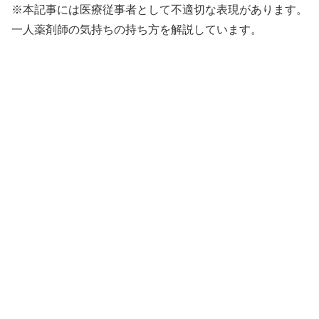
※本記事には医療従事者として不適切な表現があります。
一人薬剤師の気持ちの持ち方を解説しています。