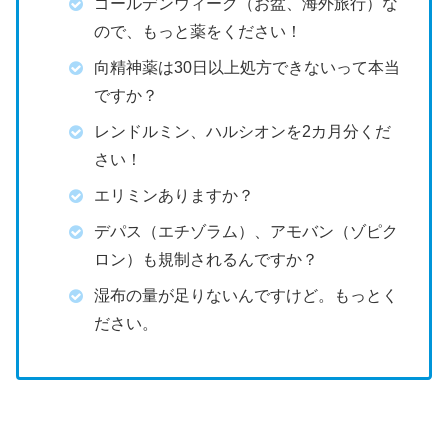
ゴールデンウィーク（お盆、海外旅行）な
ので、もっと薬をください！
向精神薬は30日以上処方できないって本当
ですか？
レンドルミン、ハルシオンを2カ月分くだ
さい！
エリミンありますか？
デパス（エチゾラム）、アモバン（ゾピク
ロン）も規制されるんですか？
湿布の量が足りないんですけど。もっとく
ださい。