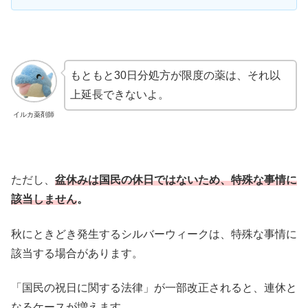
もともと30日分処方が限度の薬は、それ以
上延長できないよ。
イルカ薬剤師
ただし、
盆休みは国民の休日ではないため、特殊な事情に
該当しません
。
秋にときどき発生するシルバーウィークは、特殊な事情に
該当する場合があります。
「国民の祝日に関する法律」が一部改正されると、連休と
なるケースが増えます。