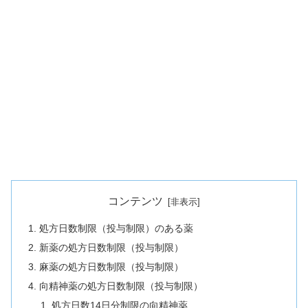
コンテンツ
処方日数制限（投与制限）のある薬
新薬の処方日数制限（投与制限）
麻薬の処方日数制限（投与制限）
向精神薬の処方日数制限（投与制限）
処方日数14日分制限の向精神薬