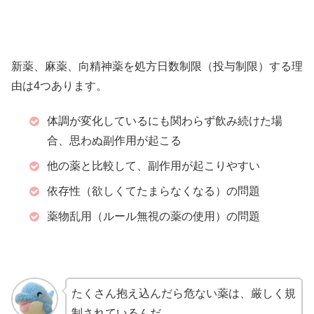
新薬、麻薬、向精神薬を処方日数制限（投与制限）する理
由は4つあります。
体調が変化しているにも関わらず飲み続けた場
合、思わぬ副作用が起こる
他の薬と比較して、副作用が起こりやすい
依存性（欲しくてたまらなくなる）の問題
薬物乱用（ルール無視の薬の使用）の問題
たくさん抱え込んだら危ない薬は、厳しく規
制されているんだ。