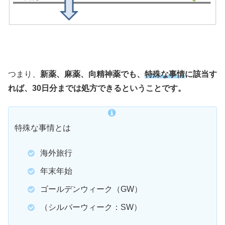
つまり、
新薬、麻薬、向精神薬でも、
特殊な事情
に該当す
れば、30日分までは処方できるということです。
特殊な事情とは
海外旅行
年末年始
ゴールデンウィーク（GW）
（シルバーウィーク：SW）