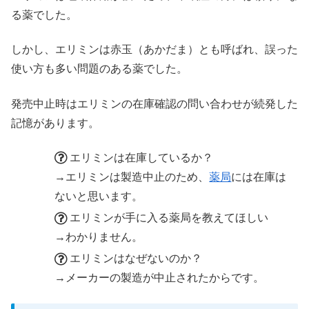
る薬でした。
しかし、エリミンは赤玉（あかだま）とも呼ばれ、誤った
使い方も多い問題のある薬でした。
発売中止時はエリミンの在庫確認の問い合わせが続発した
記憶があります。
エリミンは在庫しているか？
→エリミンは製造中止のため、
薬局
には在庫は
ないと思います。
エリミンが手に入る薬局を教えてほしい
→わかりません。
エリミンはなぜないのか？
→メーカーの製造が中止されたからです。