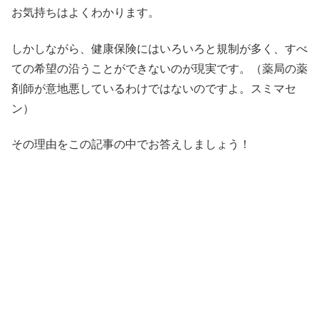
お気持ちはよくわかります。
しかしながら、健康保険にはいろいろと規制が多く、すべ
ての希望の沿うことができないのが現実です。（薬局の薬
剤師が意地悪しているわけではないのですよ。スミマセ
ン）
その理由をこの記事の中でお答えしましょう！