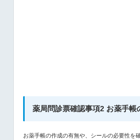
薬局問診票確認事項2 お薬手帳
お薬手帳の作成の有無や、シールの必要性を