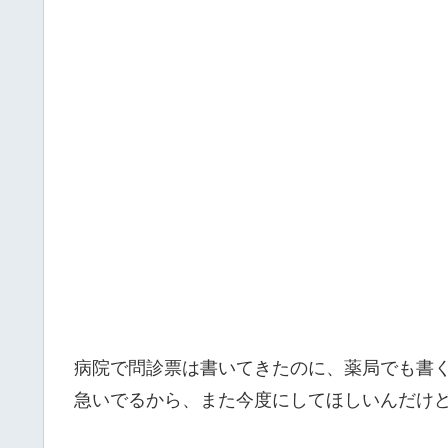
病院で問診票は書いてきたのに、薬局でも書
急いでるから、また今度にしてほしいんだけ