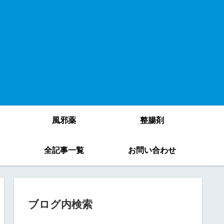
風邪薬
整腸剤
）
全記事一覧
お問い合わせ
ブログ内検索