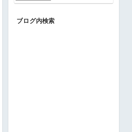
ブログ内検索