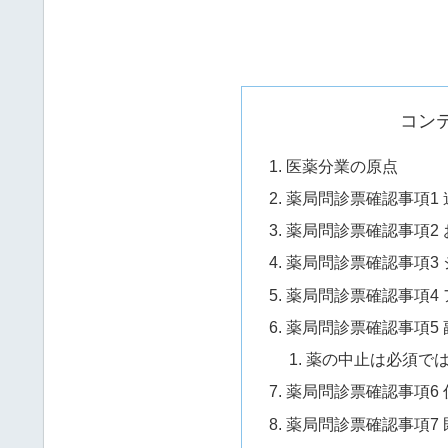
コン
医薬分業の原点
薬局問診票確認事項1 
薬局問診票確認事項2
薬局問診票確認事項3
薬局問診票確認事項4
薬局問診票確認事項5
薬の中止は必須で
薬局問診票確認事項6 
薬局問診票確認事項7 