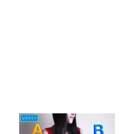
ビオスリー