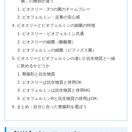
「菌」の種類が違う
ビオスリー：3つの菌のチームプレー
ビオフェルミン：定番の安心感
ビオスリーとビオフェルミンの細菌の特徴
ビオスリー・ビオフェルミン共通
ビオスリーの細菌（酪酸菌）
ビオフェルミンの細菌（ビフィズス菌）
ビオスリーとビオフェルミンの違い2 抗生物質と一緒
に飲めるかどうか
整腸剤と抗生物質
ビオスリーは抗生物質と併用OK
ビオフェルミンは抗生物質と併用NG
ビオフェルミンRと抗生物質の併用はOK
まとめ：自分に合った整腸剤を選ぼう