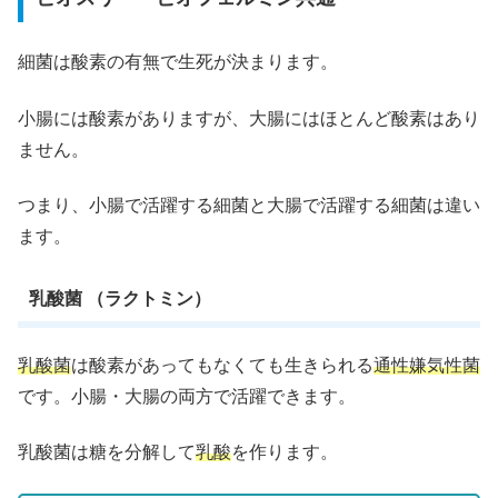
細菌は酸素の有無で生死が決まります。
小腸には酸素がありますが、大腸にはほとんど酸素はあり
ません。
つまり、小腸で活躍する細菌と大腸で活躍する細菌は違い
ます。
乳酸菌 （ラクトミン）
乳酸菌
は酸素があってもなくても生きられる
通性嫌気性菌
です。小腸・大腸の両方で活躍できます。
乳酸菌は糖を分解して
乳酸
を作ります。