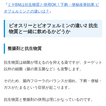
『
ミヤBMは抗生物質と併用OK！下痢・便秘改善効果 ビ
オフェルミンとの違いは？
』
ビオスリーとビオフェルミンの違い2 抗生
物質と一緒に飲めるかどうか
整腸剤と抗生物質
抗生物質は細菌が増えるのを抑える薬ですが、ターゲット
以外の細菌（腸の善玉菌など）も攻撃します。
そのため、腸内フローラのバランスが崩れ、下痢・便秘・
ガスがたまるという症状が起こります。
抗生物質と整腸剤の併用は理にかなっているのです。