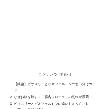
コンテンツ
【結論】ビオスリーとビオフェルミンの使い分けガイ
ド
なぜお腹を壊す？「腸内フローラ」の乱れが原因
ビオスリーとビオフェルミンの違い1 入っている