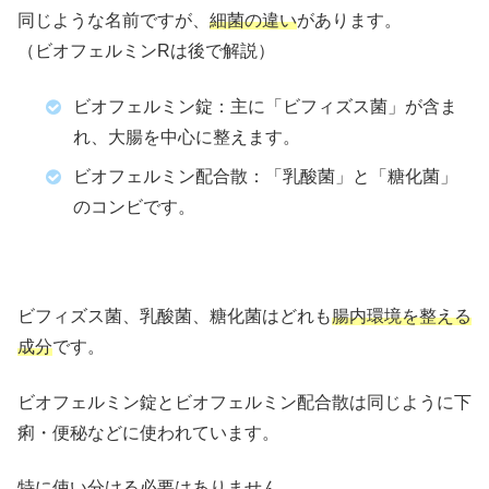
同じような名前ですが、
細菌の違い
があります。
（ビオフェルミンRは後で解説）
ビオフェルミン錠：主に「ビフィズス菌」が含ま
れ、大腸を中心に整えます。
ビオフェルミン配合散：「乳酸菌」と「糖化菌」
のコンビです。
ビフィズス菌、乳酸菌、糖化菌はどれも
腸内環境を整える
成分
です。
ビオフェルミン錠とビオフェルミン配合散は同じように下
痢・便秘などに使われています。
特に使い分ける必要はありません。