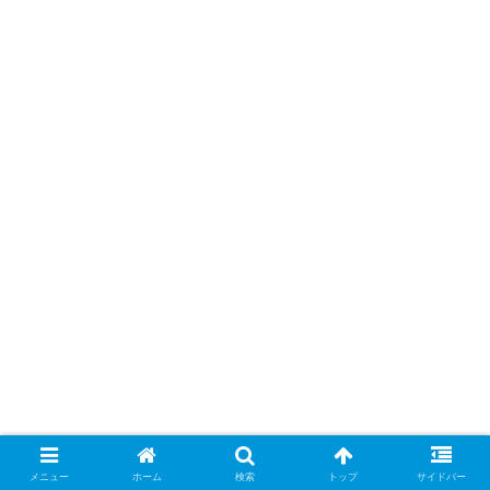
メニュー
ホーム
検索
トップ
サイドバー