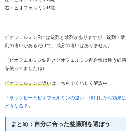
右：ビオフェルミンR散
ビオフェルミンRには錠剤と散剤がありますが、錠剤・散
剤の違いがあるだけで、成分の違いはありません。
（ビオフェルミン錠剤とビオフェルミン配合散は違う細菌
を使ってましたね）
ビオフェルミンに違い
はこちらでくわしく解説中！
『
ラックビーとビオフェルミンの違い 併用したら効果は
どうなる？
』
まとめ：自分に合った整腸剤を選ぼう