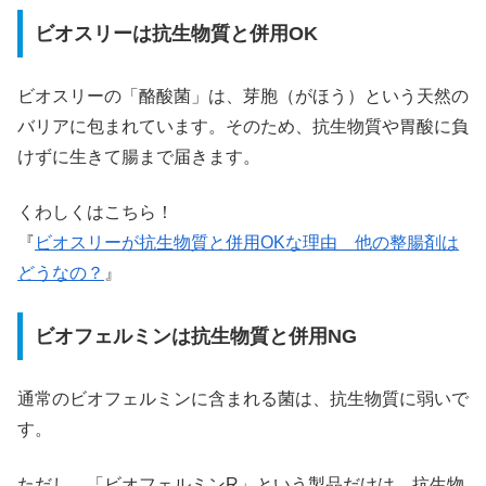
ビオスリーは抗生物質と併用OK
ビオスリーの「酪酸菌」は、芽胞（がほう）という天然の
バリアに包まれています。そのため、抗生物質や胃酸に負
けずに生きて腸まで届きます。
くわしくはこちら！
『
ビオスリーが抗生物質と併用OKな理由 他の整腸剤は
どうなの？
』
ビオフェルミンは抗生物質と併用NG
通常のビオフェルミンに含まれる菌は、抗生物質に弱いで
す。
ただし、「ビオフェルミンR」という製品だけは、抗生物