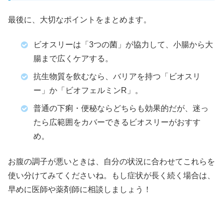
最後に、大切なポイントをまとめます。
ビオスリーは「3つの菌」が協力して、小腸から大
腸まで広くケアする。
抗生物質を飲むなら、バリアを持つ「ビオスリ
ー」か「ビオフェルミンR」。
普通の下痢・便秘ならどちらも効果的だが、迷っ
たら広範囲をカバーできるビオスリーがおすす
め。
お腹の調子が悪いときは、自分の状況に合わせてこれらを
使い分けてみてくださいね。もし症状が長く続く場合は、
早めに医師や薬剤師に相談しましょう！