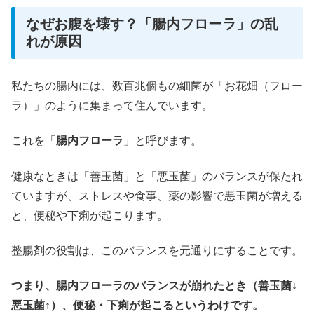
なぜお腹を壊す？「腸内フローラ」の乱
れが原因
私たちの腸内には、数百兆個もの細菌が「お花畑（フロー
ラ）」のように集まって住んでいます。
これを「
腸内フローラ
」と呼びます。
健康なときは「善玉菌」と「悪玉菌」のバランスが保たれ
ていますが、ストレスや食事、薬の影響で悪玉菌が増える
と、便秘や下痢が起こります。
整腸剤の役割は、このバランスを元通りにすることです。
つまり、腸内フローラのバランスが崩れたとき（善玉菌↓
悪玉菌↑）、便秘・下痢が起こるというわけです。