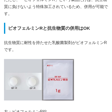
質に負けないよう特殊加工されているため、併用が可能で
す。
ビオフェルミンRと抗生物質の併用はOK
抗生物質に耐性を持たせた乳酸菌製剤がビオフェルミンR
です。
左：ビオフェルミンR錠