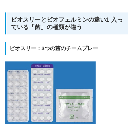
ビオスリーとビオフェルミンの違い1 入っ
ている「菌」の種類が違う
ビオスリー：3つの菌のチームプレー