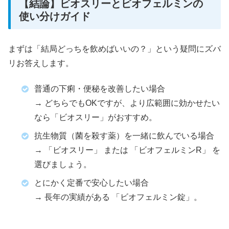
【結論】ビオスリーとビオフェルミンの
使い分けガイド
まずは「結局どっちを飲めばいいの？」という疑問にズバ
リお答えします。
普通の下痢・便秘を改善したい場合
→ どちらでもOKですが、より広範囲に効かせたい
なら「ビオスリー」がおすすめ。
抗生物質（菌を殺す薬）を一緒に飲んでいる場合
→ 「ビオスリー」 または 「ビオフェルミンR」 を
選びましょう。
とにかく定番で安心したい場合
→ 長年の実績がある 「ビオフェルミン錠」。