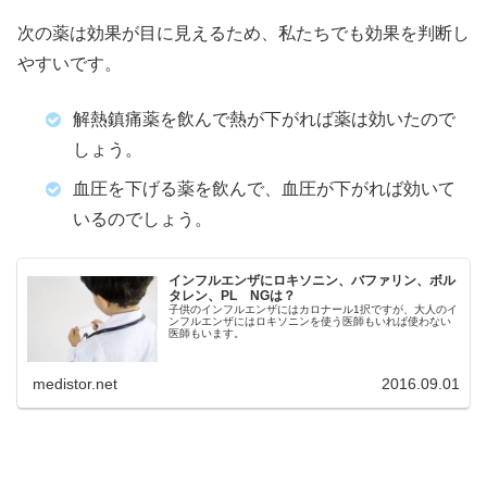
次の薬は効果が目に見えるため、私たちでも効果を判断し
やすいです。
解熱鎮痛薬を飲んで熱が下がれば薬は効いたので
しょう。
血圧を下げる薬を飲んで、血圧が下がれば効いて
いるのでしょう。
インフルエンザにロキソニン、バファリン、ボル
タレン、PL NGは？
子供のインフルエンザにはカロナール1択ですが、大人のイ
ンフルエンザにはロキソニンを使う医師もいれば使わない
医師もいます。
medistor.net
2016.09.01