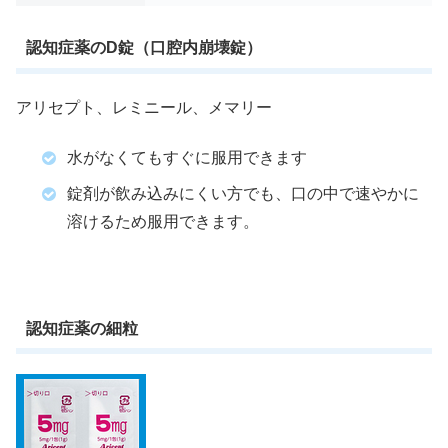
認知症薬のD錠（口腔内崩壊錠）
アリセプト、レミニール、メマリー
水がなくてもすぐに服用できます
錠剤が飲み込みにくい方でも、口の中で速やかに
溶けるため服用できます。
認知症薬の細粒