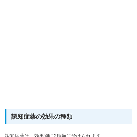
認知症薬の効果の種類
認知症薬は、効果別に2種類に分けられます。