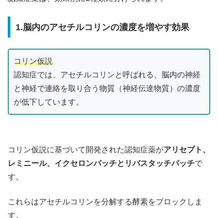
1.脳内のアセチルコリンの濃度を増やす効果
コリン仮説
認知症では、アセチルコリンと呼ばれる、脳内の神経
と神経で連絡を取り合う物質（神経伝達物質）の濃度
が低下しています。
コリン仮説に基づいて開発された認知症薬が
アリセプト、
レミニール、イクセロンパッチとリバスタッチパッチ
で
す。
これらはアセチルコリンを分解する酵素をブロックしま
す。