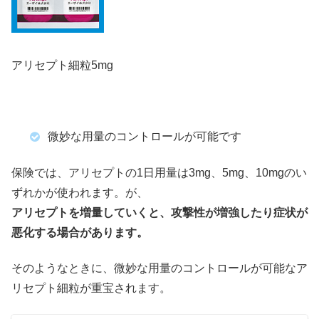
アリセプト細粒5mg
微妙な用量のコントロールが可能です
保険では、アリセプトの1日用量は3mg、5mg、10mgのい
ずれかが使われます。が、
アリセプトを増量していくと、攻撃性が増強したり症状が
悪化する場合があります。
そのようなときに、微妙な用量のコントロールが可能なア
リセプト細粒が重宝されます。