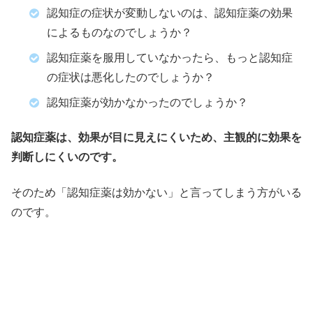
認知症の症状が変動しないのは、認知症薬の効果
によるものなのでしょうか？
認知症薬を服用していなかったら、もっと認知症
の症状は悪化したのでしょうか？
認知症薬が効かなかったのでしょうか？
認知症薬は、効果が目に見えにくいため、主観的に効果を
判断しにくいのです。
そのため「認知症薬は効かない」と言ってしまう方がいる
のです。