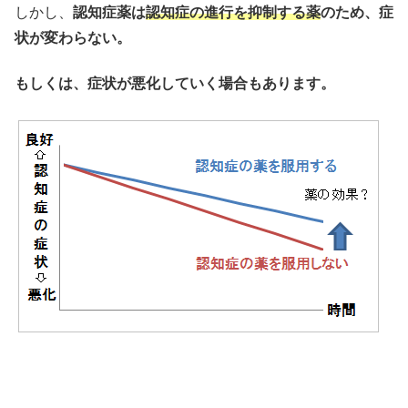
しかし、
認知症薬は
認知症の進行を抑制する薬
のため、症
状が変わらない。
もしくは、症状が悪化していく場合もあります。