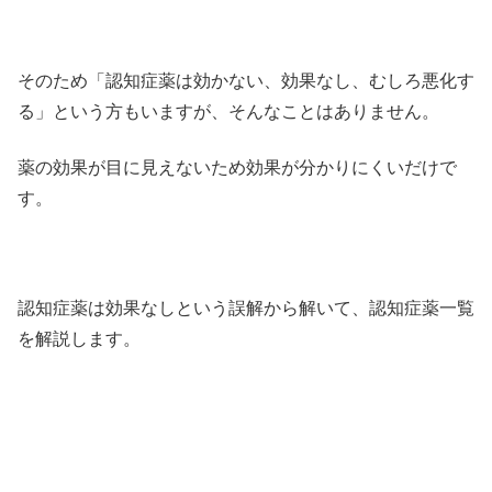
そのため「認知症薬は効かない、効果なし、むしろ悪化す
る」という方もいますが、そんなことはありません。
薬の効果が目に見えないため効果が分かりにくいだけで
す。
認知症薬は効果なしという誤解から解いて、認知症薬一覧
を解説します。