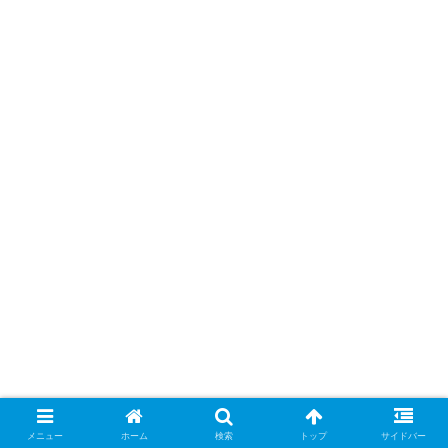
メニュー
ホーム
検索
トップ
サイドバー