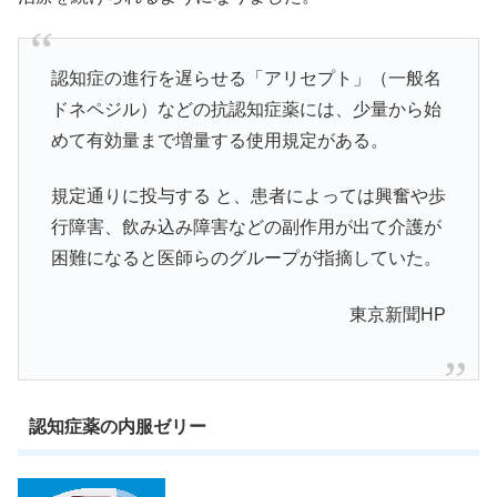
認知症の進行を遅らせる「アリセプト」（一般名
ドネペジル）などの抗認知症薬には、少量から始
めて有効量まで増量する使用規定がある。
規定通りに投与する と、患者によっては興奮や歩
行障害、飲み込み障害などの副作用が出て介護が
困難になると医師らのグループが指摘していた。
東京新聞HP
認知症薬の内服ゼリー