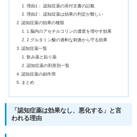
理由1： 認知症薬の添付文書の記載
理由2： 認知症薬は効果の判定が難しい
認知症薬の効果の種類
1.脳内のアセチルコリンの濃度を増やす効果
2.グルタミン酸の過剰な刺激から守る効果
認知症薬一覧
飲み薬と貼り薬
認知症薬の剤形別一覧
認知症薬の副作用
まとめ
「認知症薬は効果なし、悪化する」と言
われる理由