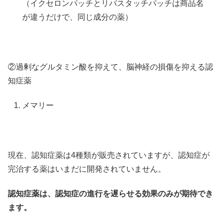
（イクセロンパッチとリバスタッチパッチは商品名
が違うだけで、同じ成分の薬）
②過剰なグルタミン酸を抑えて、脳神経の損傷を抑える認
知症薬
メマリー
現在、認知症薬は4種類が販売されていますが、認知症が
完治する薬はいまだに開発されていません。
認知症薬は、認知症の進行を遅らせる効果のみが期待でき
ます。