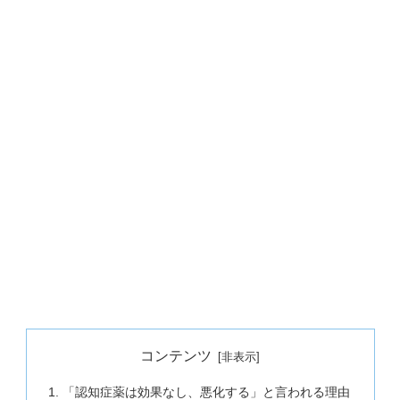
コンテンツ
「認知症薬は効果なし、悪化する」と言われる理由