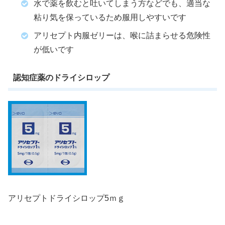
水で薬を飲むと吐いてしまう方などでも、適当な
粘り気を保っているため服用しやすいです
アリセプト内服ゼリーは、喉に詰まらせる危険性
が低いです
認知症薬のドライシロップ
アリセプトドライシロップ5ｍｇ