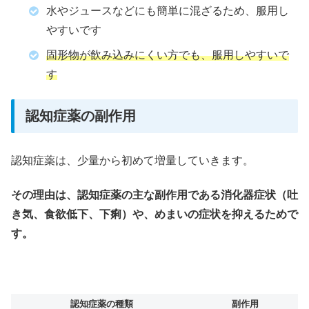
水やジュースなどにも簡単に混ざるため、服用し
やすいです
固形物が飲み込みにくい方でも、服用しやすいで
す
認知症薬の副作用
認知症薬は、少量から初めて増量していきます。
その理由は、認知症薬の主な副作用である消化器症状（吐
き気、食欲低下、下痢）や、めまいの症状を抑えるためで
す。
認知症薬の種類
副作用