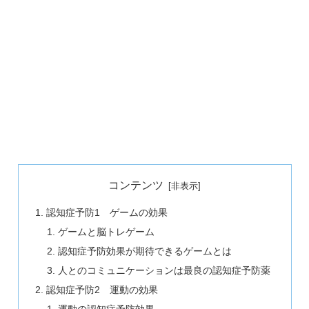
コンテンツ
認知症予防1 ゲームの効果
ゲームと脳トレゲーム
認知症予防効果が期待できるゲームとは
人とのコミュニケーションは最良の認知症予防薬
認知症予防2 運動の効果
運動の認知症予防効果