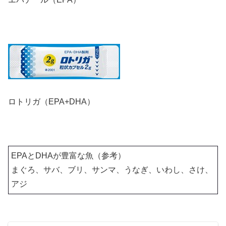
ロトリガ（EPA+DHA）
EPAとDHAが豊富な魚（参考）
まぐろ、サバ、ブリ、サンマ、うなぎ、いわし、さけ、
アジ