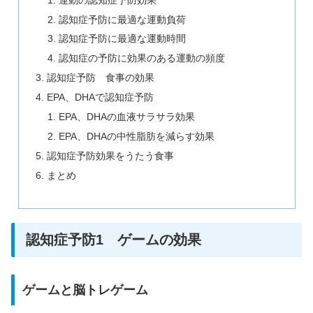
認知症予防に最適な運動負荷
認知症予防に最適な運動時間
認知症の予防に効果のある運動の頻度
認知症予防 食事の効果
EPA、DHAで認知症予防
EPA、DHAの血液サラサラ効果
EPA、DHAの中性脂肪を減らす効果
認知症予防効果をうたう食事
まとめ
認知症予防1 ゲームの効果
ゲームと脳トレゲーム