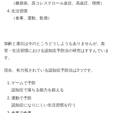
（糖尿病、高コレステロール血症、高血圧、喫煙）
生活習慣
（食事、運動、飲酒）
加齢と遺伝は今のところどうしようもありませんが、血
管・生活習慣における認知症予防法の研究はすすんでいま
す。
現在、有力視されている認知症予防法は3つです。
ゲームで予防
認知症で落ちる能力を鍛える
運動で予防
認知症になりにくい生活習慣を行う
食事で食事