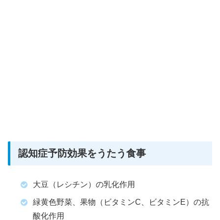
認知症予防効果をうたう食事
大豆（レシチン）の乳化作用
緑黄色野菜、果物（ビタミンC、ビタミンE）の抗
酸化作用