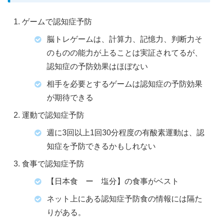
ゲームで認知症予防
脳トレゲームは、計算力、記憶力、判断力そ
のものの能力が上ることは実証されてるが、
認知症の予防効果はほぼない
相手を必要とするゲームは認知症の予防効果
が期待できる
運動で認知症予防
週に3回以上1回30分程度の有酸素運動は、認
知症を予防できるかもしれない
食事で認知症予防
【日本食 ー 塩分】の食事がベスト
ネット上にある認知症予防食の情報には隔た
りがある。