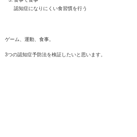
認知症になりにくい食習慣を行う
ゲーム、運動、食事。
3つの認知症予防法を検証したいと思います。