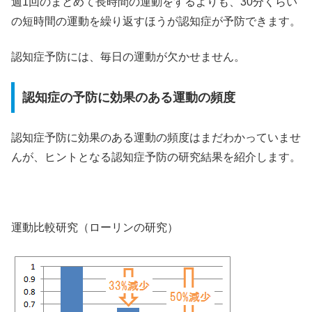
週1回のまとめて長時間の運動をするよりも、30分くらい
の短時間の運動を繰り返すほうが認知症が予防できます。
認知症予防には、毎日の運動が欠かせません。
認知症の予防に効果のある運動の頻度
認知症予防に効果のある運動の頻度はまだわかっていませ
んが、ヒントとなる認知症予防の研究結果を紹介します。
運動比較研究（ローリンの研究）