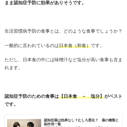
まま認知症予防に効果がありそうです。
生活習慣病予防の食事とは、どのような食事でしょうか？
一般的に言われているのは
日本食（和食）
です。
ただし、日本食の中には味噌汁など塩分が高い食事も含ま
れます。
認知症予防のための食事は
【日本食 － 塩分】
がベスト
です。
認知症薬は効果なし？むしろ悪化？ 薬の種類と
副作用一覧