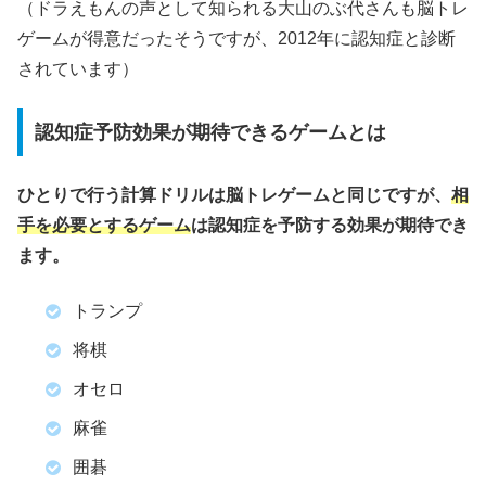
（ドラえもんの声として知られる大山のぶ代さんも脳トレ
ゲームが得意だったそうですが、2012年に認知症と診断
されています）
認知症予防効果が期待できるゲームとは
ひとりで行う計算ドリルは脳トレゲームと同じですが、
相
手を必要とするゲーム
は認知症を予防する効果が期待でき
ます。
トランプ
将棋
オセロ
麻雀
囲碁