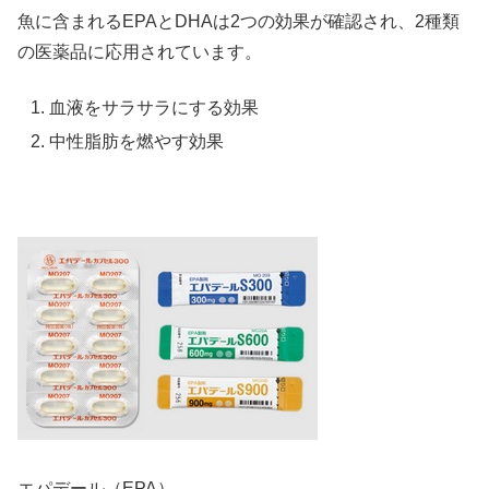
魚に含まれるEPAとDHAは2つの効果が確認され、2種類
の医薬品に応用されています。
血液をサラサラにする効果
中性脂肪を燃やす効果
エパデール（EPA）