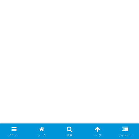
メニュー
ホーム
検索
トップ
サイドバー