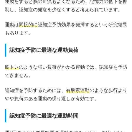
運動をすると脳の血流もよくなるため、記憶力の低下を抑
制し、認知症の発症を少なくすると考えられています。
運動は
間接的に
認知症予防効果を発揮するという研究結果
もあります。
認知症予防に最適な運動負荷
筋トレ
のような強い負荷がかかる運動では、認知症を予防
できません。
認知症を予防するためには、
有酸素運動
のような歩行より
やや負荷のある運動の繰り返しが有効です。
認知症予防に最適な運動時間