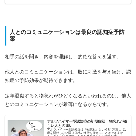
人とのコミュニケーションは最良の認知症予防
薬
相手の話を聞き、内容を理解し、的確な答えを返す。
他人とのコミュニケーションは、脳に刺激を与え続け、認
知症の予防効果が期待できます。
定年退職すると物忘れがひどくなるといわれるのは、他人
とのコミュニケーションが希薄になるからです。
アルツハイマー型認知症の初期症状 物忘れが激
しい人との違い
アルツハイマー型認知症は「物忘れ」という形で現れ、治
療を開始しない限り症状の進行を抑えることはできませ