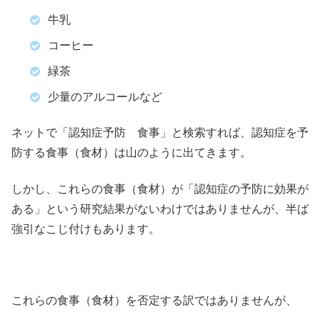
牛乳
コーヒー
緑茶
少量のアルコールなど
ネットで「認知症予防 食事」と検索すれば、認知症を予
防する食事（食材）は山のように出てきます。
しかし、これらの食事（食材）が「認知症の予防に効果が
ある」という研究結果がないわけではありませんが、半ば
強引なこじ付けもあります。
これらの食事（食材）を否定する訳ではありませんが、