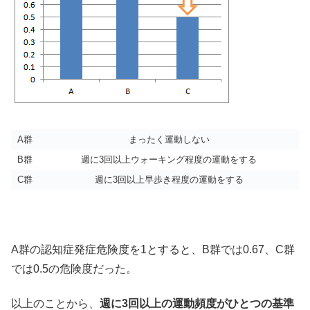
A群
まったく運動しない
B群
週に3回以上ウォーキング程度の運動をする
C群
週に3回以上早歩き程度の運動をする
A群の認知症発症危険度を1とすると、B群では0.67、C群
では0.5の危険度だった。
以上のことから、
週に3回以上の運動頻度がひとつの基準