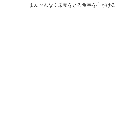
まんべんなく栄養をとる食事を心がける