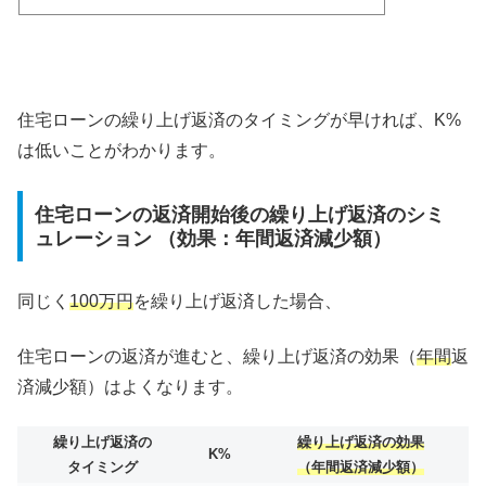
住宅ローンの繰り上げ返済のタイミングが早ければ、K%
は低いことがわかります。
住宅ローンの返済開始後の繰り上げ返済のシミ
ュレーション （効果：年間返済減少額）
同じく
100万円
を繰り上げ返済した場合、
住宅ローンの返済が進むと、繰り上げ返済の効果（
年間
返
済減少額）はよくなります。
繰り上げ返済の
繰り上げ返済の効果
K%
タイミング
（年間返済減少額）