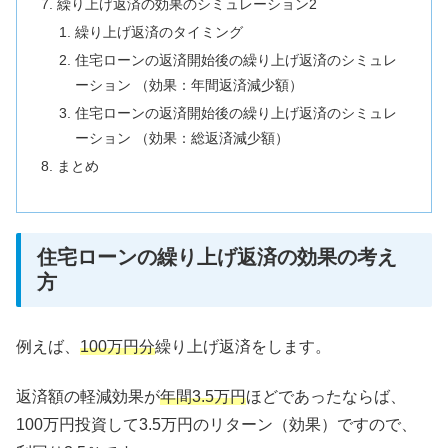
繰り上げ返済の効果のシミュレーション2
繰り上げ返済のタイミング
住宅ローンの返済開始後の繰り上げ返済のシミュレ
ーション （効果：年間返済減少額）
住宅ローンの返済開始後の繰り上げ返済のシミュレ
ーション （効果：総返済減少額）
まとめ
住宅ローンの繰り上げ返済の効果の考え
方
例えば、
100万円分
繰り上げ返済をします。
返済額の軽減効果が
年間3.5万円
ほどであったならば、
100万円投資して3.5万円のリターン（効果）ですので、