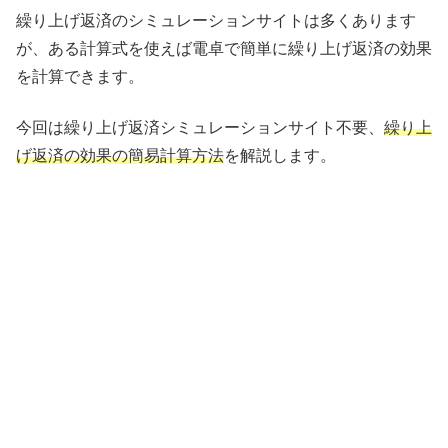
繰り上げ返済のシミュレーションサイトは多くあります
が、ある計算式を使えば電卓で簡単に繰り上げ返済の効果
を計算できます。
今回は繰り上げ返済シミュレーションサイト不要、
繰り上
げ返済の効果の簡易計算方法
を解説します。