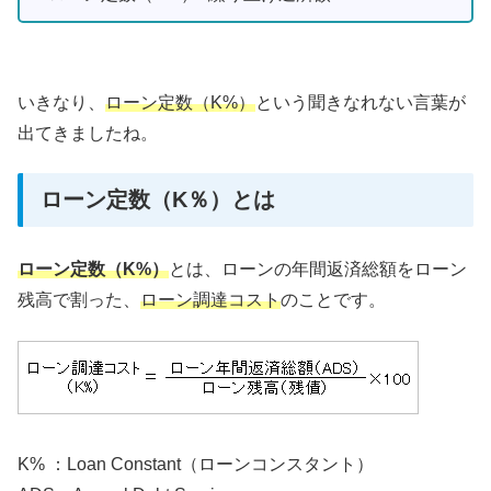
いきなり、
ローン定数（K%）
という聞きなれない言葉が
出てきましたね。
ローン定数（K％）とは
ローン定数（K%）
とは、ローンの年間返済総額をローン
残高で割った、
ローン調達コスト
のことです。
K% ：Loan Constant（ローンコンスタント）