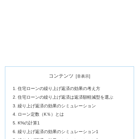
コンテンツ
住宅ローンの繰り上げ返済の効果の考え方
住宅ローンの繰り上げ返済は返済額軽減型を選ぶ
繰り上げ返済の効果のシミュレーション
ローン定数（K％）とは
K%の計算1
繰り上げ返済の効果のシミュレーション1