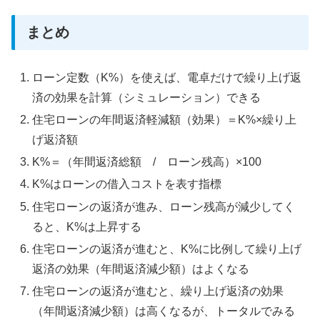
まとめ
ローン定数（K%）を使えば、電卓だけで繰り上げ返
済の効果を計算（シミュレーション）できる
住宅ローンの年間返済軽減額（効果）＝K%×繰り上
げ返済額
K%＝（年間返済総額 / ローン残高）×100
K%はローンの借入コストを表す指標
住宅ローンの返済が進み、ローン残高が減少してく
ると、K%は上昇する
住宅ローンの返済が進むと、K%に比例して繰り上げ
返済の効果（年間返済減少額）はよくなる
住宅ローンの返済が進むと、繰り上げ返済の効果
（年間返済減少額）は高くなるが、トータルでみる