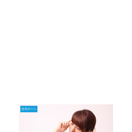
住宅ローン