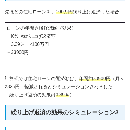
先ほどの住宅ローンを、
100万円
繰り上げ返済した場合
ローンの年間返済軽減額（効果）
＝K% ×繰り上げ返済額
＝3.39％ ×100万円
＝33900円
計算式では住宅ローンの返済額は、
年間約33900円
（月々
2825円）軽減されるとシミュレーションされました。
（繰り上げ返済の効果は
3.39％
）
繰り上げ返済の効果のシミュレーション2