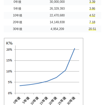
0年後
30,000,000
3.39
5年後
26,329,393
3.86
10年後
22,470,680
4.52
20年後
14,149,838
7.18
30年後
4,954,209
20.51