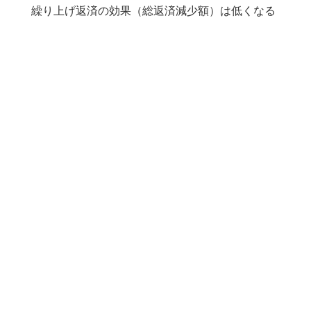
繰り上げ返済の効果（総返済減少額）は低くなる