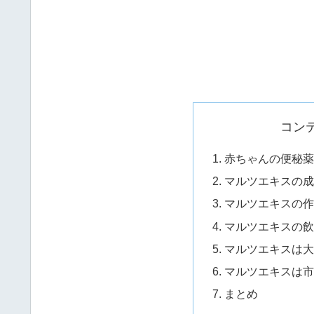
コン
赤ちゃんの便秘薬
マルツエキスの成
マルツエキスの作
マルツエキスの飲
マルツエキスは大
マルツエキスは市
まとめ