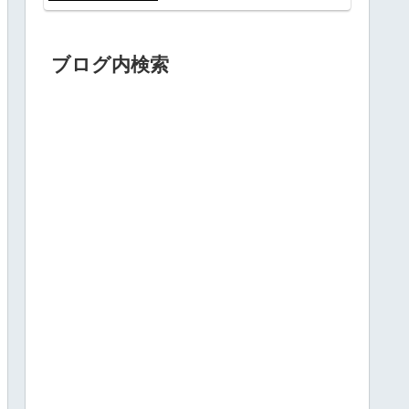
ブログ内検索