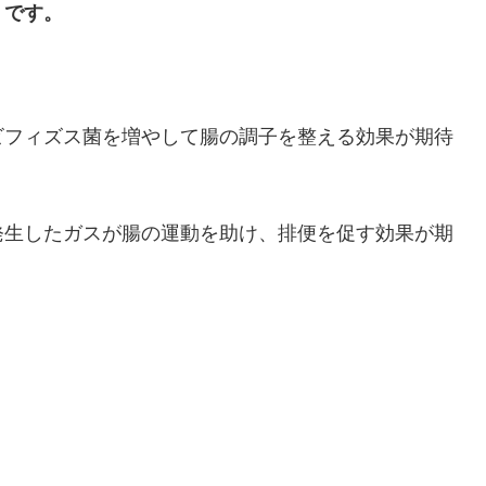
）です。
ビフィズス菌を増やして腸の調子を整える効果が期待
発生したガスが腸の運動を助け、排便を促す効果が期