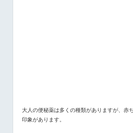
大人の便秘薬は多くの種類がありますが、赤
印象があります。