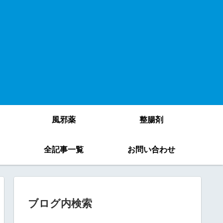
風邪薬
整腸剤
）
全記事一覧
お問い合わせ
ブログ内検索