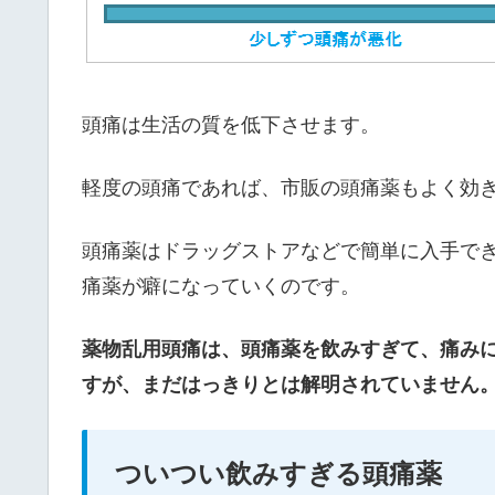
頭痛は生活の質を低下させます。
軽度の頭痛であれば、市販の頭痛薬もよく効
頭痛薬はドラッグストアなどで簡単に入手で
痛薬が癖になっていくのです。
薬物乱用頭痛は、頭痛薬を飲みすぎて、痛み
すが、まだはっきりとは解明されていません
ついつい飲みすぎる頭痛薬