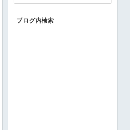
ブログ内検索