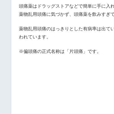
頭痛薬はドラッグストアなどで簡単に手に入
薬物乱用頭痛に気づかず、頭痛薬を飲みすぎ
薬物乱用頭痛のはっきりとした有病率は出て
われています。
※偏頭痛の正式名称は「片頭痛」です。