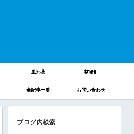
風邪薬
整腸剤
）
全記事一覧
お問い合わせ
ブログ内検索