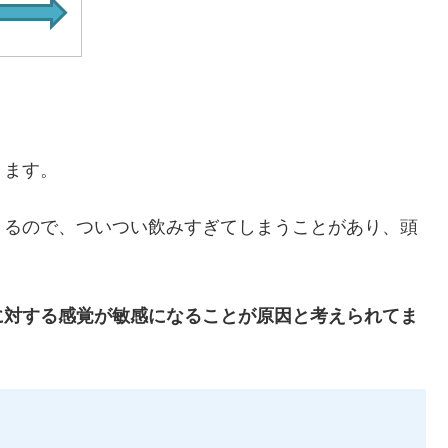
きます。
きるので、ついつい飲みすぎてしまうことがあり、頭
に対する感覚が敏感になることが原因と考えられてま
。