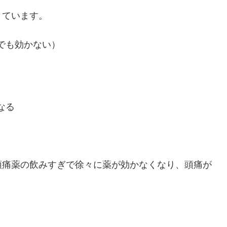
きています。
でも効かない）
なる
頭痛薬の飲みすぎで徐々に薬が効かなくなり、頭痛が