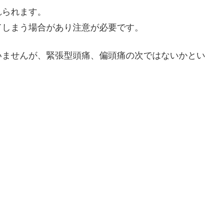
れられます。
てしまう場合があり注意が必要です。
いませんが、緊張型頭痛、偏頭痛の次ではないかとい