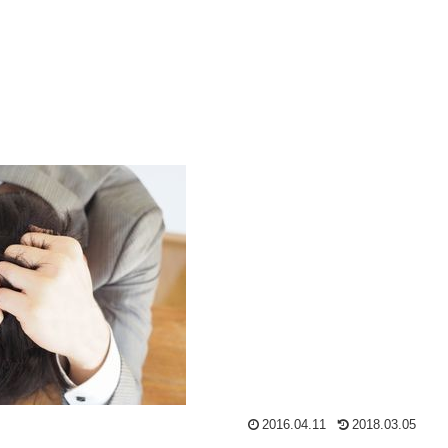
2016.04.11
2018.03.05