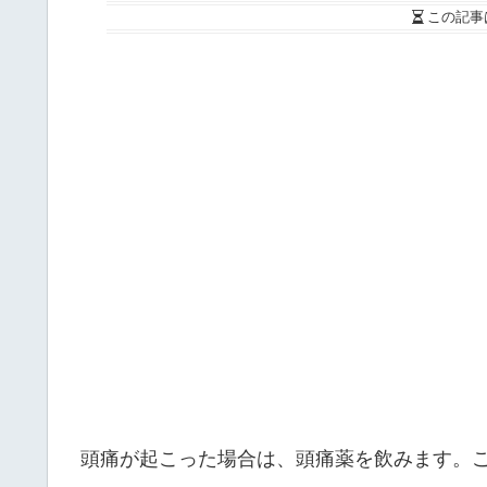
この記事
頭痛が起こった場合は、頭痛薬を飲みます。