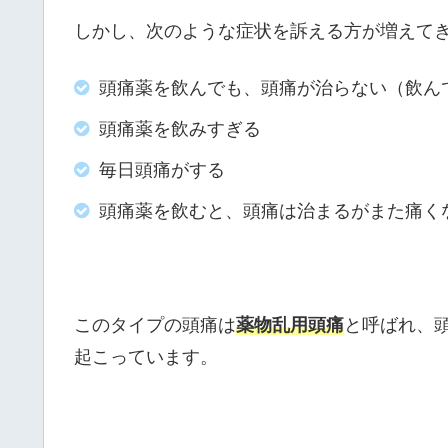
しかし、次のような症状を訴える方が増えて
頭痛薬を飲んでも、頭痛が治らない（飲ん
頭痛薬を飲みすぎる
毎日頭痛がする
頭痛薬を飲むと、頭痛は治まるがまた痛く
このタイプの頭痛は
薬物乱用頭痛
と呼ばれ、
起こっています。