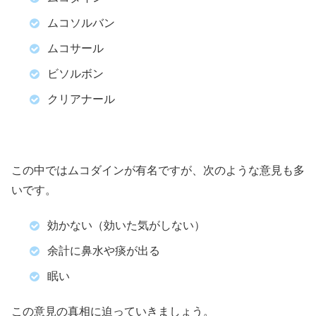
ムコソルバン
ムコサール
ビソルボン
クリアナール
この中ではムコダインが有名ですが、次のような意見も多
いです。
効かない（効いた気がしない）
余計に鼻水や痰が出る
眠い
この意見の真相に迫っていきましょう。