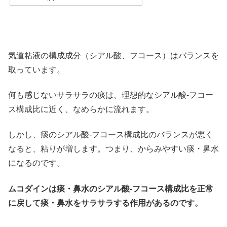
気道粘液の構成成分（シアル酸、フコース）はバランスを
取っています。
何も感じないサラサラの痰は、理想的なシアル酸-フコー
ス構成比に近く、なめらかに流れます。
しかし、痰のシアル酸-フコース構成比のバランスが悪く
なると、粘りが増します。つまり、からみやすい痰・鼻水
になるのです。
ムコダインは痰・鼻水のシアル酸-フコース構成比を正常
に戻して痰・鼻水をサラサラする作用があるのです。