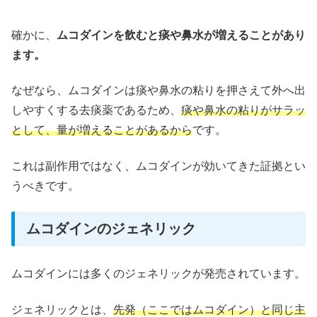
確かに、
ムコダインを飲むと痰や鼻水が増えることがあり
ます。
なぜなら、ムコダインは痰や鼻水の粘りを押さえて外へ出
しやすくする去痰薬であるため、
痰や鼻水の粘りがサラッ
として、量が増えることがあるから
です。
これは副作用ではなく、ムコダインが効いてきた証拠とい
うべきです。
ムコダインのジェネリック
ムコダインには多くのジェネリックが発売されています。
ジェネリックとは、
先発（ここではムコダイン）と同じ主