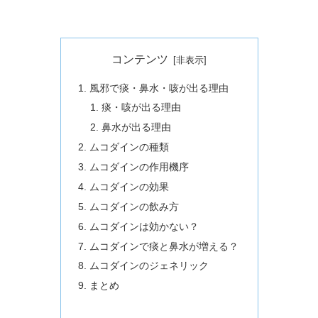
コンテンツ
風邪で痰・鼻水・咳が出る理由
痰・咳が出る理由
鼻水が出る理由
ムコダインの種類
ムコダインの作用機序
ムコダインの効果
ムコダインの飲み方
ムコダインは効かない？
ムコダインで痰と鼻水が増える？
ムコダインのジェネリック
まとめ