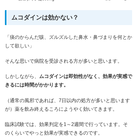
ムコダインは効かない？
「痰のからんだ咳、ズルズルした鼻水・鼻づまりを何とか
して欲しい」
そんな思いで病院を受診される方が多いと思います。
しかしながら、
ムコダインは即効性がなく、効果が
実感で
きるには時間がかかります。
（通常の風邪であれば、7日以内の処方が多いと思います
が）薬を飲み終えるころにようやく効いてきます。
臨床試験では、効果判定を1～2週間で行っています。そ
のくらいでやっと効果が実感できるのです。