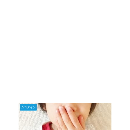
ムコダイン