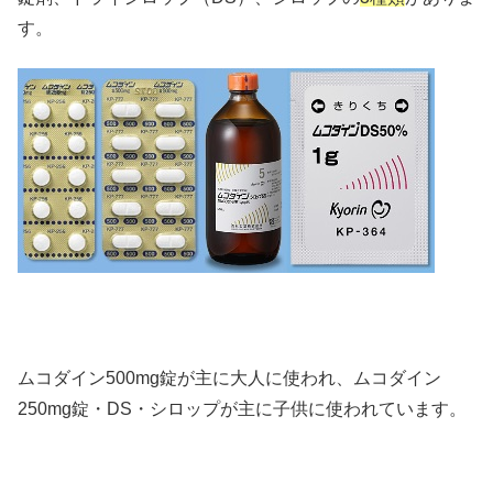
す。
ムコダイン500mg錠が主に大人に使われ、ムコダイン
250mg錠・DS・シロップが主に子供に使われています。