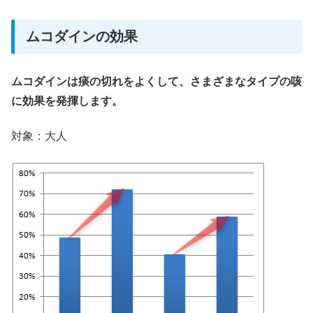
ムコダインの効果
ムコダインは痰の切れをよくして、さまざまなタイプの咳
に効果を発揮します。
対象：大人