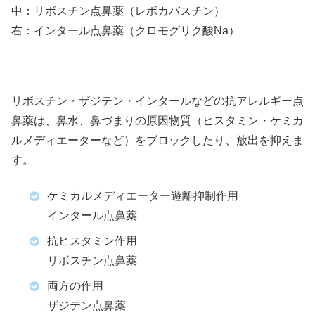
中：リボスチン点鼻薬（レボカバスチン）
右：インタール点鼻薬（クロモグリク酸Na）
リボスチン・ザジテン・インタールなどの抗アレルギー点
鼻薬は、鼻水、鼻づまりの原因物質（ヒスタミン・ケミカ
ルメディエーターなど）をブロックしたり、放出を抑えま
す。
ケミカルメディエーター遊離抑制作用
インタール点鼻薬
抗ヒスタミン作用
リボスチン点鼻薬
両方の作用
ザジテン点鼻薬