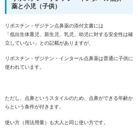
薬と小児（子供）
リボスチン・ザジテン点鼻薬の添付文書には
「低出生体重児、新生児、乳児、幼児に対する安全性は確
立していない」との記載がありますが、
リボスチン・ザジテン・インタール点鼻薬は普通に子供に
使われています。
ただし、点鼻というスタイルのため、点鼻ができる年齢か
らという条件が付きます。
使い方（用法用量）も大人と同じ使い方です。