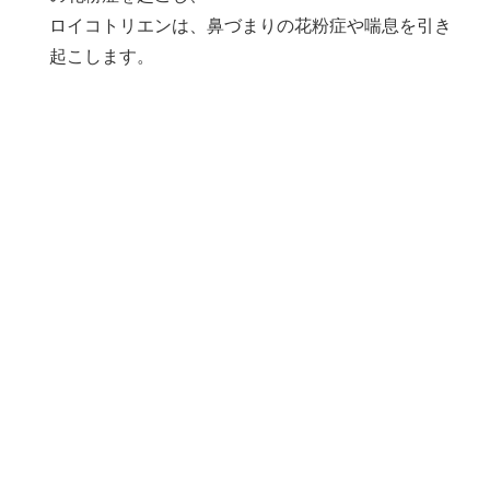
ロイコトリエンは、鼻づまりの花粉症や喘息を引き
起こします。