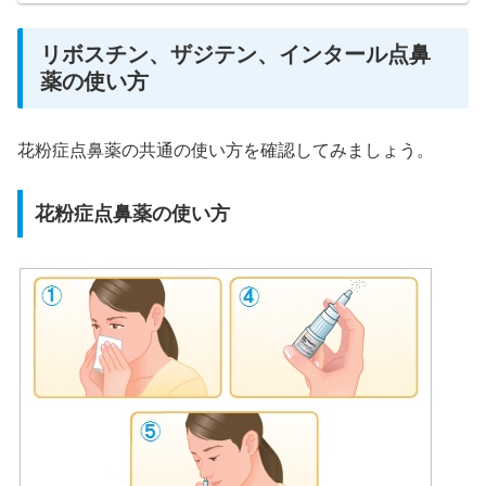
リボスチン、ザジテン、インタール点鼻
薬の使い方
花粉症点鼻薬の共通の使い方を確認してみましょう。
花粉症点鼻薬の使い方