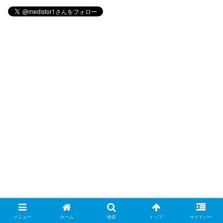
メニュー
ホーム
検索
トップ
サイドバー