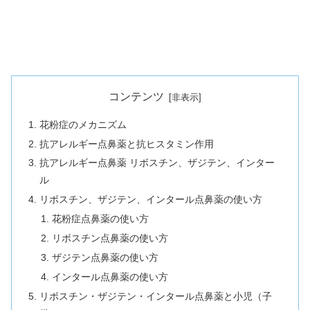
コンテンツ
花粉症のメカニズム
抗アレルギー点鼻薬と抗ヒスタミン作用
抗アレルギー点鼻薬 リボスチン、ザジテン、インター
ル
リボスチン、ザジテン、インタール点鼻薬の使い方
花粉症点鼻薬の使い方
リボスチン点鼻薬の使い方
ザジテン点鼻薬の使い方
インタール点鼻薬の使い方
リボスチン・ザジテン・インタール点鼻薬と小児（子