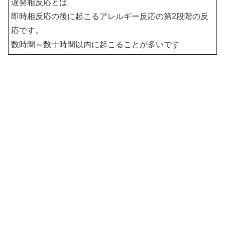
遅発相反応とは
即時相反応の後に起こるアレルギー反応の第2段階の反
応です。
数時間～数十時間以内に起こることが多いです