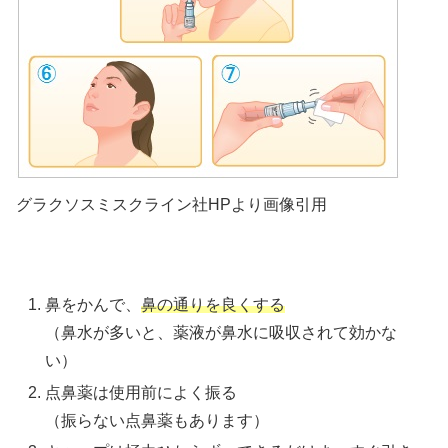
グラクソスミスクライン社HPより画像引用
鼻をかんで、
鼻の通りを良くする
（鼻水が多いと、薬液が鼻水に吸収されて効かな
い）
点鼻薬は使用前によく振る
（振らない点鼻薬もあります）