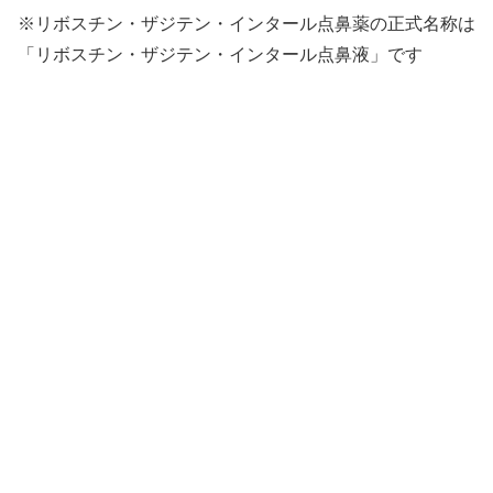
※リボスチン・ザジテン・インタール点鼻薬の正式名称は
「リボスチン・ザジテン・インタール点鼻液」です