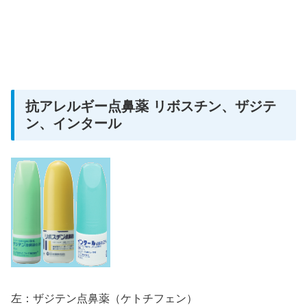
抗アレルギー点鼻薬 リボスチン、ザジテ
ン、インタール
左：ザジテン点鼻薬（ケトチフェン）