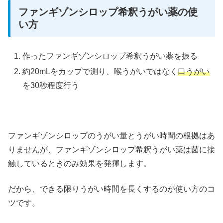
ファンギゾンシロップ希釈うがい薬の使
い方
作ったファンギゾンシロップ希釈うがい薬を振る
約20mLをカップで測り、喉うがいではなく
口うがい
を30秒程度行う
ファンギゾンシロップのうがい量とうがい時間の根拠はあ
りませんが、ファンギゾンシロップ希釈うがい薬は菌に接
触しているときのみ効果を発揮します。
だから、できる限りうがい時間を長くするのが使い方のコ
ツです。