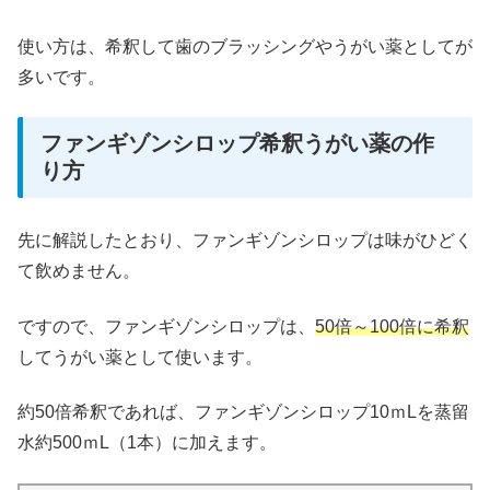
使い方は、希釈して歯のブラッシングやうがい薬としてが
多いです。
ファンギゾンシロップ希釈うがい薬の作
り方
先に解説したとおり、ファンギゾンシロップは味がひどく
て飲めません。
ですので、ファンギゾンシロップは、
50倍～100倍に希釈
してうがい薬として使います。
約50倍希釈であれば、ファンギゾンシロップ10ｍLを蒸留
水約500ｍL（1本）に加えます。