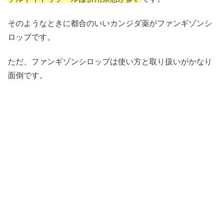
そのようなときに都合のいいカンジダ薬がファンギゾンシ
ロップです。
ただ、ファンギゾンシロップは使い方と取り扱いがかなり
面倒です。