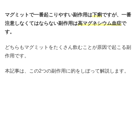
マグミットで一番起こりやすい副作用は
下痢
ですが、一番
注意しなくてはならない副作用は
高マグネシウム血症
で
す。
どちらもマグミットをたくさん飲むことが原因で起こる副
作用です。
本記事は、この2つの副作用に的をしぼって解説します。