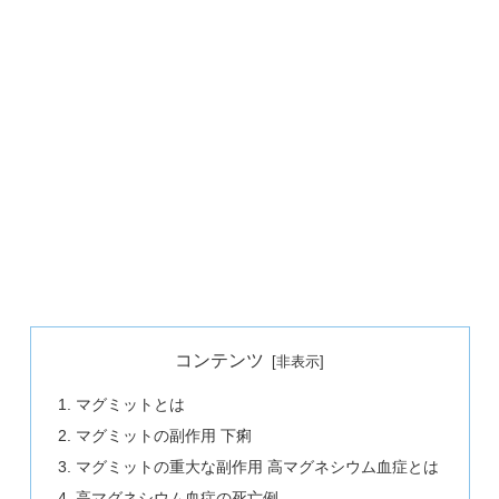
コンテンツ
マグミットとは
マグミットの副作用 下痢
マグミットの重大な副作用 高マグネシウム血症とは
高マグネシウム血症の死亡例