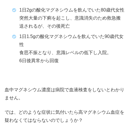
1日2gの酸化マグネシウムを飲んでいた80歳代女性
突然大量の下痢を起こし、意識消失のため救急搬
送されるが、その後死亡
1日1.5gの酸化マグネシウムを飲んでいた90歳代女
性
食思不振となり、意識レベルの低下し入院。
6日後異常から回復
血中マグネシウム濃度は病院で血液検査をしないとわかり
ません。
では、どのような症状に気付いたら高マグネシウム血症を
疑わなくてはならないのでしょうか？