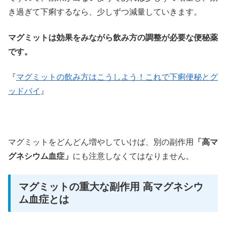
き過ぎて下痢するなら、少しずつ減量していきます。
マグミットは効果をみながら飲み方の調整が必要な便秘薬
です。
『
マグミットの飲み方はこうしよう！これで下痢便秘とグ
ッドバイ
』
マグミットをどんどん増やしていけば、別の副作用
「高マ
グネシウム血症」
にも注意しなくてはなりません。
マグミットの重大な副作用 高マグネシウ
ム血症とは