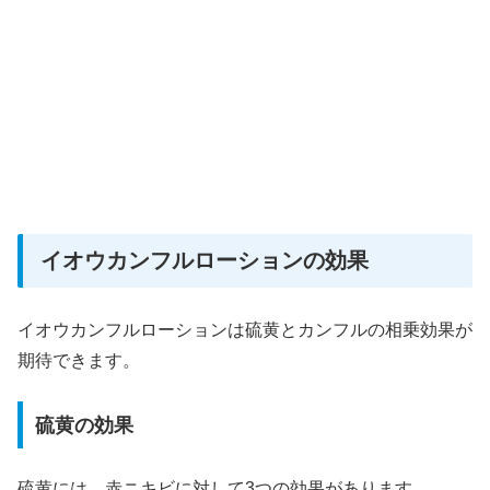
イオウカンフルローションの効果
イオウカンフルローションは硫黄とカンフルの相乗効果が
期待できます。
硫黄の効果
硫黄には、赤ニキビに対して3つの効果があります。