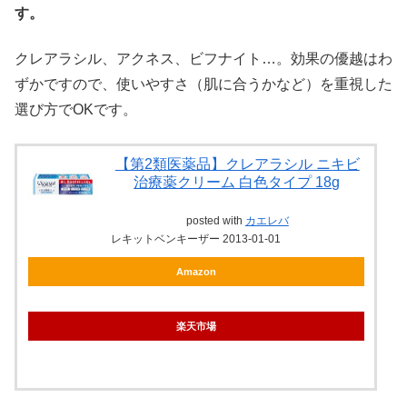
す。
クレアラシル、アクネス、ビフナイト…。効果の優越はわ
ずかですので、使いやすさ（肌に合うかなど）を重視した
選び方でOKです。
【第2類医薬品】クレアラシル ニキビ
治療薬クリーム 白色タイプ 18g
posted with
カエレバ
レキットベンキーザー 2013-01-01
Amazon
楽天市場