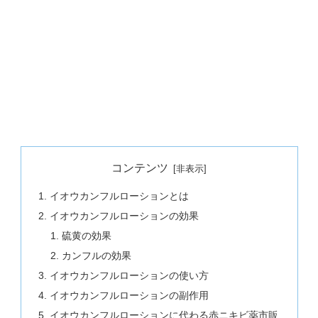
コンテンツ
イオウカンフルローションとは
イオウカンフルローションの効果
硫黄の効果
カンフルの効果
イオウカンフルローションの使い方
イオウカンフルローションの副作用
イオウカンフルローションに代わる赤ニキビ薬市販