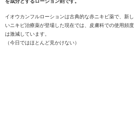
を成分とするローション剤です。
イオウカンフルローションは古典的な赤ニキビ薬で、新し
いニキビ治療薬が登場した現在では、皮膚科での使用頻度
は激減しています。
（今日ではほとんど見かけない）