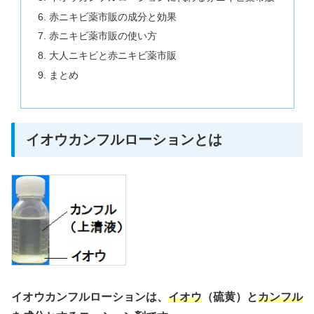
赤ニキビ薬市販の成分と効果
赤ニキビ薬市販の使い方
大人ニキビと赤ニキビ薬市販
まとめ
イオウカンフルローションとは
イオウカンフルローションは、
イオウ
（硫黄）と
カンフル