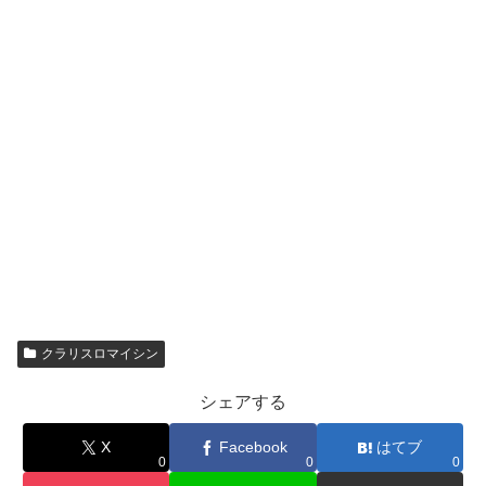
クラリスロマイシン
シェアする
X
Facebook
はてブ
0
0
0