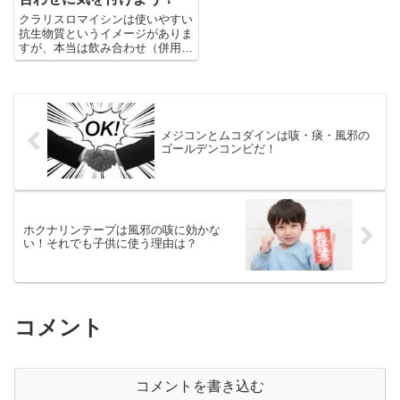
クラリスロマイシンは使いやすい
抗生物質というイメージがありま
すが、本当は飲み合わせ（併用
薬）に気を使う薬であり、安易に
飲むべき薬ではありません。
メジコンとムコダインは咳・痰・風邪の
ゴールデンコンビだ！
ホクナリンテープは風邪の咳に効かな
い！それでも子供に使う理由は？
コメント
コメントを書き込む