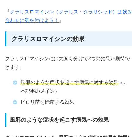
『
クラリスロマイシン（クラリス・クラリシッド）は飲み
合わせに気を付けよう！
』
クラリスロマイシンの効果
クラリスロマイシンには大きく分けて2つの効果が期待で
きます。
風邪のような症状を起こす病気に対する効果
（←
本記事のメイン）
ピロリ菌を除菌する効果
風邪のような症状を起こす病気への効果