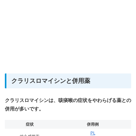
クラリスロマイシンと併用薬
クラリスロマイシンは、咳痰喉の症状をやわらげる薬との
併用が多いです。
症状
併用例
PL