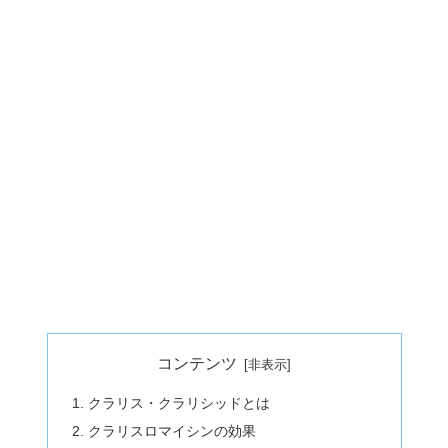
コンテンツ
クラリス・クラリシッドとは
クラリスロマイシンの効果