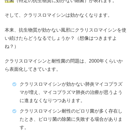
性菌
（特定の抗生物質に効かない細菌）が表れます。
そして、クラリスロマイシンは効かなくなります。
本来、抗生物質が効かない風邪にクラリスロマイシンを使
い続けたらどうなるでしょうか？（想像はつきますよ
ね？）
クラリスロマイシンと耐性菌の問題は、2000年くらいか
ら表面化してきています。
クラリスロマイシンが効かない肺炎マイコプラズ
マが増え、マイコプラズマ肺炎の治療が思うよう
に進まなくなりつつあります。
クラリスロマイシン耐性のピロリ菌が多く存在し
たとき、ピロリ菌の除菌に失敗する場合がありま
す。