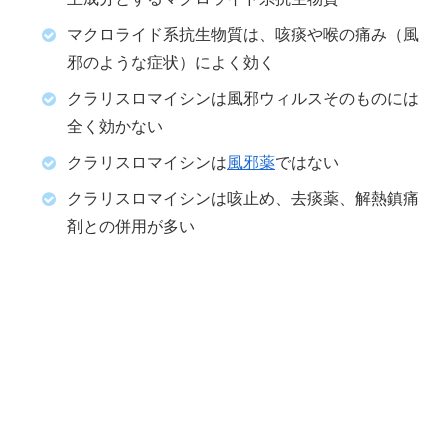
マクロライド系抗生物質は、咳痰や喉の痛み（風
邪のような症状）によく効く
クラリスロマイシンは風邪ウィルスそのものには
全く効かない
クラリスロマイシンは
風邪薬
ではない
クラリスロマイシンは咳止め、去痰薬、解熱鎮痛
剤との併用が多い