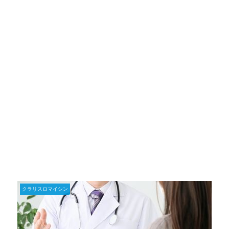
クラリスロマイシン