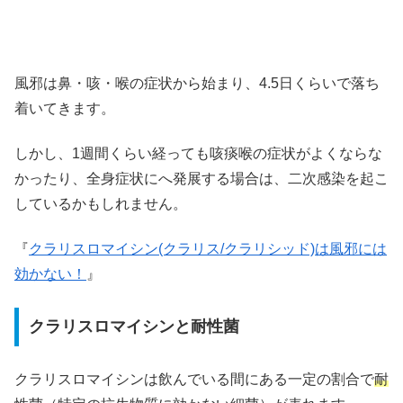
風邪は鼻・咳・喉の症状から始まり、4.5日くらいで落ち
着いてきます。
しかし、1週間くらい経っても咳痰喉の症状がよくならな
かったり、全身症状にへ発展する場合は、二次感染を起こ
しているかもしれません。
『
クラリスロマイシン(クラリス/クラリシッド)は風邪には
効かない！
』
クラリスロマイシンと耐性菌
クラリスロマイシンは飲んでいる間にある一定の割合で
耐