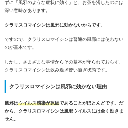
ずに「風邪のような症状に効く」と、お茶を濁したのには
深い意味があります。
クラリスロマイシンは風邪に効かないからです。
ですので、クラリスロマイシンは普通の風邪には使わない
のが基本です。
しかし、さまざまな事情からその基本が守られておらず、
クラリスロマイシンは飲み過ぎ使い過ぎ状態です。
クラリスロマイシンは風邪に効かない理由
風邪は
ウイルス感染が原因
であることがほとんどです。だ
から、クラリスロマイシンは風邪ウイルスには全く効きま
せん。