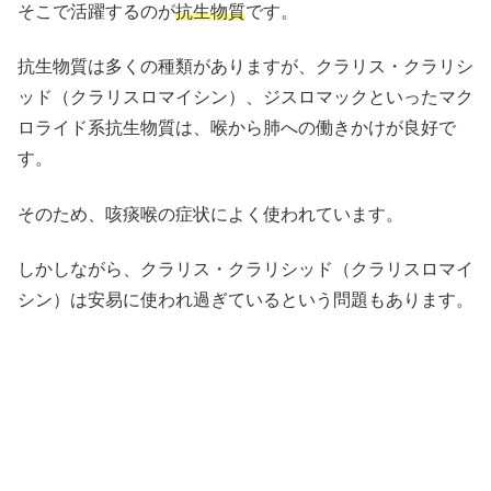
そこで活躍するのが
抗生物質
です。
抗生物質は多くの種類がありますが、クラリス・クラリシ
ッド（クラリスロマイシン）、ジスロマックといったマク
ロライド系抗生物質は、喉から肺への働きかけが良好で
す。
そのため、咳痰喉の症状によく使われています。
しかしながら、クラリス・クラリシッド（クラリスロマイ
シン）は安易に使われ過ぎているという問題もあります。