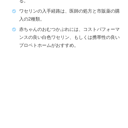
る。
ワセリンの入手経路は、医師の処方と市販薬の購
入の2種類。
赤ちゃんのおむつかぶれには、コストパフォーマ
ンスの良い白色ワセリン、もしくは携帯性の良い
プロペトホームがおすすめ。