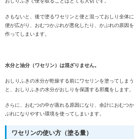
おしりふきで便を取ることはとても大切です。
さもないと、後で塗るワセリンと便と混っておしり全体に
便が広がり、おむつかぶれが悪化したり、かぶれの原因を
作ってしまいます。
水分と油分（ワセリン）は混ざりません。
おしりふきの水分が乾燥する前にワセリンを塗ってしまう
と、おしりふきの水分がおしりを保護する邪魔をします。
さらに、おむつの中が蒸れる原因になり、余計におむつか
ぶれになりやすい環境を使ってしまいます。
ワセリンの使い方（塗る量）