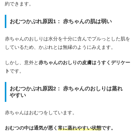
約できます。
おむつかぶれ原因1： 赤ちゃんの肌は弱い
赤ちゃんのおしりは水分を十分に含んでプルっとした肌を
しているため、かぶれとは無縁のようにみえます。
しかし、意外と
赤ちゃんのおしりの皮膚はうすくデリケー
ト
です。
おむつかぶれ原因2： 赤ちゃんのおしりは蒸れ
やすい
赤ちゃんはおむつをしています。
おむつの中は通気が悪く
常に蒸れやすい状態
です。