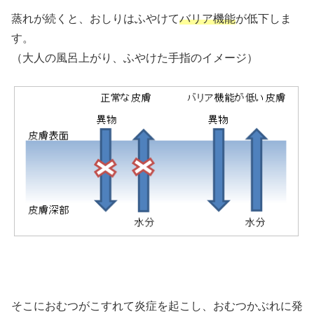
蒸れが続くと、おしりはふやけて
バリア機能
が低下しま
す。
（大人の風呂上がり、ふやけた手指のイメージ）
そこにおむつがこすれて炎症を起こし、おむつかぶれに発