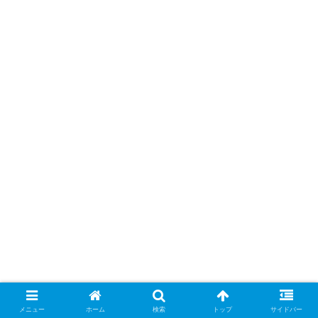
メニュー
ホーム
検索
トップ
サイドバー