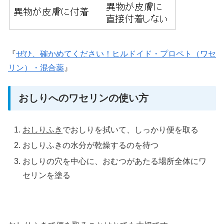
『
ぜひ、確かめてください！ヒルドイド・プロペト（ワセ
リン）・混合薬
』
おしりへのワセリンの使い方
おしりふき
でおしりを拭いて、しっかり便を取る
おしりふきの水分が乾燥するのを待つ
おしりの穴を中心に、おむつがあたる場所全体にワ
セリンを塗る