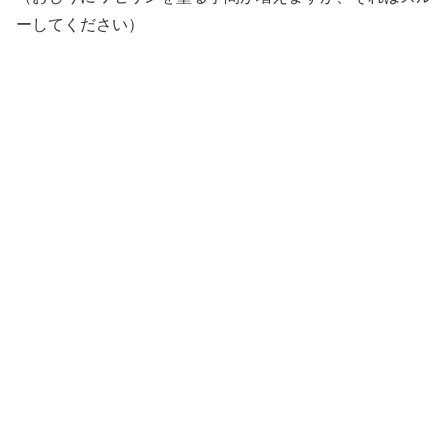
ーしてください）