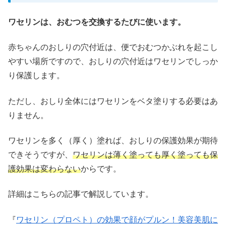
ワセリンは、おむつを交換するたびに使います。
赤ちゃんのおしりの穴付近は、便でおむつかぶれを起こし
やすい場所ですので、おしりの穴付近はワセリンでしっか
り保護します。
ただし、おしり全体にはワセリンをベタ塗りする必要はあ
りません。
ワセリンを多く（厚く）塗れば、おしりの保護効果が期待
できそうですが、
ワセリンは薄く塗っても厚く塗っても保
護効果は変わらない
からです。
詳細はこちらの記事で解説しています。
『
ワセリン（プロペト）の効果で顔がプルン！美容美肌に