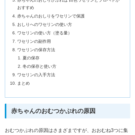
赤ちゃんのおしりかぶれは 白色ワセリンとプロペトが
おすすめ
赤ちゃんのおしりをワセリンで保護
おしりへのワセリンの使い方
ワセリンの使い方（塗る量）
ワセリンの副作用
ワセリンの保存方法
夏の保存
冬の保存と使い方
ワセリンの入手方法
まとめ
赤ちゃんのおむつかぶれの原因
おむつかぶれの原因はさまざまですが、おおむね3つに集