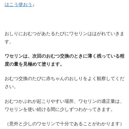
はこう使おう
』
おしりにおむつがあたるたびにワセリンははがれていきま
す。
ワセリンは、次回のおむつ交換のときに薄く残っている程
度の量を見極めて塗ります。
おむつ交換のたびに赤ちゃんのおしりをよく観察してくだ
さい。
おむつかぶれが起こりやすい場所、ワセリンの適正量は、
ワセリンを使い続ける間に少しずつわかってきます。
（意外と少しのワセリンで十分であることがわかります）