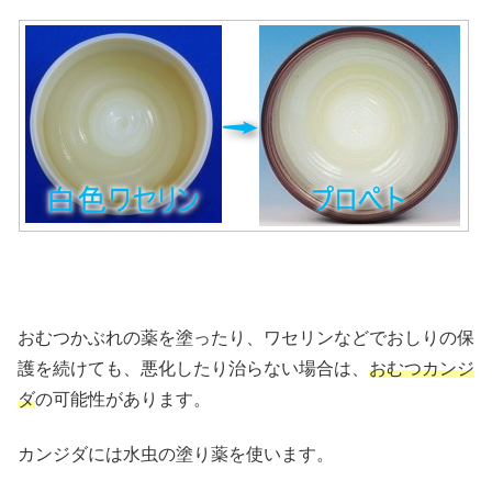
おむつかぶれの薬を塗ったり、ワセリンなどでおしりの保
護を続けても、悪化したり治らない場合は、
おむつカンジ
ダ
の可能性があります。
カンジダには水虫の塗り薬を使います。