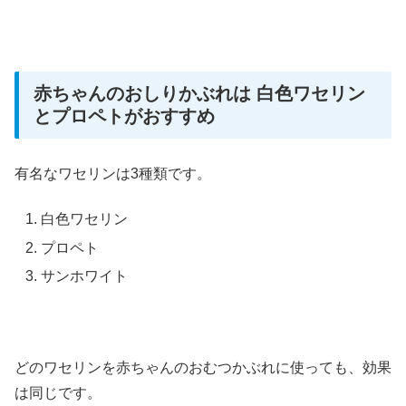
赤ちゃんのおしりかぶれは 白色ワセリン
とプロペトがおすすめ
有名なワセリンは3種類です。
白色ワセリン
プロペト
サンホワイト
どのワセリンを赤ちゃんのおむつかぶれに使っても、効果
は同じです。