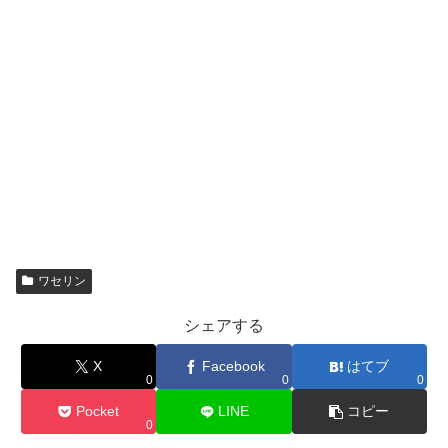
ワセリン
シェアする
X
Facebook
はてブ
0
0
0
Pocket
LINE
コピー
0