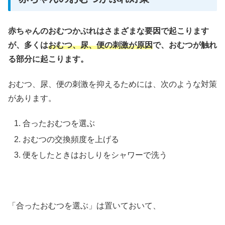
赤ちゃんのおむつかぶれはさまざまな要因で起こります
が、多くは
おむつ、尿、便の刺激が原因
で、おむつが触れ
る部分に起こります。
おむつ、尿、便の刺激を抑えるためには、次のような対策
があります。
合ったおむつを選ぶ
おむつの交換頻度を上げる
便をしたときはおしりをシャワーで洗う
「合ったおむつを選ぶ」は置いておいて、