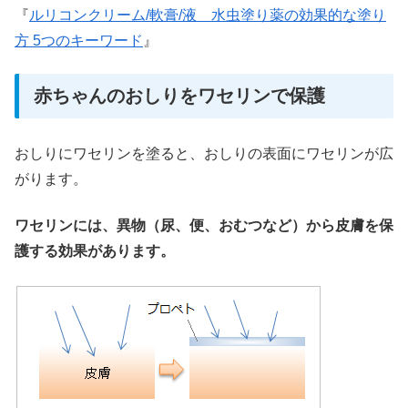
『
ルリコンクリーム/軟膏/液 水虫塗り薬の効果的な塗り
方 5つのキーワード
』
赤ちゃんのおしりをワセリンで保護
おしりにワセリンを塗ると、おしりの表面にワセリンが広
がります。
ワセリンには、異物（尿、便、おむつなど）から皮膚を保
護する効果があります。