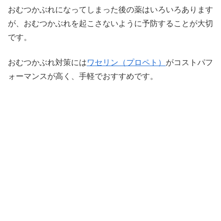
おむつかぶれになってしまった後の薬はいろいろあります
が、おむつかぶれを起こさないように予防することが大切
です。
おむつかぶれ対策には
ワセリン（プロペト）
がコストパフ
ォーマンスが高く、手軽でおすすめです。