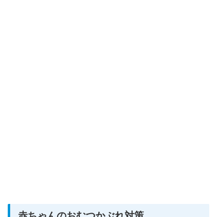
赤ちゃんのおむつかぶれ対策