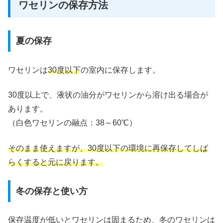
ワセリンの保存方法
夏の保存
ワセリンは
30度以下
の室内に保存します。
30度以上で、液状の油分がワセリンから溶け出る場合が
あります。
（白色ワセリンの融点：38～60℃）
そのまま使えますが、30度以下の環境に再保存してしば
らくすると元に戻ります。
冬の保存と使い方
保存温度が低いとワセリンは固まるため、冬のワセリンは