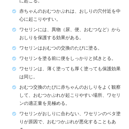
に起こる。
赤ちゃんのおむつかぶれは、おしりの穴付近を中
心に起こりやすい。
ワセリンには、異物（尿、便、おむつなど）から
おしりを保護する効果がある。
ワセリンはおむつの交換のたびに塗る。
ワセリンを塗る前に便をしっかりと拭きとる。
ワセリンは、薄く塗っても厚く塗っても保護効果
は同じ。
おむつ交換のたびに赤ちゃんのおしりをよく観察
して、おむつかぶれが起こりやすい場所、ワセリ
ンの適正量を見極める。
ワセリンがおしりに合わない、ワセリンのベタ塗
りが原因で、おむつかぶれが悪化することもあ