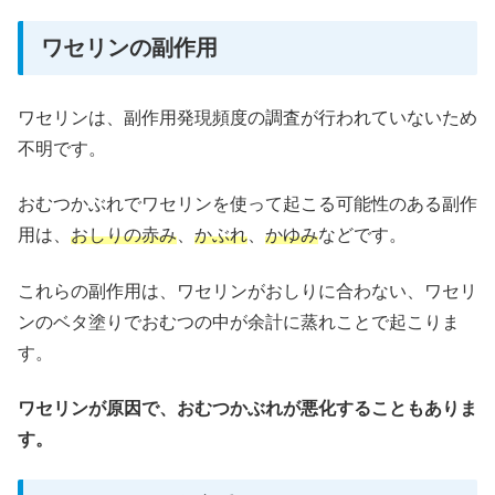
ワセリンの副作用
ワセリンは、副作用発現頻度の調査が行われていないため
不明です。
おむつかぶれでワセリンを使って起こる可能性のある副作
用は、
おしりの赤み
、
かぶれ
、
かゆみ
などです。
これらの副作用は、ワセリンがおしりに合わない、ワセリ
ンのベタ塗りでおむつの中が余計に蒸れことで起こりま
す。
ワセリンが原因で、おむつかぶれが悪化することもありま
す。