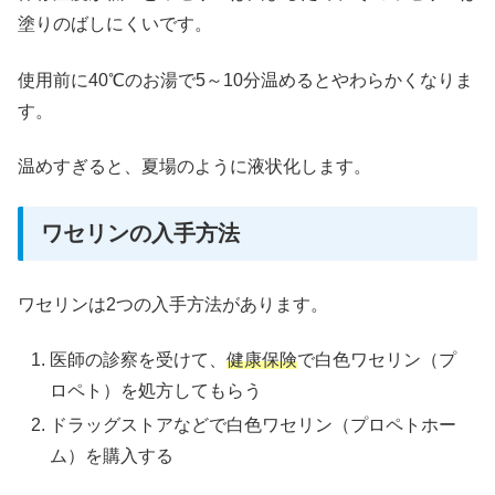
塗りのばしにくいです。
使用前に40℃のお湯で5～10分温めるとやわらかくなりま
す。
温めすぎると、夏場のように液状化します。
ワセリンの入手方法
ワセリンは2つの入手方法があります。
医師の診察を受けて、
健康保険
で白色ワセリン（プ
ロペト）を処方してもらう
ドラッグストアなどで白色ワセリン（プロペトホー
ム）を購入する