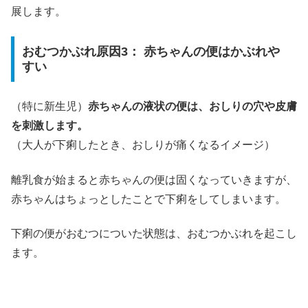
展します。
おむつかぶれ原因3： 赤ちゃんの便はかぶれや
すい
（特に新生児）
赤ちゃんの液状の便は、おしりの穴や皮膚
を刺激します。
（大人が下痢したとき、おしりが痛くなるイメージ）
離乳食が始まると赤ちゃんの便は固くなっていきますが、
赤ちゃんはちょっとしたことで下痢をしてしまいます。
下痢の便がおむつについた状態は、おむつかぶれを起こし
ます。