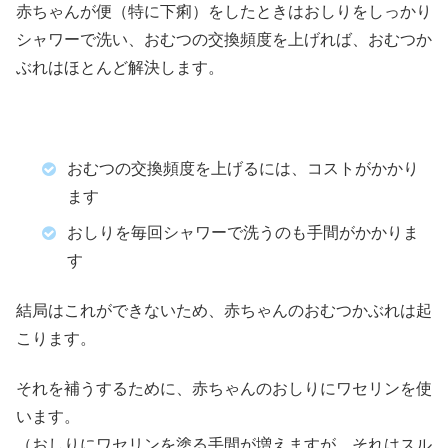
赤ちゃんが便（特に下痢）をしたときはおしりをしっかり
シャワーで洗い、おむつの交換頻度を上げれば、おむつか
ぶれはほとんど解決します。
おむつの交換頻度を上げるには、コストがかかり
ます
おしりを毎回シャワーで洗うのも手間がかかりま
す
結局はこれができないため、赤ちゃんのおむつかぶれは起
こります。
それを補うするために、赤ちゃんのおしりにワセリンを使
います。
（おしりにワセリンを塗る手間が増えますが、それはスル