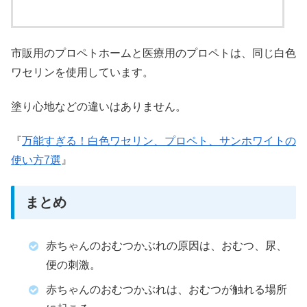
市販用のプロペトホームと医療用のプロペトは、同じ白色
ワセリンを使用しています。
塗り心地などの違いはありません。
『
万能すぎる！白色ワセリン、プロペト、サンホワイトの
使い方7選
』
まとめ
赤ちゃんのおむつかぶれの原因は、おむつ、尿、
便の刺激。
赤ちゃんのおむつかぶれは、おむつが触れる場所