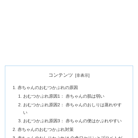
コンテンツ
赤ちゃんのおむつかぶれの原因
おむつかぶれ原因1： 赤ちゃんの肌は弱い
おむつかぶれ原因2： 赤ちゃんのおしりは蒸れやす
い
おむつかぶれ原因3： 赤ちゃんの便はかぶれやすい
赤ちゃんのおむつかぶれ対策