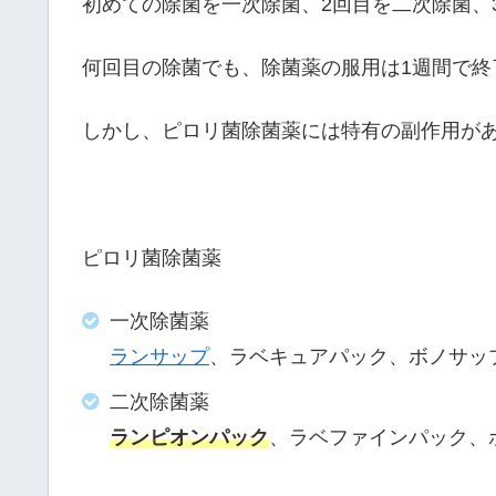
初めての除菌を一次除菌、2回目を二次除菌、
何回目の除菌でも、除菌薬の服用は1週間で終
しかし、ピロリ菌除菌薬には特有の副作用が
ピロリ菌除菌薬
一次除菌薬
ランサップ
、ラベキュアパック、ボノサッ
二次除菌薬
ランピオンパック
、ラベファインパック、