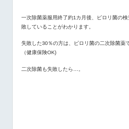
一次除菌薬服用終了約1カ月後、ピロリ菌の検
敗していることがわかります。
失敗した30％の方は、ピロリ菌の二次除菌薬
（健康保険OK)
二次除菌も失敗したら…。