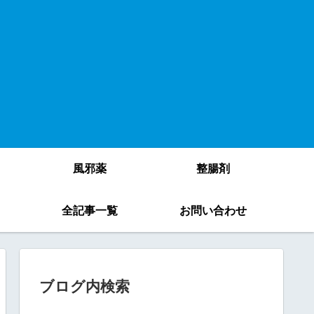
風邪薬
整腸剤
）
全記事一覧
お問い合わせ
ブログ内検索