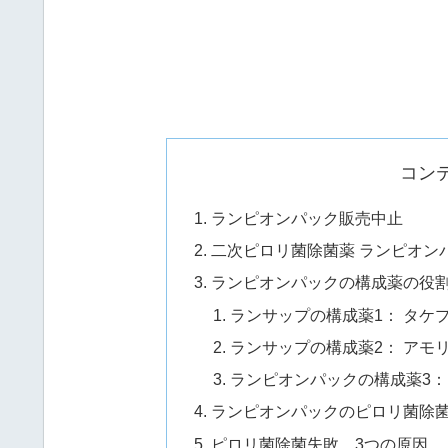
コン
ランピオンパック販売中止
二次ピロリ菌除菌薬 ランピオン
ランピオンパックの構成薬の役
ランサップの構成薬1： タケプ
ランサップの構成薬2： アモ
ランピオンパックの構成薬3：
ランピオンパックのピロリ菌除
ピロリ菌除菌失敗 3つの原因