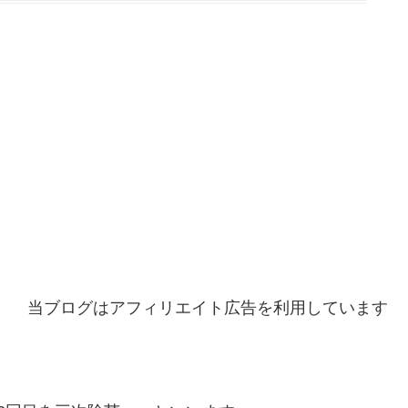
当ブログはアフィリエイト広告を利用しています