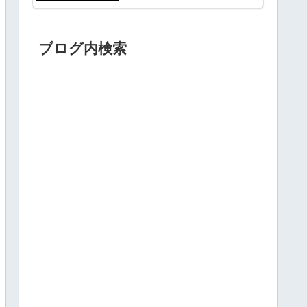
ブログ内検索