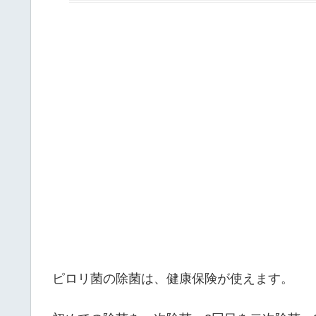
ピロリ菌の除菌は、健康保険が使えます。