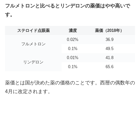
フルメトロンと比べるとリンデロンの薬価はやや高いで
す。
ステロイド点眼薬
濃度
薬価（2018年）
0.02%
36.9
フルメトロン
0.1%
49.5
0.01%
41.8
リンデロン
0.1%
65.6
薬価とは国が決めた薬の価格のことです。西暦の偶数年の
4月に改定されます。