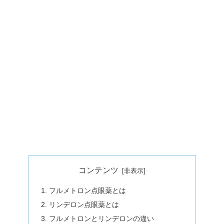
コンテンツ
フルメトロン点眼薬とは
リンデロン点眼薬とは
フルメトロンとリンデロンの違い