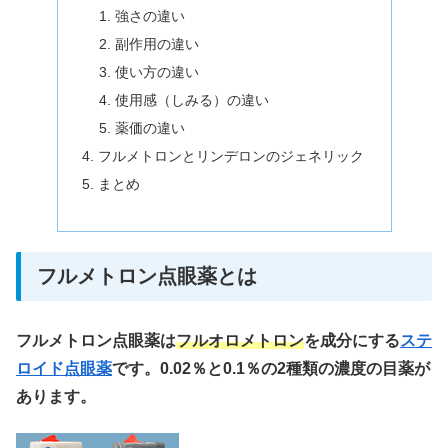
強さの違い
副作用の違い
使い方の違い
使用感（しみる）の違い
薬価の違い
フルメトロンとリンデロンのジェネリック
まとめ
フルメトロン点眼薬とは
フルメトロン点眼薬は
フルオロメトロン
を成分にする
ステ
ロイド点眼薬
です。0.02％と0.1％の2種類の濃度の目薬が
あります。