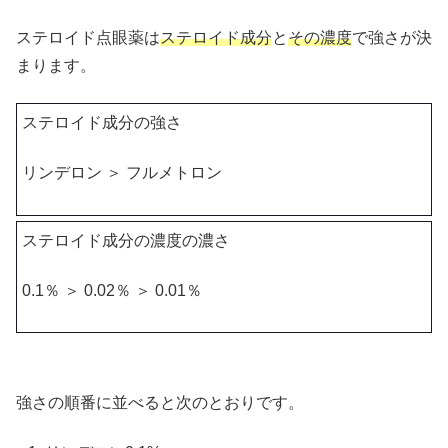
ステロイド点眼薬は
ステロイド成分
と
その濃度
で強さが決
まります。
ステロイド成分の強さ
リンデロン ＞ フルメトロン
ステロイド成分の濃度の濃さ
0.1％ ＞ 0.02％ ＞ 0.01％
強さの順番に並べると次のとおりです。