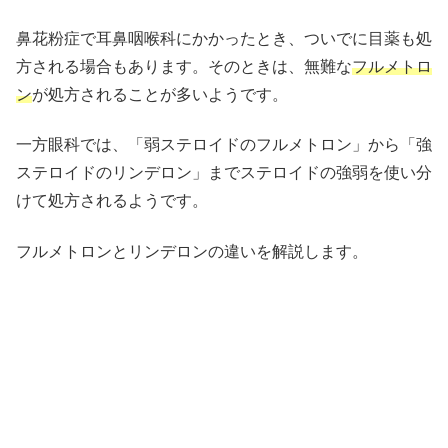
鼻花粉症で耳鼻咽喉科にかかったとき、ついでに目薬も処
方される場合もあります。そのときは、無難な
フルメトロ
ン
が処方されることが多いようです。
一方眼科では、「弱ステロイドのフルメトロン」から「強
ステロイドのリンデロン」までステロイドの強弱を使い分
けて処方されるようです。
フルメトロンとリンデロンの違いを解説します。