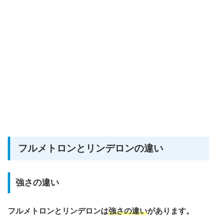
フルメトロンとリンデロンの違い
強さの違い
フルメトロンとリンデロンは
強さの違い
があります。