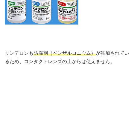
リンデロンも
防腐剤（ベンザルコニウム）
が添加されてい
るため、コンタクトレンズの上からは使えません。