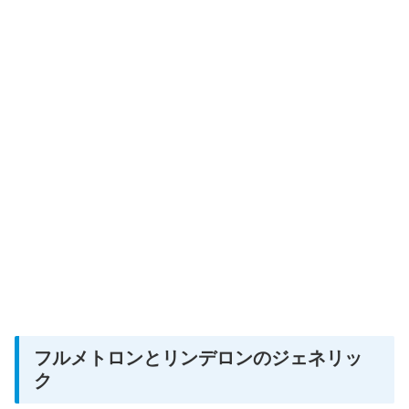
フルメトロンとリンデロンのジェネリッ
ク