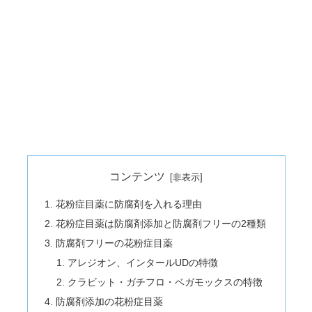
コンテンツ
花粉症目薬に防腐剤を入れる理由
花粉症目薬は防腐剤添加と防腐剤フリーの2種類
防腐剤フリーの花粉症目薬
アレジオン、インタールUDの特徴
クラビット・ガチフロ・ベガモックスの特徴
防腐剤添加の花粉症目薬