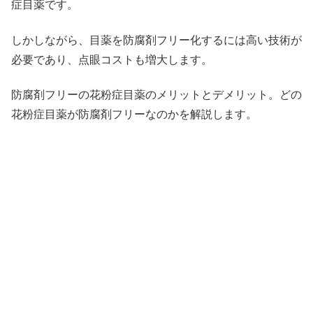
症目薬です。
しかしながら、目薬を防腐剤フリー化するには高い技術が
必要であり、点眼コストも増大します。
防腐剤フリーの花粉症目薬のメリットとデメリット。どの
花粉症目薬が防腐剤フリーなのかを解説します。