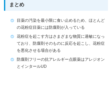
まとめ
目薬の汚染を最小限に食い止めるため、ほとんど
の花粉症目薬には防腐剤が入っている
花粉症を起こす方はさまざまな物質に過敏になっ
ており、防腐剤そのものに反応を起こし、花粉症
を悪化させる場合がある
防腐剤フリーの抗アレルギー点眼薬はアレジオン
とインタールUD