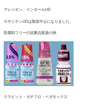
アレジオン、インタールUD
※ザジテンUDは製造中止になりました。
防腐剤フリーの抗菌点眼薬の例
クラビット・ガチフロ・ベガモックス