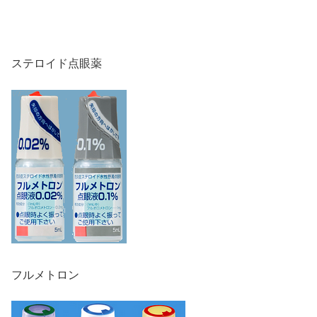
ステロイド点眼薬
フルメトロン