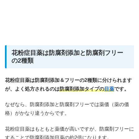
花粉症目薬は防腐剤添加と防腐剤フリー
の2種類
花粉症目薬は防腐剤添加＆フリーの2種類に分けられます
が、よく処方されるのは
防腐剤添加タイプの
目薬
です。
なぜなら、防腐剤添加と防腐剤フリーでは薬価（薬の価
格）がかなり違うからです。
花粉症目薬はもともと薬価が高いですが、防腐剤フリーに
することで防腐剤添加目薬の約2倍になります。