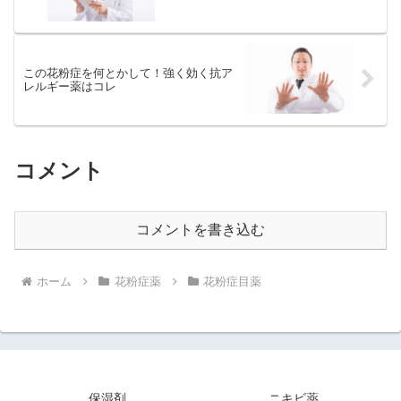
この花粉症を何とかして！強く効く抗ア
レルギー薬はコレ
コメント
コメントを書き込む
ホーム
花粉症薬
花粉症目薬
保湿剤
ニキビ薬