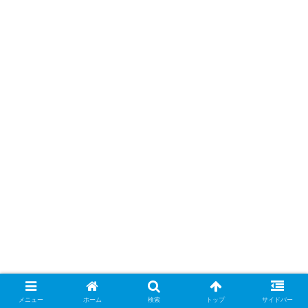
メニュー
ホーム
検索
トップ
サイドバー