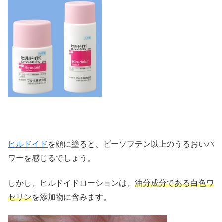
ヒルドイド
を顔に塗ると、ビーソフテン以上のうるおいパ
ワーを感じるでしょう。
しかし、ヒルドイドローションは、
油分成分である白色ワ
セリン
を添加物に含みます。