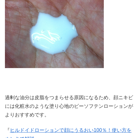
過剰な油分は皮脂をつまらせる原因になるため、顔ニキビ
には化粧水のような塗り心地のビーソフテンローションが
よりおすすめです。
『
ヒルドイドローションで顔にうるおい100％！使い方を