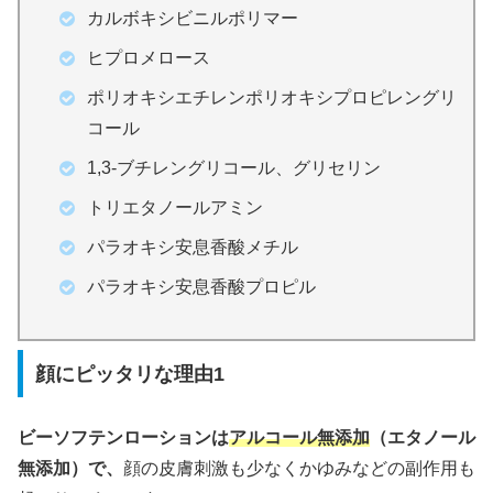
カルボキシビニルポリマー
ヒプロメロース
ポリオキシエチレンポリオキシプロピレングリ
コール
1,3-ブチレングリコール、グリセリン
トリエタノールアミン
パラオキシ安息香酸メチル
パラオキシ安息香酸プロピル
顔にピッタリな理由1
ビーソフテンローションは
アルコール無添加
（エタノール
無添加）で、
顔の皮膚刺激も少なくかゆみなどの副作用も