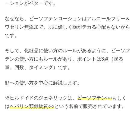
ーションがベターです。
なぜなら、ビーソフテンローションはアルコールフリー＆
ワセリン無添加で、肌に優しく顔がテカる心配もないから
です。
そして、化粧品に使い方のルールがあるように、ビーソフ
テンの使い方にもルールがあり、ポイントは3点（塗る
量、回数、タイミング）です。
顔への使い方を中心に解説します。
※ヒルドイドのジェネリックは、
ビーソフテン○○
もしく
は
ヘパリン類似物質○○
という名前で販売されています。