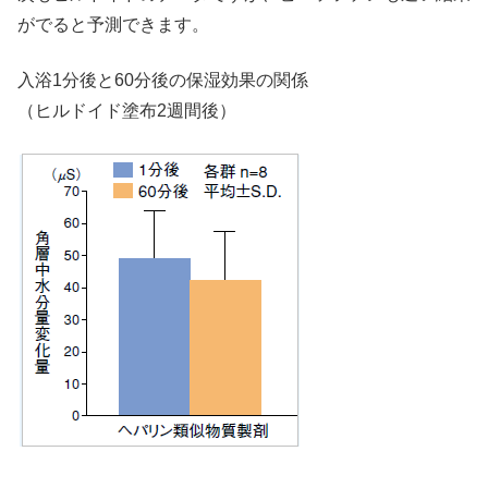
がでると予測できます。
入浴1分後と60分後の保湿効果の関係
（ヒルドイド塗布2週間後）