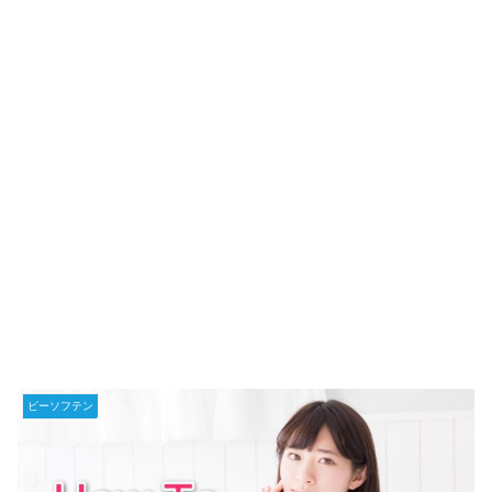
ビーソフテン