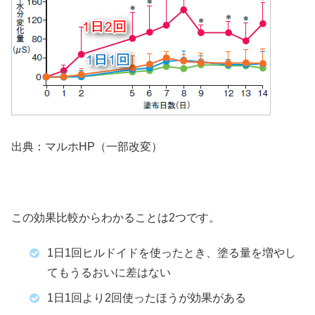
出典：マルホHP（一部改変）
この効果比較からわかることは2つです。
1日1回ヒルドイドを使ったとき、塗る量を増やし
てもうるおいに差はない
1日1回より2回使ったほうが効果がある