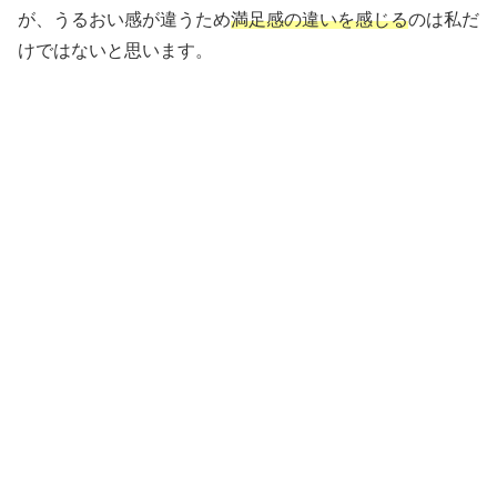
が、うるおい感が違うため
満足感の違いを感じる
のは私だ
けではないと思います。