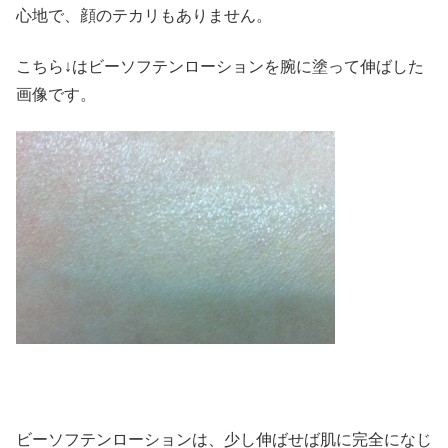
心地で、顔のテカリもありません。
こちら↓はビーソフテンローションを腕に塗って伸ばした
画像です。
ビーソフテンローションは、少し伸ばせば肌に完全になじ