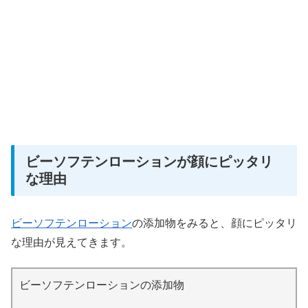
ビーソフテンローションが顔にピッタリ
な理由
ビーソフテンローション
の添加物をみると、顔にピッタリ
な理由が見えてきます。
ビーソフテンローションの添加物