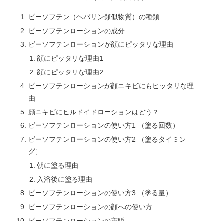
ビーソフテン（ヘパリン類似物質）の種類
ビーソフテンローションの成分
ビーソフテンローションが顔にピッタリな理由
顔にピッタリな理由1
顔にピッタリな理由2
ビーソフテンローションが顔ニキビにもピッタリな理
由
顔ニキビにヒルドイドローションはどう？
ビーソフテンローションの使い方1 （塗る回数）
ビーソフテンローションの使い方2 （塗るタイミン
グ）
朝に塗る理由
入浴後に塗る理由
ビーソフテンローションの使い方3 （塗る量）
ビーソフテンローションの顔への使い方
ビーソフテンローションの市販