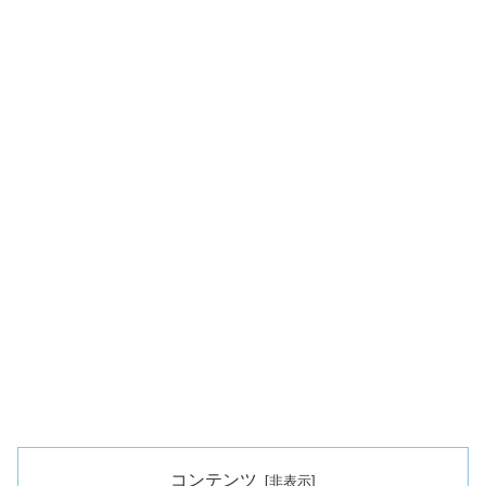
コンテンツ