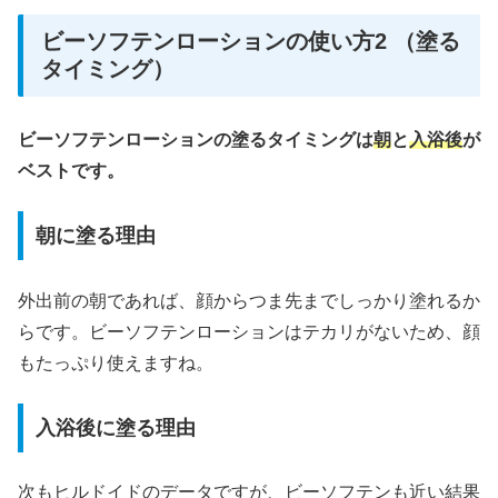
ビーソフテンローションの使い方2 （塗る
タイミング）
ビーソフテンローションの塗るタイミングは
朝
と
入浴後
が
ベストです。
朝に塗る理由
外出前の朝であれば、顔からつま先までしっかり塗れるか
らです。ビーソフテンローションはテカリがないため、顔
もたっぷり使えますね。
入浴後に塗る理由
次もヒルドイドのデータですが、ビーソフテンも近い結果