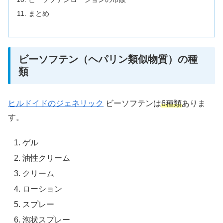
まとめ
ビーソフテン（ヘパリン類似物質）の種
類
ヒルドイドのジェネリック
ビーソフテンは
6種類
ありま
す。
ゲル
油性クリーム
クリーム
ローション
スプレー
泡状スプレー