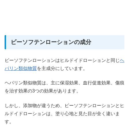
ビーソフテンローションの成分
ビーソフテンローションはヒルドイドローションと同じ
ヘ
パリン類似物質
を主成分にしています。
ヘパリン類似物質は、主に保湿効果、血行促進効果、傷痕
を治す効果の3つの効果があります。
しかし、添加物が違うため、ビーソフテンローションとヒ
ルドイドローションは、塗り心地と見た目が全く違いま
す。