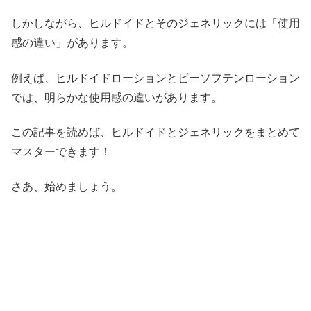
しかしながら、ヒルドイドとそのジェネリックには「使用
感の違い」があります。
例えば、ヒルドイドローションとビーソフテンローション
では、明らかな使用感の違いがあります。
この記事を読めば、ヒルドイドとジェネリックをまとめて
マスターできます！
さあ、始めましょう。