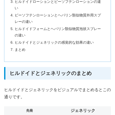
ヒルドイドローションとビーソフテンローションの違
い
ビーソフテンローションとヘパリン類似物質外用スプ
レーの違い
ヒルドイドフォームとヘパリン類似物質泡状スプレー
の違い
ヒルドイドとジェネリックの感覚的な効果の違い
まとめ
ヒルドイドとジェネリックのまとめ
ヒルドイドとジェネリックをビジュアルでまとめるとこの
通りです。
ジェネリック
先発