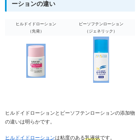
ーションの違い
ヒルドイドローション
ビーソフテンローション
（先発）
（ジェネリック）
ヒルドイドローションとビーソフテンローションの添加物
の違いは明らかです。
ヒルドイドローション
は粘度のある
乳液状
です。