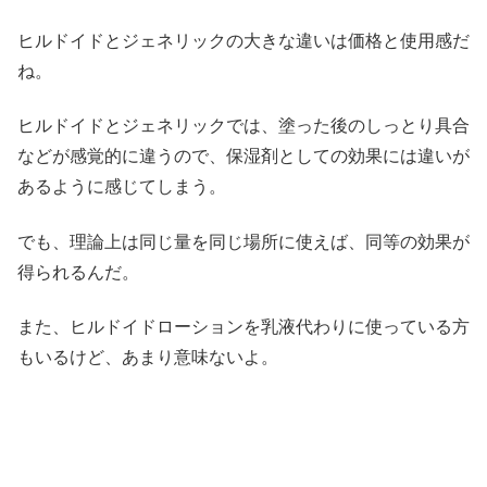
ヒルドイドとジェネリックの大きな違いは価格と使用感だ
ね。
ヒルドイドとジェネリックでは、塗った後のしっとり具合
などが感覚的に違うので、保湿剤としての効果には違いが
あるように感じてしまう。
でも、理論上は同じ量を同じ場所に使えば、同等の効果が
得られるんだ。
また、ヒルドイドローションを乳液代わりに使っている方
もいるけど、あまり意味ないよ。