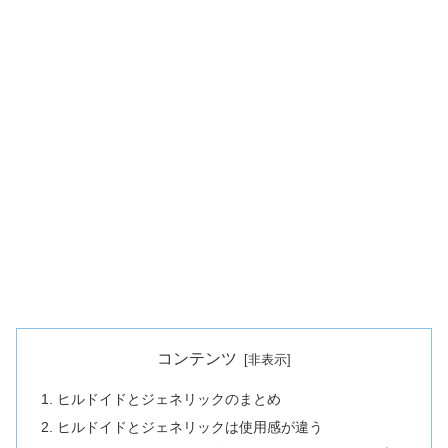
コンテンツ
ヒルドイドとジェネリックのまとめ
ヒルドイドとジェネリックは使用感が違う