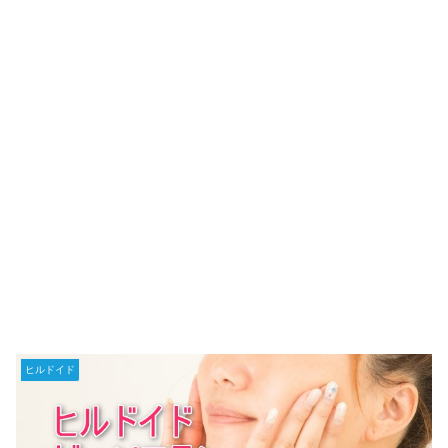
ヒルドイド