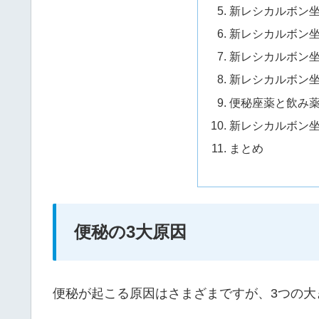
新レシカルボン
新レシカルボン
新レシカルボン
新レシカルボン
便秘座薬と飲み
新レシカルボン
まとめ
便秘の3大原因
便秘が起こる原因はさまざまですが、3つの大