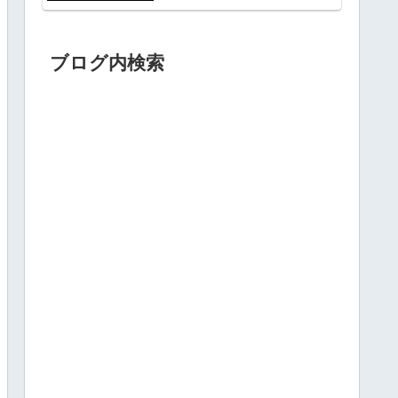
ブログ内検索