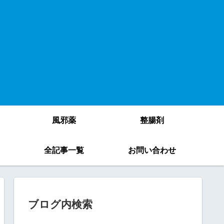
風邪薬
整腸剤
）
全記事一覧
お問い合わせ
ブログ内検索