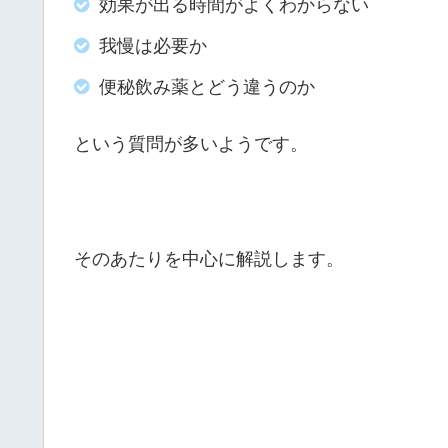
効果が出る時間がよくわからない
我慢は必要か
便秘飲み薬とどう違うのか
という質問が多いようです。
そのあたりを中心に解説します。