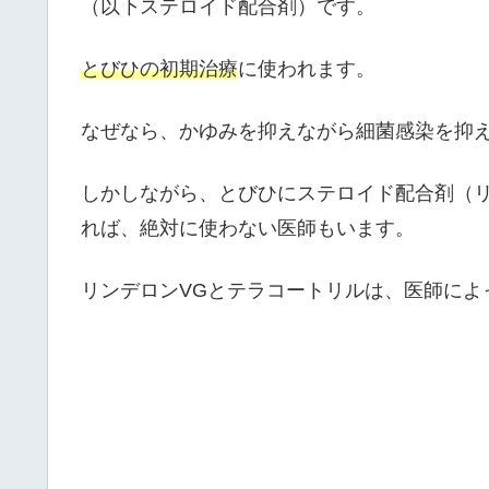
（以下ステロイド配合剤）です。
とびひの初期治療
に使われます。
なぜなら、かゆみを抑えながら細菌感染を抑
しかしながら、とびひにステロイド配合剤（リ
れば、絶対に使わない医師もいます。
リンデロンVGとテラコートリルは、医師によ