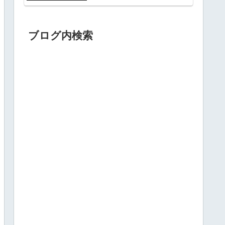
ブログ内検索