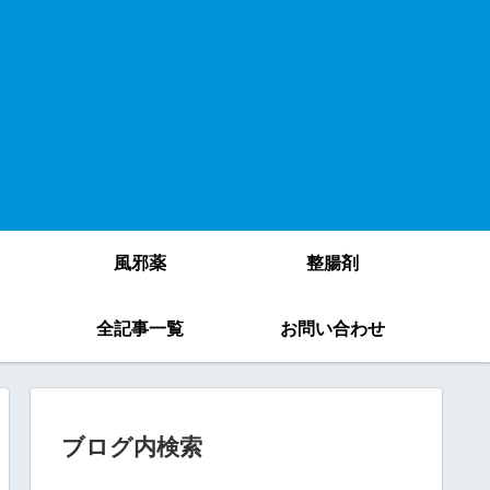
風邪薬
整腸剤
）
全記事一覧
お問い合わせ
ブログ内検索