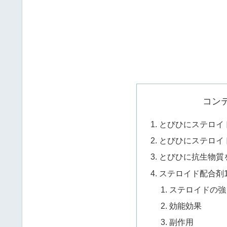
コン
とびひにステロイ
とびひにステロイ
とびひに抗生物質
ステロイド配合剤1
ステロイドの強
効能効果
副作用