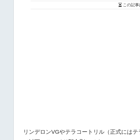
この記事
リンデロンVGやテラコートリル（正式にはテ