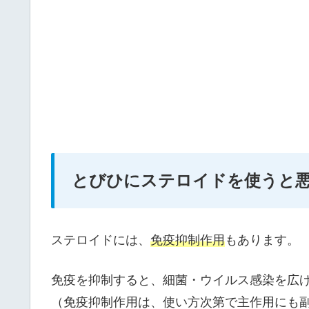
とびひにステロイドを使うと
ステロイドには、
免疫抑制作用
もあります。
免疫を抑制すると、細菌・ウイルス感染を広
（免疫抑制作用は、使い方次第で主作用にも