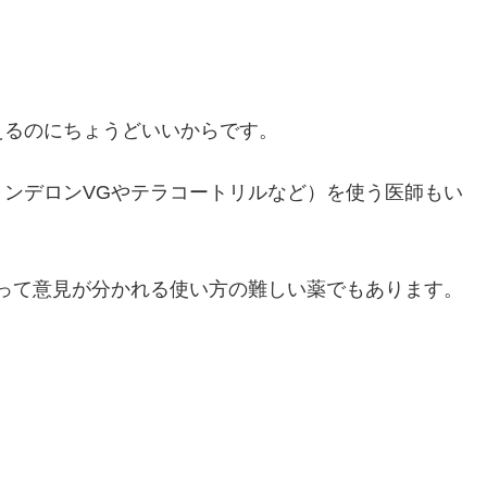
えるのにちょうどいいからです。
ンデロンVGやテラコートリルなど）を使う医師もい
って意見が分かれる使い方の難しい薬でもあります。