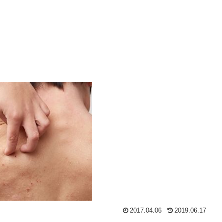
2017.04.06
2019.06.17