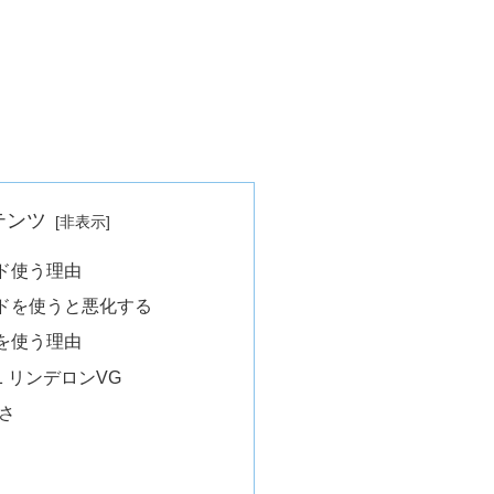
テンツ
ド使う理由
ドを使うと悪化する
を使う理由
 リンデロンVG
さ